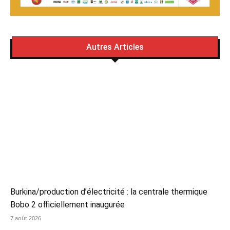
Autres Articles
Burkina/production d’électricité : la centrale thermique
Bobo 2 officiellement inaugurée
7 août 2026