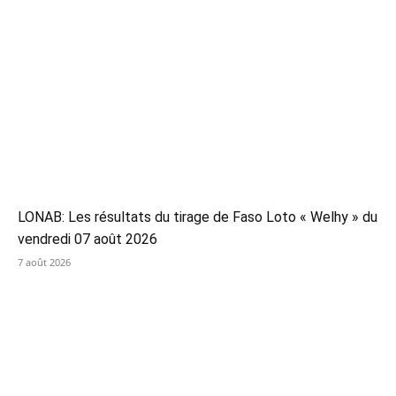
LONAB: Les résultats du tirage de Faso Loto « Welhy » du
vendredi 07 août 2026
7 août 2026