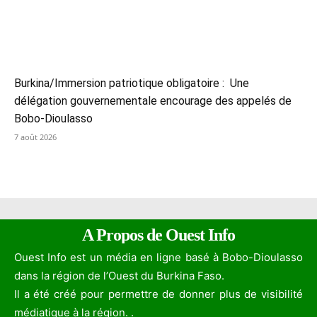
Burkina/Immersion patriotique obligatoire : Une
délégation gouvernementale encourage des appelés de
Bobo-Dioulasso
7 août 2026
A Propos de Ouest Info
Ouest Info est un média en ligne basé à Bobo-Dioulasso
dans la région de l’Ouest du Burkina Faso.
Il a été créé pour permettre de donner plus de visibilité
médiatique à la région. .