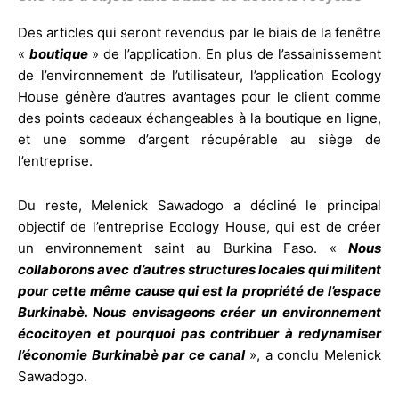
Des articles qui seront revendus par le biais de la fenêtre
«
boutique
» de l’application. En plus de l’assainissement
de l’environnement de l’utilisateur, l’application Ecology
House génère d’autres avantages pour le client comme
des points cadeaux échangeables à la boutique en ligne,
et une somme d’argent récupérable au siège de
l’entreprise.
Du reste, Melenick Sawadogo a décliné le principal
objectif de l’entreprise Ecology House, qui est de créer
un environnement saint au Burkina Faso. «
Nous
collaborons avec d’autres structures locales qui militent
pour cette même cause qui est la propriété de l’espace
Burkinabè. Nous envisageons créer un environnement
écocitoyen et pourquoi pas contribuer à redynamiser
l’économie Burkinabè par ce canal
», a conclu Melenick
Sawadogo.