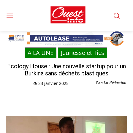
A LA UNE
Jeunesse et Tics
Ecology House : Une nouvelle startup pour un
Burkina sans déchets plastiques
Par:
La Rédaction
23 janvier 2025