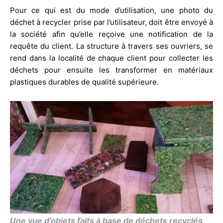
Pour ce qui est du mode d’utilisation, une photo du
déchet à recycler prise par l’utilisateur, doit être envoyé à
la société afin qu’elle reçoive une notification de la
requête du client. La structure à travers ses ouvriers, se
rend dans la localité de chaque client pour collecter les
déchets pour ensuite les transformer en matériaux
plastiques durables de qualité supérieure.
Une vue d’objets faits à base de déchets recyclés