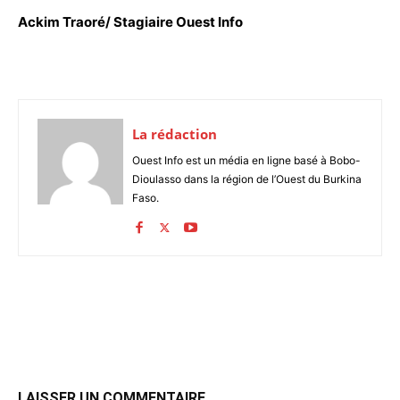
Ackim Traoré/ Stagiaire Ouest Info
La rédaction
Ouest Info est un média en ligne basé à Bobo-
Dioulasso dans la région de l’Ouest du Burkina
Faso.
LAISSER UN COMMENTAIRE