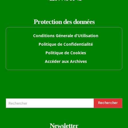
Protection des données
Conditions Génerale d’Utilisation
Politique de Confidentialité
Politique de Cookies
Accéder aux Archives
Formulaire de Recherche
Rechercher
Rechercher
Newsletter