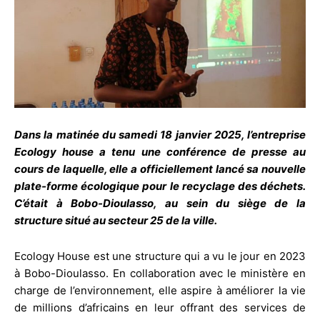
Dans la matinée du samedi 18 janvier 2025, l’entreprise
Ecology house a tenu une conférence de presse au
cours de laquelle, elle a officiellement lancé sa nouvelle
plate-forme écologique pour le recyclage des déchets.
C’était à Bobo-Dioulasso, au sein du siège de la
structure situé au secteur 25 de la ville.
Ecology House est une structure qui a vu le jour en 2023
à Bobo-Dioulasso. En collaboration avec le ministère en
charge de l’environnement, elle aspire à améliorer la vie
de millions d’africains en leur offrant des services de