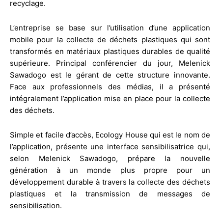
recyclage.
L’entreprise se base sur l’utilisation d’une application
mobile pour la collecte de déchets plastiques qui sont
transformés en matériaux plastiques durables de qualité
supérieure. Principal conférencier du jour, Melenick
Sawadogo est le gérant de cette structure innovante.
Face aux professionnels des médias, il a présenté
intégralement l’application mise en place pour la collecte
des déchets.
Simple et facile d’accès, Ecology House qui est le nom de
l’application, présente une interface sensibilisatrice qui,
selon Melenick Sawadogo, prépare la nouvelle
génération à un monde plus propre pour un
développement durable à travers la collecte des déchets
plastiques et la transmission de messages de
sensibilisation.