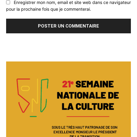
Enregistrer mon nom, email et site web dans ce navigateur
pour la prochaine fois que je commenterai.