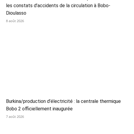
les constats d’accidents de la circulation à Bobo-
Dioulasso
8 août 2026
Burkina/production d’électricité : la centrale thermique
Bobo 2 officiellement inaugurée
7 août 2026