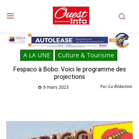
A LA UNE
Culture & Tourisme
Fespaco à Bobo: Voici le programme des
projections
Par:
La Rédaction
9 mars 2023