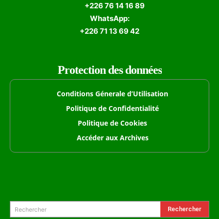
+226 76 14 16 89
WhatsApp:
+226 71 13 69 42
Protection des données
Conditions Génerale d’Utilisation
Politique de Confidentialité
Politique de Cookies
Accéder aux Archives
Formulaire de Recherche
Rechercher
Rechercher