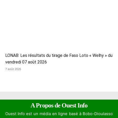
LONAB: Les résultats du tirage de Faso Loto « Welhy » du
vendredi 07 août 2026
7 août 2026
A Propos de Ouest Info
Ouest Info est un média en ligne basé à Bobo-Dioulasso