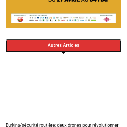
Autres Articles
Burkina/sécurité routière: deux drones pour révolutionner