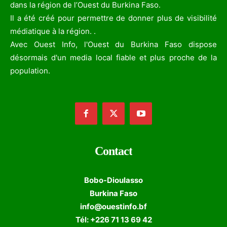
dans la région de l’Ouest du Burkina Faso.
Il a été créé pour permettre de donner plus de visibilité
médiatique à la région. .
Avec Ouest Info, l'Ouest du Burkina Faso dispose
désormais d'un media local fiable et plus proche de la
population.
Contact
Bobo-Dioulasso
Burkina Faso
info@ouestinfo.bf
Tél: +226 71 13 69 42