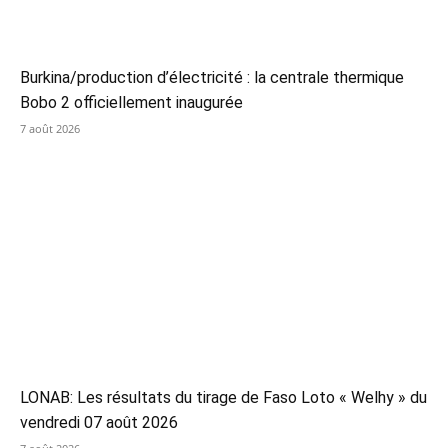
Burkina/production d’électricité : la centrale thermique
Bobo 2 officiellement inaugurée
7 août 2026
LONAB: Les résultats du tirage de Faso Loto « Welhy » du
vendredi 07 août 2026