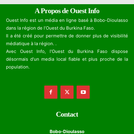
A Propos de Ouest Info
Ouest Info est un média en ligne basé à Bobo-Dioulasso
dans la région de l’Ouest du Burkina Faso.
Il a été créé pour permettre de donner plus de visibilité
médiatique à la région. .
Avec Ouest Info, l'Ouest du Burkina Faso dispose
désormais d'un media local fiable et plus proche de la
population.
Contact
Bobo-Dioulasso