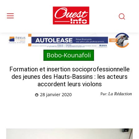
Bobo-Kounafoli
Formation et insertion socioprofessionnelle
des jeunes des Hauts-Bassins : les acteurs
accordent leurs violons
Par:
La Rédaction
28 janvier 2020