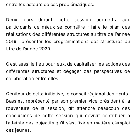
entre les acteurs de ces problématiques.
Deux jours durant, cette session permettra aux
participants de mieux se connaître ; faire le bilan des
réalisations des différentes structures au titre de l’année
2019 ; présenter les programmations des structures au
titre de l’année 2020.
C’est aussi le lieu pour eux, de capitaliser les actions des
différentes structures et dégager des perspectives de
collaboration entre elles.
Géniteur de cette initiative, le conseil régional des Hauts-
Bassins, représenté par son premier vice-président à la
l’ouverture de la session, dit attendre beaucoup des
conclusions de cette session qui devrait contribuer à
l’atteinte des objectifs qu’il s’est fixé en matière d’emploi
des jeunes.