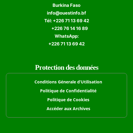
Burkina Faso
info@ouestinfo.bf
Tél: +226 71 13 69 42
+226 76 14 16 89
WhatsApp:
+226 71 13 69 42
Protection des données
Conditions Génerale d’Utilisation
Politique de Confidentialité
Politique de Cookies
Accéder aux Archives