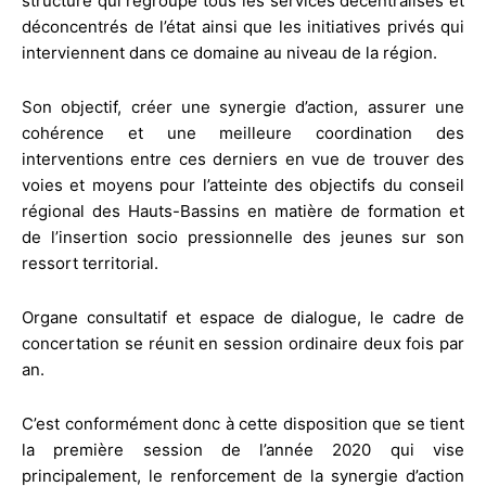
structure qui regroupe tous les services décentralisés et
déconcentrés de l’état ainsi que les initiatives privés qui
interviennent dans ce domaine au niveau de la région.
Son objectif, créer une synergie d’action, assurer une
cohérence et une meilleure coordination des
interventions entre ces derniers en vue de trouver des
voies et moyens pour l’atteinte des objectifs du conseil
régional des Hauts-Bassins en matière de formation et
de l’insertion socio pressionnelle des jeunes sur son
ressort territorial.
Organe consultatif et espace de dialogue, le cadre de
concertation se réunit en session ordinaire deux fois par
an.
C’est conformément donc à cette disposition que se tient
la première session de l’année 2020 qui vise
principalement, le renforcement de la synergie d’action