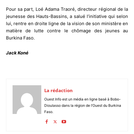
Pour sa part, Loé Adama Traoré, directeur régional de la
jeunesse des Hauts-Bassins, a salué l’initiative qui selon
lui, rentre en droite ligne de la vision de son ministère en
matière de lutte contre le chômage des jeunes au
Burkina Faso.
Jack Koné
La rédaction
Ouest Info est un média en ligne basé à Bobo-
Dioulasso dans la région de l’Ouest du Burkina
Faso.