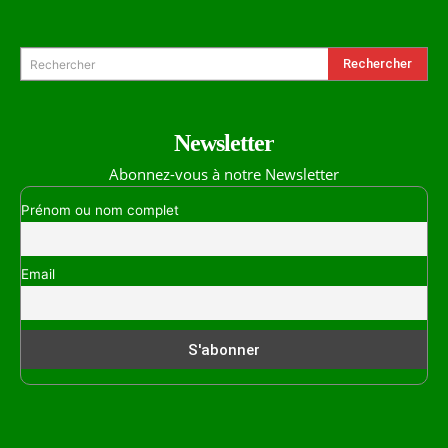
Formulaire de Recherche
Rechercher
Rechercher
Newsletter
Abonnez-vous à notre Newsletter
Prénom ou nom complet
Email