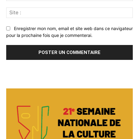
Sit
:
Enregistrer mon nom, email et site web dans ce navigateur
pour la prochaine fois que je commenterai.