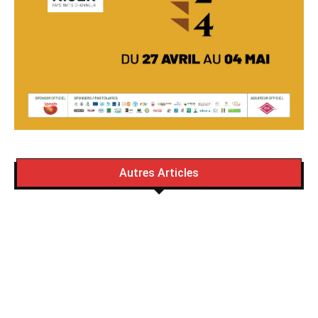
Autres Articles