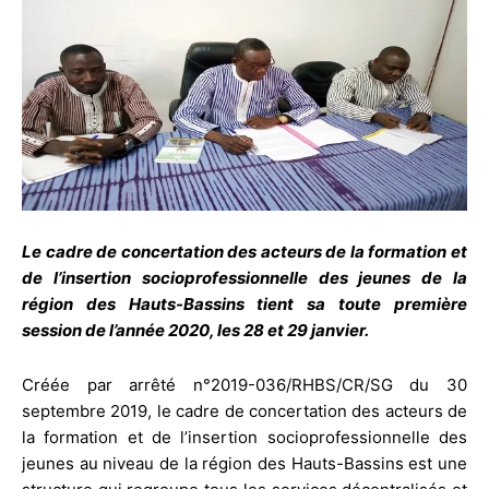
Le cadre de concertation des acteurs de la formation et
de l’insertion socioprofessionnelle des jeunes de la
région des Hauts-Bassins tient sa toute première
session de l’année 2020, les 28 et 29 janvier.
Créée par arrêté n°2019-036/RHBS/CR/SG du 30
septembre 2019, le cadre de concertation des acteurs de
la formation et de l’insertion socioprofessionnelle des
jeunes au niveau de la région des Hauts-Bassins est une