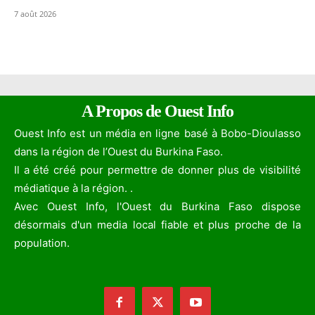
7 août 2026
A Propos de Ouest Info
Ouest Info est un média en ligne basé à Bobo-Dioulasso
dans la région de l’Ouest du Burkina Faso.
Il a été créé pour permettre de donner plus de visibilité
médiatique à la région. .
Avec Ouest Info, l'Ouest du Burkina Faso dispose
désormais d'un media local fiable et plus proche de la
population.