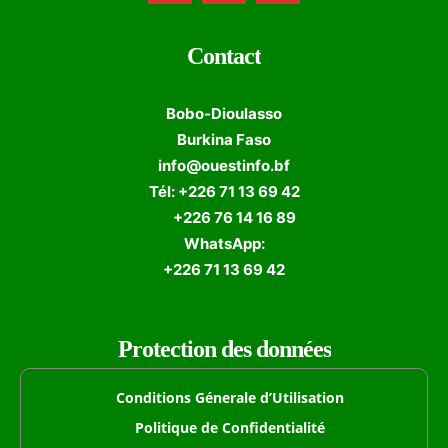
Contact
Bobo-Dioulasso
Burkina Faso
info@ouestinfo.bf
Tél: +226 71 13 69 42
+226 76 14 16 89
WhatsApp:
+226 71 13 69 42
Protection des données
Conditions Génerale d’Utilisation
Politique de Confidentialité