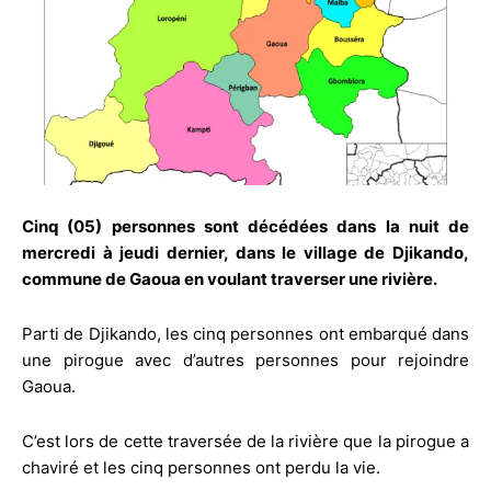
Cinq (05) personnes sont décédées dans la nuit de
mercredi à jeudi dernier, dans le village de Djikando,
commune de Gaoua en voulant traverser une rivière.
Parti de Djikando, les cinq personnes ont embarqué dans
une pirogue avec d’autres personnes pour rejoindre
Gaoua.
C’est lors de cette traversée de la rivière que la pirogue a
chaviré et les cinq personnes ont perdu la vie.