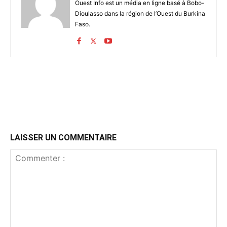
Ouest Info est un média en ligne basé à Bobo-
Dioulasso dans la région de l’Ouest du Burkina
Faso.
LAISSER UN COMMENTAIRE