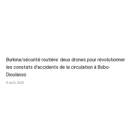
Burkina/sécurité routière: deux drones pour révolutionner
les constats d’accidents de la circulation à Bobo-
Dioulasso
8 août 2026