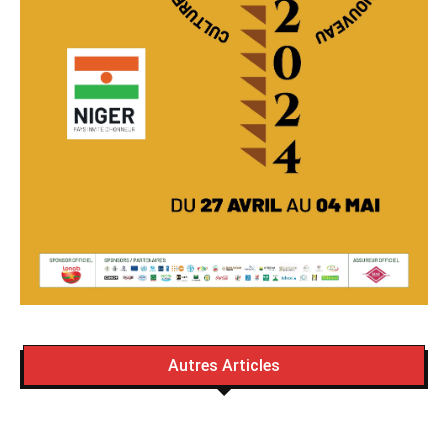
Autres Articles