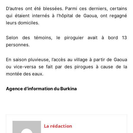
D’autres ont été blessées. Parmi ces derniers, certains
qui étaient internés à l’hôpital de Gaoua, ont regagné
leurs domiciles.
Selon des témoins, le piroguier avait à bord 13
personnes.
En saison pluvieuse, l’accès au village à partir de Gaoua
ou vice-versa se fait par des pirogues à cause de la
montée des eaux.
Agence d’information du Burkina
La rédaction