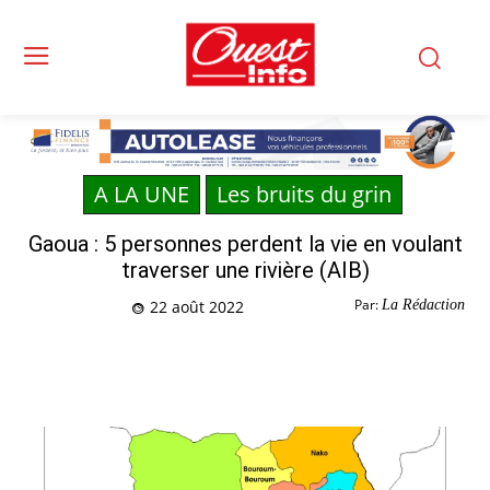
A LA UNE
Les bruits du grin
Gaoua : 5 personnes perdent la vie en voulant
traverser une rivière (AIB)
Par:
La Rédaction
22 août 2022