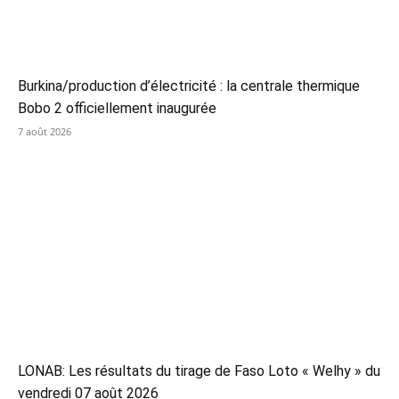
Burkina/production d’électricité : la centrale thermique
Bobo 2 officiellement inaugurée
7 août 2026
LONAB: Les résultats du tirage de Faso Loto « Welhy » du
vendredi 07 août 2026