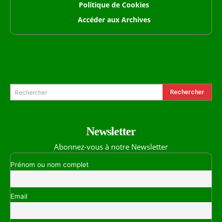
Politique de Cookies
Accéder aux Archives
Formulaire de Recherche
Rechercher
Rechercher
Newsletter
Abonnez-vous à notre Newsletter
Prénom ou nom complet
Email