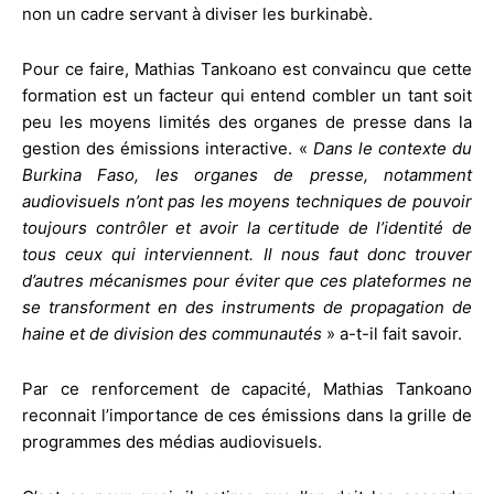
non un cadre servant à diviser les burkinabè.
Pour ce faire, Mathias Tankoano est convaincu que cette
formation est un facteur qui entend combler un tant soit
peu les moyens limités des organes de presse dans la
gestion des émissions interactive. «
Dans le contexte du
Burkina Faso, les organes de presse, notamment
audiovisuels n’ont pas les moyens techniques de pouvoir
toujours contrôler et avoir la certitude de l’identité de
tous ceux qui interviennent. Il nous faut donc trouver
d’autres mécanismes pour éviter que ces plateformes ne
se transforment en des instruments de propagation de
haine et de division des communautés
» a-t-il fait savoir.
Par ce renforcement de capacité, Mathias Tankoano
reconnait l’importance de ces émissions dans la grille de
programmes des médias audiovisuels.