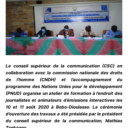
Le conseil supérieur de la communication (CSC) en
collaboration avec la commission nationale des droits
de l’homme (CNDH) et l’accompagnement du
programme des Nations Unies pour le développement
(PNUD) organise un atelier de formation à l’endroit des
journalistes et animateurs d’émissions interactives les
10 et 11 août 2020 à Bobo-Dioulasso. La cérémonie
d’ouverture des travaux a été présidée par le président
du conseil supérieur de la communication, Mathias
Tankoano.