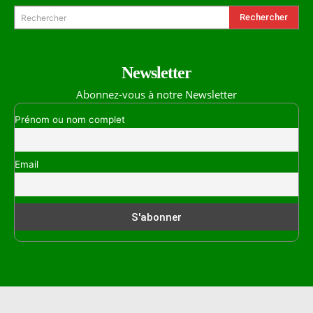
Rechercher
Rechercher
Newsletter
Abonnez-vous à notre Newsletter
Prénom ou nom complet
Email