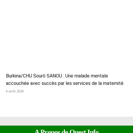
Burkina/CHU Sourô SANOU : Une malade mentale
accouchée avec succès par les services de la maternité
6 août 2026
A Propos de Ouest Info