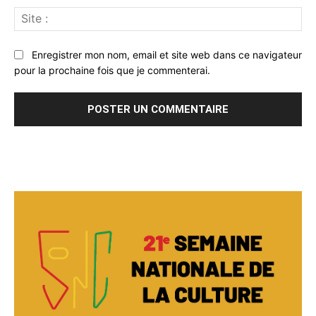
Sit
:
Enregistrer mon nom, email et site web dans ce navigateur
pour la prochaine fois que je commenterai.