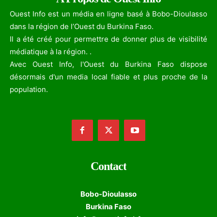
Ouest Info est un média en ligne basé à Bobo-Dioulasso
dans la région de l’Ouest du Burkina Faso.
Il a été créé pour permettre de donner plus de visibilité
médiatique à la région. .
Avec Ouest Info, l'Ouest du Burkina Faso dispose
désormais d'un media local fiable et plus proche de la
population.
Contact
Bobo-Dioulasso
Burkina Faso