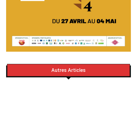
Autres Articles