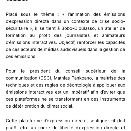
Placé sous le thème : « l’animation des émissions
d’expression directe dans un contexte de crise socio-
sécuritaire », il se tient à Bobo-Dioulasso, un atelier de
formation au profit des journalistes et animateurs
d’émissions interactives. Objectif, renforcer les capacités
de ces acteurs de médias audiovisuels dans la gestion de
ces émissions.
Pour le président du conseil supérieur de la
communication (CSC), Mathias Tankoano, la maitrise des
techniques et des règles de déontologie à appliquer aux
émissions interactives est un impératif afin d’éviter que
ces plateformes ne se transforment en des instruments
de détérioration du climat social.
Cette plateforme d’expression directe, souligne-t-il doit
plutôt être un cadre de liberté d’expression directe et