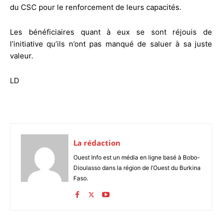
du CSC pour le renforcement de leurs capacités.
Les bénéficiaires quant à eux se sont réjouis de
l’initiative qu’ils n’ont pas manqué de saluer à sa juste
valeur.
LD
La rédaction
Ouest Info est un média en ligne basé à Bobo-
Dioulasso dans la région de l’Ouest du Burkina
Faso.