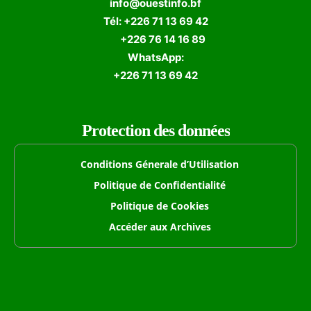
info@ouestinfo.bf
Tél: +226 71 13 69 42
+226 76 14 16 89
WhatsApp:
+226 71 13 69 42
Protection des données
Conditions Génerale d’Utilisation
Politique de Confidentialité
Politique de Cookies
Accéder aux Archives
Formulaire de Recherche