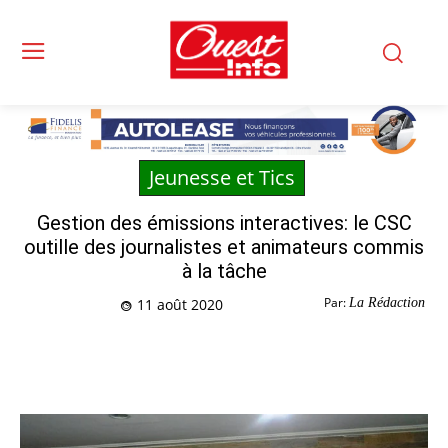
Jeunesse et Tics
Gestion des émissions interactives: le CSC
outille des journalistes et animateurs commis
à la tâche
Par:
La Rédaction
11 août 2020