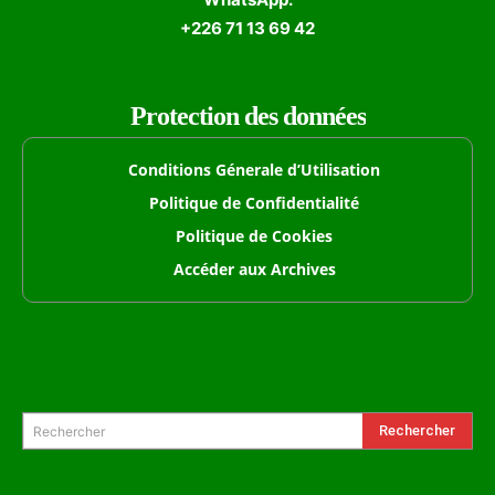
+226 71 13 69 42
Protection des données
Conditions Génerale d’Utilisation
Politique de Confidentialité
Politique de Cookies
Accéder aux Archives
Formulaire de Recherche
Rechercher
Rechercher