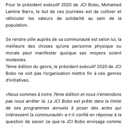
Pour le président exécutif 2020 de JCI Bobo, Mohamed
Lamine Barro, le but de ces journées est de cultiver et
véhiculer les valeurs de solidarité au sein de la
population.
Se rendre utile auprès de sa communauté est selon lui, la
meilleure des choses qu’une personne physique ou
morale peut manifester quoique ses moyens soient
modestes.
7ème édition du genre, le président exécutif 2020 de JCI
Bobo ne voit pas l’organisation mettre fin à ces genres
d’initiatives.
«
Nous sommes à notre 7ème édition et nous n’entendons
pas nous arrêter là. La JCI Bobo est prête dans la limite
de ses programmes annuels à poser des actes qui
intéressent la communauté
» a-t-il confié en réponse à la
question de savoir ce que la JCI Bobo envisage comme