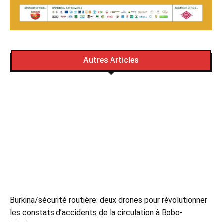
Autres Articles
Burkina/sécurité routière: deux drones pour révolutionner
les constats d’accidents de la circulation à Bobo-