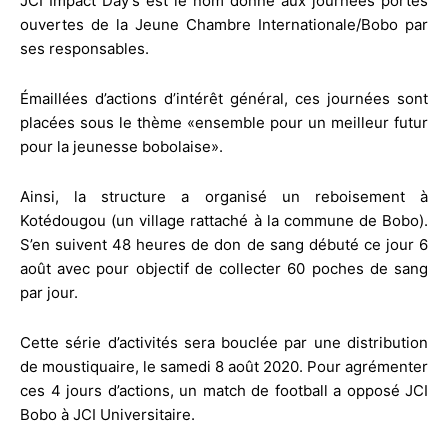
JCI Impact Day’s est le nom donné aux journées portes
ouvertes de la Jeune Chambre Internationale/Bobo par
ses responsables.
Émaillées d’actions d’intérêt général, ces journées sont
placées sous le thème «ensemble pour un meilleur futur
pour la jeunesse bobolaise».
Ainsi, la structure a organisé un reboisement à
Kotédougou (un village rattaché à la commune de Bobo).
S’en suivent 48 heures de don de sang débuté ce jour 6
août avec pour objectif de collecter 60 poches de sang
par jour.
Cette série d’activités sera bouclée par une distribution
de moustiquaire, le samedi 8 août 2020. Pour agrémenter
ces 4 jours d’actions, un match de football a opposé JCI
Bobo à JCI Universitaire.