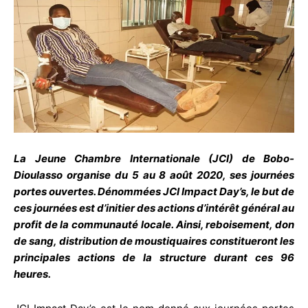
La Jeune Chambre Internationale (JCI) de Bobo-
Dioulasso organise du 5 au 8 août 2020, ses journées
portes ouvertes. Dénommées JCI Impact Day’s, le but de
ces journées est d’initier des actions d’intérêt général au
profit de la communauté locale. Ainsi, reboisement, don
de sang, distribution de moustiquaires constitueront les
principales actions de la structure durant ces 96
heures.