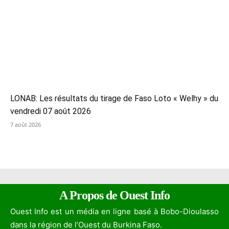
LONAB: Les résultats du tirage de Faso Loto « Welhy » du
vendredi 07 août 2026
7 août 2026
A Propos de Ouest Info
Ouest Info est un média en ligne basé à Bobo-Dioulasso
dans la région de l’Ouest du Burkina Faso.