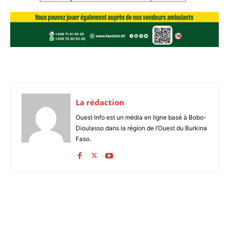
La rédaction
Ouest Info est un média en ligne basé à Bobo-
Dioulasso dans la région de l’Ouest du Burkina
Faso.