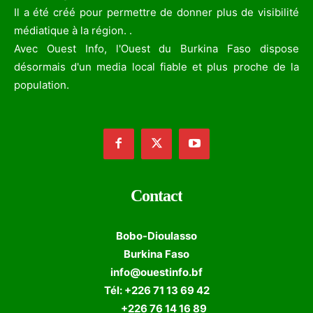
Il a été créé pour permettre de donner plus de visibilité
médiatique à la région. .
Avec Ouest Info, l'Ouest du Burkina Faso dispose
désormais d'un media local fiable et plus proche de la
population.
Contact
Bobo-Dioulasso
Burkina Faso
info@ouestinfo.bf
Tél: +226 71 13 69 42
+226 76 14 16 89