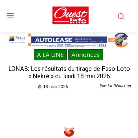
A LA UNE
Annonces
LONAB: Les résultats du tirage de Faso Loto
« Nekré » du lundi 18 mai 2026
Par:
La Rédaction
18 mai 2026