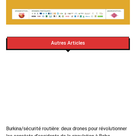
Autres Articles
Burkina/sécurité routière: deux drones pour révolutionner