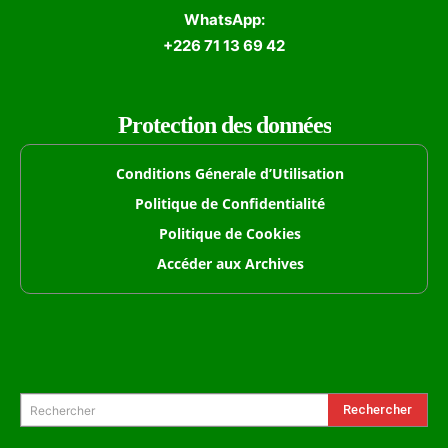
WhatsApp:
+226 71 13 69 42
Protection des données
Conditions Génerale d’Utilisation
Politique de Confidentialité
Politique de Cookies
Accéder aux Archives
Formulaire de Recherche
Rechercher
Rechercher