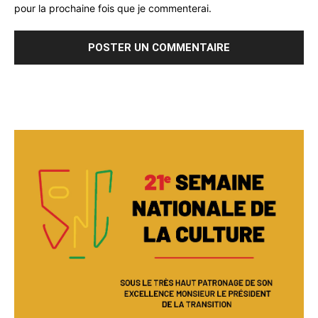
pour la prochaine fois que je commenterai.