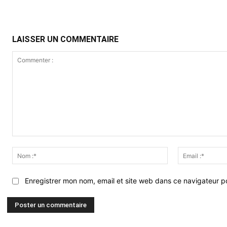
LAISSER UN COMMENTAIRE
Commenter
:
Nom
:*
Enregistrer mon nom, email et site web dans ce navigateur po