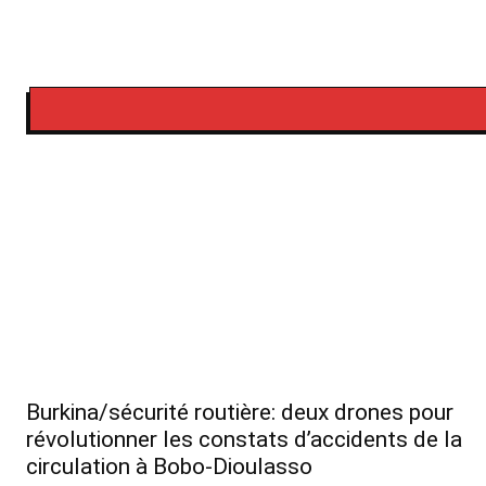
Burkina/sécurité routière: deux drones pour
révolutionner les constats d’accidents de la
circulation à Bobo-Dioulasso