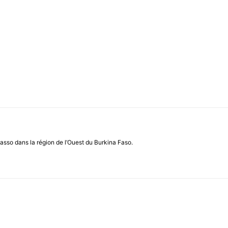
asso dans la région de l’Ouest du Burkina Faso.