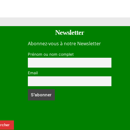
Newsletter
Abonnez-vous à notre Newsletter
Prénom ou nom complet
Email
rcher