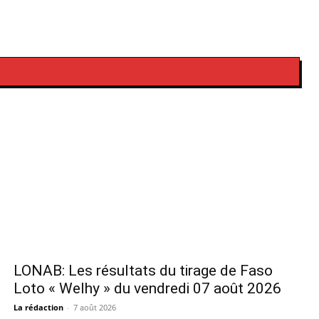
LONAB: Les résultats du tirage de Faso
Loto « Welhy » du vendredi 07 août 2026
La rédaction
-
7 août 2026