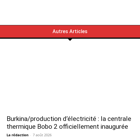
Autres Articles
Burkina/production d’électricité : la centrale
thermique Bobo 2 officiellement inaugurée
La rédaction
-
7 août 2026