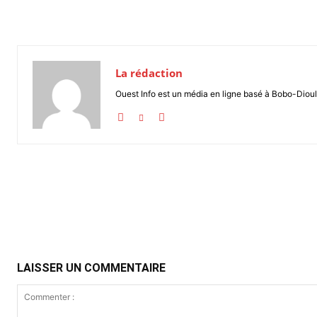
La rédaction
Ouest Info est un média en ligne basé à Bobo-Dioul
Partager
LAISSER UN COMMENTAIRE