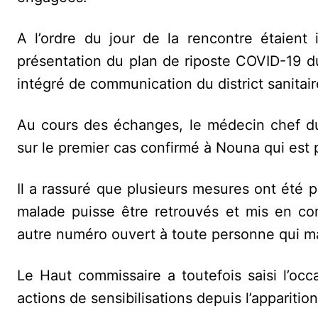
A l’ordre du jour de la rencontre étaient i
présentation du plan de riposte COVID-19 du 
intégré de communication du district sanitai
Au cours des échanges, le médecin chef du
sur le premier cas confirmé à Nouna qui est
Il a rassuré que plusieurs mesures ont été 
malade puisse être retrouvés et mis en co
autre numéro ouvert à toute personne qui ma
Le Haut commissaire a toutefois saisi l’occ
actions de sensibilisations depuis l’appariti