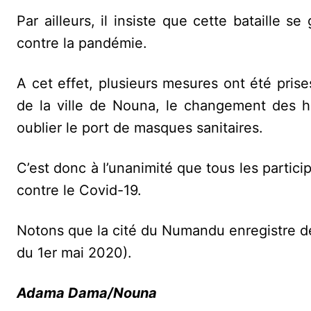
Par ailleurs, il insiste que cette bataille se
contre la pandémie.
A cet effet, plusieurs mesures ont été pris
de la ville de Nouna, le changement des h
oublier le port de masques sanitaires.
C’est donc à l’unanimité que tous les partici
contre le Covid-19.
Notons que la cité du Numandu enregistre d
du 1er mai 2020).
Adama Dama/Nouna