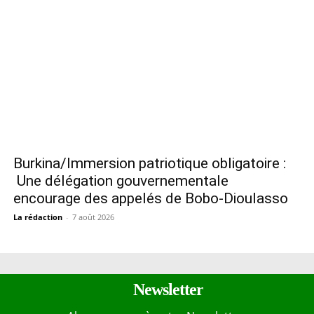
Burkina/Immersion patriotique obligatoire :
Une délégation gouvernementale
encourage des appelés de Bobo-Dioulasso
La rédaction
-
7 août 2026
Newsletter