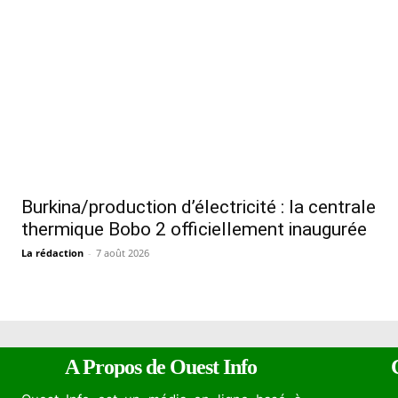
Burkina/production d’électricité : la centrale
thermique Bobo 2 officiellement inaugurée
La rédaction
-
7 août 2026
A Propos de Ouest Info