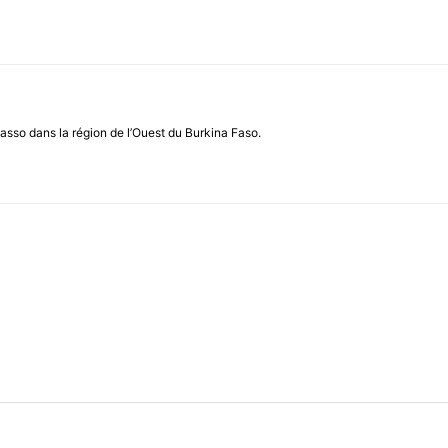
asso dans la région de l’Ouest du Burkina Faso.