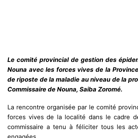
Le comité provincial de gestion des épide
Nouna avec les forces vives de la Provinc
de riposte de la maladie au niveau de la pro
Commissaire de Nouna, Saiba Zoromé.
La rencontre organisée par le comité provinc
forces vives de la localité dans le cadre d
commissaire a tenu à féliciter tous les ac
engagées.