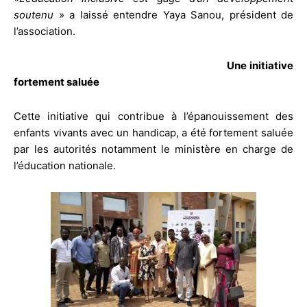
soutenu
» a laissé entendre Yaya Sanou, président de
l’association.
Une initiative
fortement saluée
Cette initiative qui contribue à l’épanouissement des
enfants vivants avec un handicap, a été fortement saluée
par les autorités notamment le ministère en charge de
l’éducation nationale.