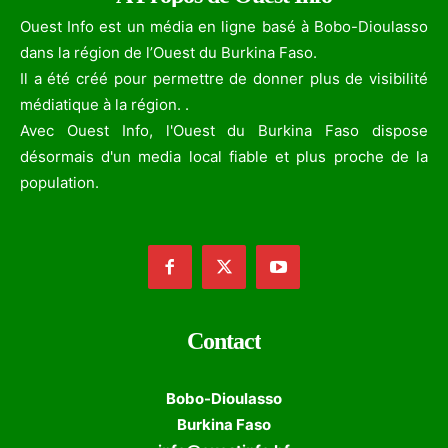
Ouest Info est un média en ligne basé à Bobo-Dioulasso
dans la région de l’Ouest du Burkina Faso.
Il a été créé pour permettre de donner plus de visibilité
médiatique à la région. .
Avec Ouest Info, l'Ouest du Burkina Faso dispose
désormais d'un media local fiable et plus proche de la
population.
Contact
Bobo-Dioulasso
Burkina Faso