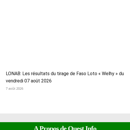
LONAB: Les résultats du tirage de Faso Loto « Welhy » du
vendredi 07 août 2026
7 août 2026
A Propos de Ouest Info