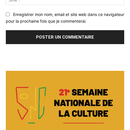
:
Enregistrer mon nom, email et site web dans ce navigateur
pour la prochaine fois que je commenterai.