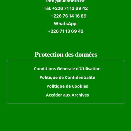
info@ouestinfo.bf
Tél: +226 71 13 69 42
+226 76 14 16 89
WhatsApp:
+226 71 13 69 42
Protection des données
Conditions Génerale d’Utilisation
Politique de Confidentialité
Politique de Cookies
Accéder aux Archives
Formulaire de Recherche