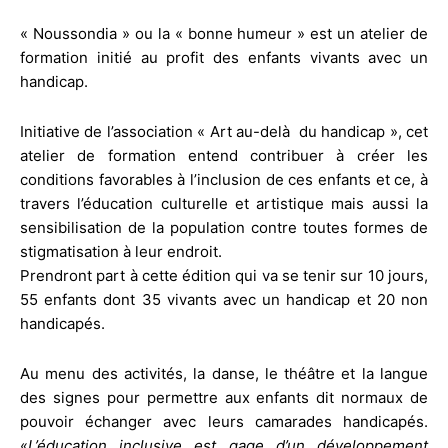
« Noussondia » ou la « bonne humeur » est un atelier de
formation initié au profit des enfants vivants avec un
handicap.
Initiative de l’association « Art au-delà du handicap », cet
atelier de formation entend contribuer à créer les
conditions favorables à l’inclusion de ces enfants et ce, à
travers l’éducation culturelle et artistique mais aussi la
sensibilisation de la population contre toutes formes de
stigmatisation à leur endroit.
Prendront part à cette édition qui va se tenir sur 10 jours,
55 enfants dont 35 vivants avec un handicap et 20 non
handicapés.
Au menu des activités, la danse, le théâtre et la langue
des signes pour permettre aux enfants dit normaux de
pouvoir échanger avec leurs camarades handicapés.
«
L’éducation inclusive est gage d’un développement