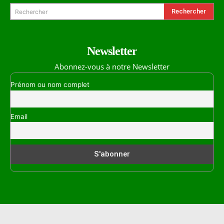
Rechercher
Rechercher
Newsletter
Abonnez-vous à notre Newsletter
Prénom ou nom complet
Email