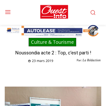
Culture & Tourisme
Noussondia acte 2 : Top, c’est parti !
Par:
La Rédaction
23 mars 2019