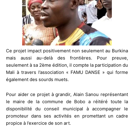
Ce projet impact positivement non seulement au Burkina
mais aussi au-delà des frontières. Pour preuve,
seulement à sa 2ème édition, il compte la participation du
Mali à travers l’association « FAMU DANSE » qui forme
également des sourds muets.
Pour aider ce projet à grandir, Alain Sanou représentant
le maire de la commune de Bobo a réitéré toute la
disponibilité du conseil municipal à accompagner le
promoteur dans ses activités en promettant un cadre
propice à l’exercice de son art.