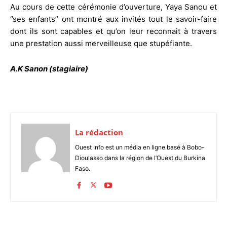
Au cours de cette cérémonie d’ouverture, Yaya Sanou et
‘’ses enfants’’ ont montré aux invités tout le savoir-faire
dont ils sont capables et qu’on leur reconnait à travers
une prestation aussi merveilleuse que stupéfiante.
A.K Sanon (stagiaire)
La rédaction
Ouest Info est un média en ligne basé à Bobo-
Dioulasso dans la région de l’Ouest du Burkina
Faso.