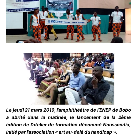
Le jeudi 21 mars 2019, l’amphithéâtre de l’ENEP de Bobo
a abrité dans la matinée, le lancement de la 2ème
édition de l’atelier de formation dénommé Noussondia,
initié par l’association « art au-delà du handicap ».