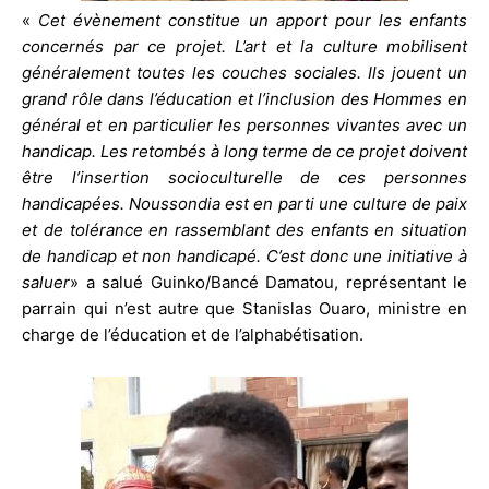
«
Cet évènement constitue un apport pour les enfants
concernés par ce projet. L’art et la culture mobilisent
généralement toutes les couches sociales. Ils jouent un
grand rôle dans l’éducation et l’inclusion des Hommes en
général et en particulier les personnes vivantes avec un
handicap. Les retombés à long terme de ce projet doivent
être l’insertion socioculturelle de ces personnes
handicapées. Noussondia est en parti une culture de paix
et de tolérance en rassemblant des enfants en situation
de handicap et non handicapé. C’est donc une initiative à
saluer
» a salué Guinko/Bancé Damatou, représentant le
parrain qui n’est autre que Stanislas Ouaro, ministre en
charge de l’éducation et de l’alphabétisation.