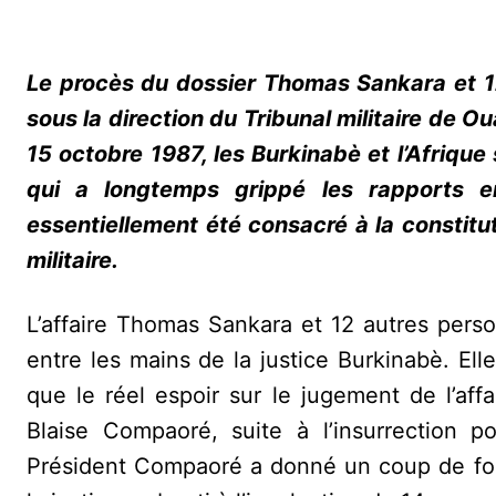
Le procès du dossier Thomas Sankara et 1
sous la direction du Tribunal militaire de
15 octobre 1987, les Burkinabè et l’Afrique 
qui a longtemps grippé les rapports e
essentiellement été consacré à la constitu
militaire.
L’affaire Thomas Sankara et 12 autres perso
entre les mains de la justice Burkinabè. Ell
que le réel espoir sur le jugement de l’af
Blaise Compaoré, suite à l’insurrection 
Président Compaoré a donné un coup de fou