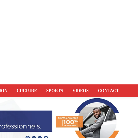
ION
CULTURE
SPORTS
VIDEOS
CONTACT