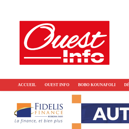
ACCUEIL
OUEST INFO
BOBO KOUNAFOLI
DÉ