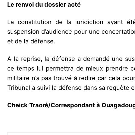
Le renvoi du dossier acté
La constitution de la juridiction ayant é
suspension d’audience pour une concertation
et de la défense.
A la reprise, la défense a demandé une su
ce temps lui permettra de mieux prendre co
militaire n’a pas trouvé à redire car cela po
Tribunal a suivi la défense dans sa requête 
Cheick Traoré/Correspondant à Ouagadou