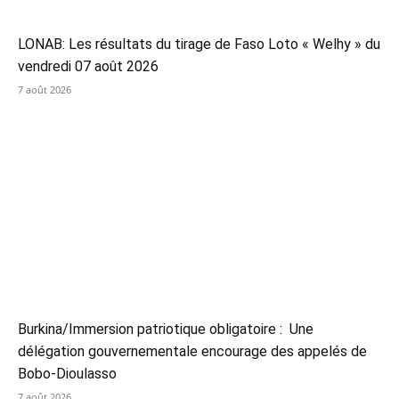
LONAB: Les résultats du tirage de Faso Loto « Welhy » du
vendredi 07 août 2026
7 août 2026
Burkina/Immersion patriotique obligatoire : Une
délégation gouvernementale encourage des appelés de
Bobo-Dioulasso
7 août 2026