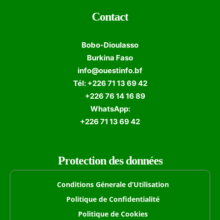
Contact
Bobo-Dioulasso
Burkina Faso
info@ouestinfo.bf
Tél: +226 71 13 69 42
+226 76 14 16 89
WhatsApp:
+226 71 13 69 42
Protection des données
Conditions Génerale d’Utilisation
Politique de Confidentialité
Politique de Cookies