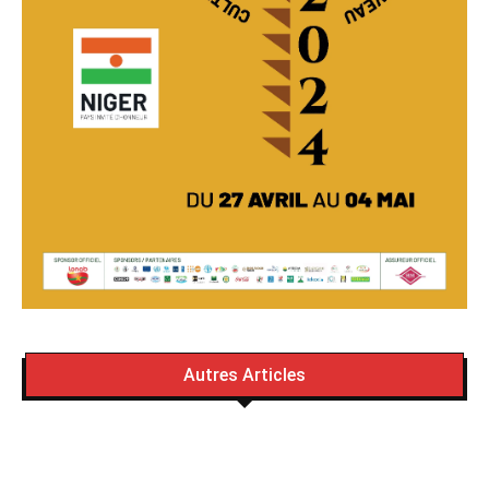
Autres Articles