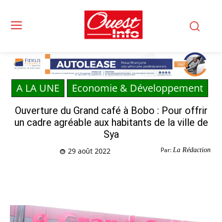
A LA UNE
Economie & Développement
Ouverture du Grand café à Bobo : Pour offrir
un cadre agréable aux habitants de la ville de
Sya
Par:
La Rédaction
29 août 2022