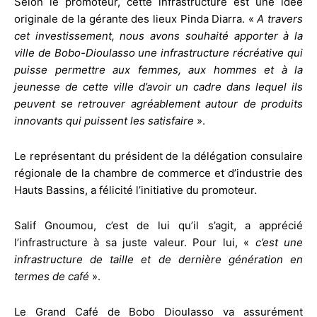
Selon le promoteur, cette infrastructure est une idée
originale de la gérante des lieux Pinda Diarra. «
A travers
cet investissement, nous avons souhaité apporter à la
ville de Bobo-Dioulasso une infrastructure récréative qui
puisse permettre aux femmes, aux hommes et à la
jeunesse de cette ville d’avoir un cadre dans lequel ils
peuvent se retrouver agréablement autour de produits
innovants qui puissent les satisfaire
».
Le représentant du président de la délégation consulaire
régionale de la chambre de commerce et d’industrie des
Hauts Bassins, a félicité l’initiative du promoteur.
Salif Gnoumou, c’est de lui qu’il s’agit, a apprécié
l’infrastructure à sa juste valeur. Pour lui, «
c’est une
infrastructure de taille et de dernière génération en
termes de café
».
Le Grand Café de Bobo Dioulasso va assurément