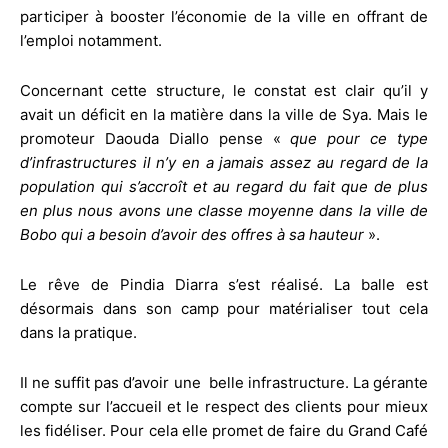
participer à booster l’économie de la ville en offrant de
l’emploi notamment.
Concernant cette structure, le constat est clair qu’il y
avait un déficit en la matière dans la ville de Sya. Mais le
promoteur Daouda Diallo pense «
que pour ce type
d’infrastructures il n’y en a jamais assez au regard de la
population qui s’accroît et au regard du fait que de plus
en plus nous avons une classe moyenne dans la ville de
Bobo qui a besoin d’avoir des offres à sa hauteur
».
Le rêve de Pindia Diarra s’est réalisé. La balle est
désormais dans son camp pour matérialiser tout cela
dans la pratique.
Il ne suffit pas d’avoir une belle infrastructure. La gérante
compte sur l’accueil et le respect des clients pour mieux
les fidéliser. Pour cela elle promet de faire du Grand Café