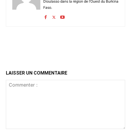
Dioulasso dans la région de l’Ouest du Burkina
Faso.
LAISSER UN COMMENTAIRE