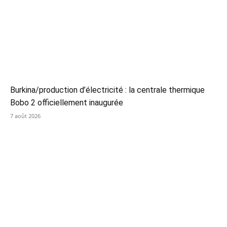
Burkina/production d’électricité : la centrale thermique
Bobo 2 officiellement inaugurée
7 août 2026