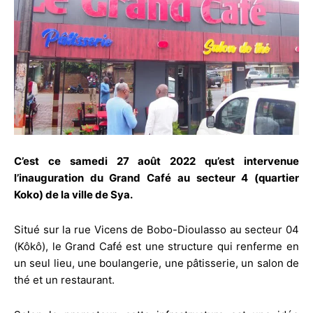
C’est ce samedi 27 août 2022 qu’est intervenue
l’inauguration du Grand Café au secteur 4 (quartier
Koko) de la ville de Sya.
Situé sur la rue Vicens de Bobo-Dioulasso au secteur 04
(Kôkô), le Grand Café est une structure qui renferme en
un seul lieu, une boulangerie, une pâtisserie, un salon de
thé et un restaurant.