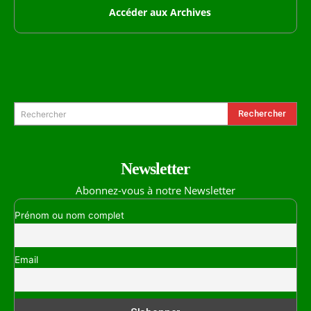
Accéder aux Archives
Formulaire de Recherche
Rechercher
Rechercher
Newsletter
Abonnez-vous à notre Newsletter
Prénom ou nom complet
Email