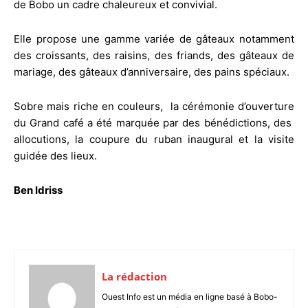
de Bobo un cadre chaleureux et convivial.
Elle propose une gamme variée de gâteaux notamment
des croissants, des raisins, des friands, des gâteaux de
mariage, des gâteaux d’anniversaire, des pains spéciaux.
Sobre mais riche en couleurs, la cérémonie d’ouverture
du Grand café a été marquée par des bénédictions, des
allocutions, la coupure du ruban inaugural et la visite
guidée des lieux.
Ben Idriss
La rédaction
Ouest Info est un média en ligne basé à Bobo-