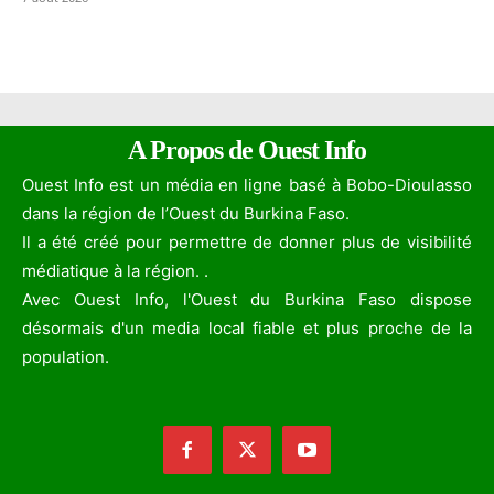
A Propos de Ouest Info
Ouest Info est un média en ligne basé à Bobo-Dioulasso
dans la région de l’Ouest du Burkina Faso.
Il a été créé pour permettre de donner plus de visibilité
médiatique à la région. .
Avec Ouest Info, l'Ouest du Burkina Faso dispose
désormais d'un media local fiable et plus proche de la
population.