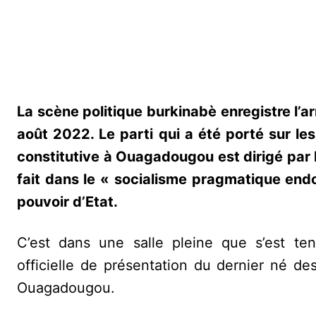
La scène politique burkinabè enregistre l’a
août 2022. Le parti qui a été porté sur l
constitutive à Ouagadougou est dirigé par 
fait dans le « socialisme pragmatique end
pouvoir d’Etat.
C’est dans une salle pleine que s’est ten
officielle de présentation du dernier né d
Ouagadougou.