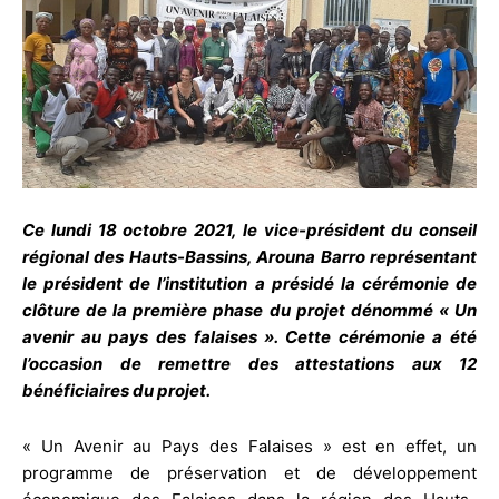
Ce lundi 18 octobre 2021, le vice-président du conseil
régional des Hauts-Bassins, Arouna Barro représentant
le président de l’institution a présidé la cérémonie de
clôture de la première phase du projet dénommé « Un
avenir au pays des falaises ». Cette cérémonie a été
l’occasion de remettre des attestations aux 12
bénéficiaires du projet.
« Un Avenir au Pays des Falaises » est en effet, un
programme de préservation et de développement