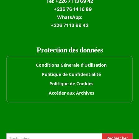
Tél: +226 71 13 69 42
+226 76 14 16 89
WhatsApp:
+226 71 13 69 42
Protection des données
Conditions Génerale d’Utilisation
Politique de Confidentialité
Politique de Cookies
Accéder aux Archives
Formulaire de Recherche
Rechercher
Rechercher