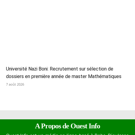
Université Nazi Boni: Recrutement sur sélection de
dossiers en première année de master Mathématiques
7 août 2026
A Propos de Ouest Info