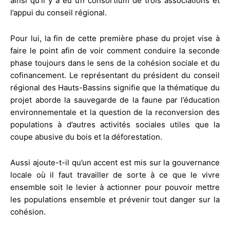
ainsi qu’il y a eu un consortium de trois associations et
l’appui du conseil régional.
Pour lui, la fin de cette première phase du projet vise à
faire le point afin de voir comment conduire la seconde
phase toujours dans le sens de la cohésion sociale et du
cofinancement. Le représentant du président du conseil
régional des Hauts-Bassins signifie que la thématique du
projet aborde la sauvegarde de la faune par l’éducation
environnementale et la question de la reconversion des
populations à d’autres activités sociales utiles que la
coupe abusive du bois et la déforestation.
Aussi ajoute-t-il qu’un accent est mis sur la gouvernance
locale où il faut travailler de sorte à ce que le vivre
ensemble soit le levier à actionner pour pouvoir mettre
les populations ensemble et prévenir tout danger sur la
cohésion.