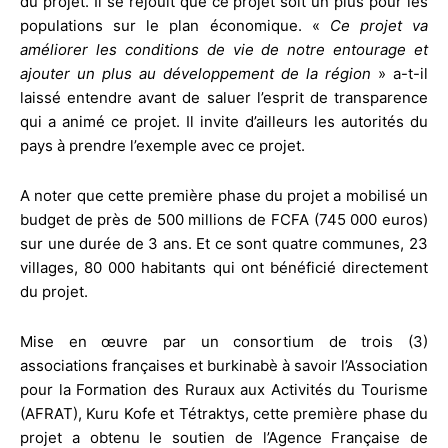
du projet. Il se réjouit que ce projet soit un plus pour les
populations sur le plan économique. «
Ce projet va
améliorer les conditions de vie de notre entourage et
ajouter un plus au développement de la région
» a-t-il
laissé entendre avant de saluer l’esprit de transparence
qui a animé ce projet. Il invite d’ailleurs les autorités du
pays à prendre l’exemple avec ce projet.
A noter que cette première phase du projet a mobilisé un
budget de près de 500 millions de FCFA (745 000 euros)
sur une durée de 3 ans. Et ce sont quatre communes, 23
villages, 80 000 habitants qui ont bénéficié directement
du projet.
Mise en œuvre par un consortium de trois (3)
associations françaises et burkinabè à savoir l’Association
pour la Formation des Ruraux aux Activités du Tourisme
(AFRAT), Kuru Kofe et Tétraktys, cette première phase du
projet a obtenu le soutien de l’Agence Française de