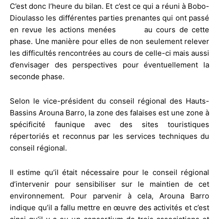
C’est donc l’heure du bilan. Et c’est ce qui a réuni à Bobo-
Dioulasso les différentes parties prenantes qui ont passé
en revue les actions menées au cours de cette
phase. Une manière pour elles de non seulement relever
les difficultés rencontrées au cours de celle-ci mais aussi
d’envisager des perspectives pour éventuellement la
seconde phase.
Selon le vice-président du conseil régional des Hauts-
Bassins Arouna Barro, la zone des falaises est une zone à
spécificité faunique avec des sites touristiques
répertoriés et reconnus par les services techniques du
conseil régional.
Il estime qu’il était nécessaire pour le conseil régional
d’intervenir pour sensibiliser sur le maintien de cet
environnement. Pour parvenir à cela, Arouna Barro
indique qu’il a fallu mettre en œuvre des activités et c’est