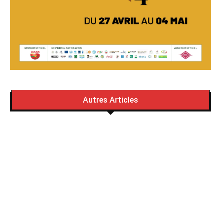
Autres Articles