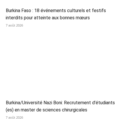
Burkina Faso : 18 événements culturels et festifs
interdits pour atteinte aux bonnes mœurs
7 août 2026
Burkina/Université Nazi Boni: Recrutement d’étudiants
(es) en master de sciences chirurgicales
7 août 2026