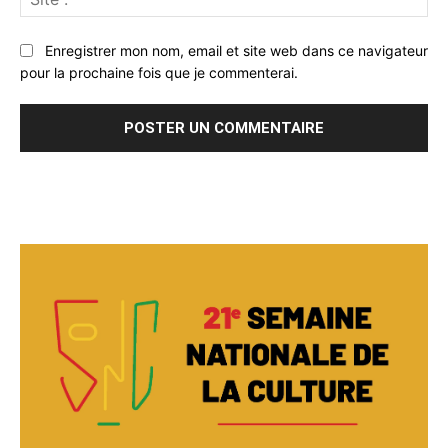
:
Enregistrer mon nom, email et site web dans ce navigateur
pour la prochaine fois que je commenterai.