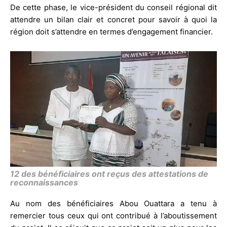
De cette phase, le vice-président du conseil régional dit
attendre un bilan clair et concret pour savoir à quoi la
région doit s’attendre en termes d’engagement financier.
12 des bénéficiaires ont reçus des attestations de
reconnaissances
Au nom des bénéficiaires Abou Ouattara a tenu à
remercier tous ceux qui ont contribué à l’aboutissement