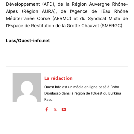
Développement (AFD), de la Région Auvergne Rhône-
Alpes (Région AURA), de l’Agence de l’Eau Rhône
Méditerranée Corse (AERMC) et du Syndicat Mixte de
l’Espace de Restitution de la Grotte Chauvet (SMERGC).
Lass/Ouest-info.net
La rédaction
Ouest Info est un média en ligne basé à Bobo-
Dioulasso dans la région de l’Ouest du Burkina
Faso.