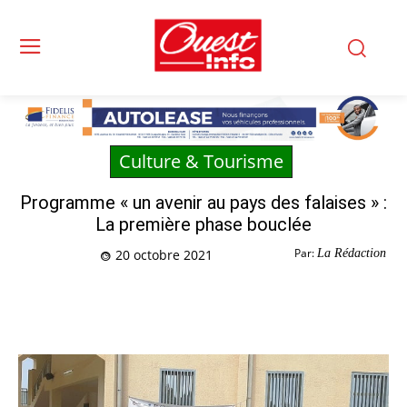
Culture & Tourisme
Programme « un avenir au pays des falaises » :
La première phase bouclée
Par:
La Rédaction
20 octobre 2021