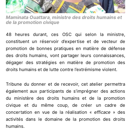
Maminata Ouattara, ministre des droits humains et
de la promotion civique
48 heures durant, ces OSC qui selon la ministre,
constituent un réservoir d’expertise et de vecteur de
promotion de bonnes pratiques en matière de défense
des droits humains, vont partager leurs connaissances,
dégager des stratégies en matière de promotion des
droits humains et de lutte contre l’extrémisme violent.
Tribune du donner et de recevoir, cet atelier permettra
également aux participants de s’imprégner des actions
du ministère des droits humains et de la promotion
civique et du même coup, de créer un cadre de
concertation en vue de la réalisation «
efficace
» des
activités dans le domaine de la promotion des droits
humains.