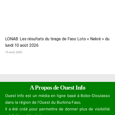
LONAB: Les résultats du tirage de Faso Loto « Nekré » du
lundi 10 août 2026
10 août 2026
A Propos de Ouest Info
Ouest Info est un média en ligne basé à Bobo-Dioulasso
dans la région de l’Ouest du Burkina Faso.
Il a été créé pour permettre de donner plus de visibilité