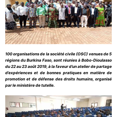
100 organisations de la société civile (OSC) venues de 5
régions du Burkina Faso, sont réunies à Bobo-Dioulasso
du 22 au 23 août 2019, à la faveur d’un atelier de partage
d’expériences et de bonnes pratiques en matière de
promotion et de défense des droits humains, organisé
par le ministère de tutelle.