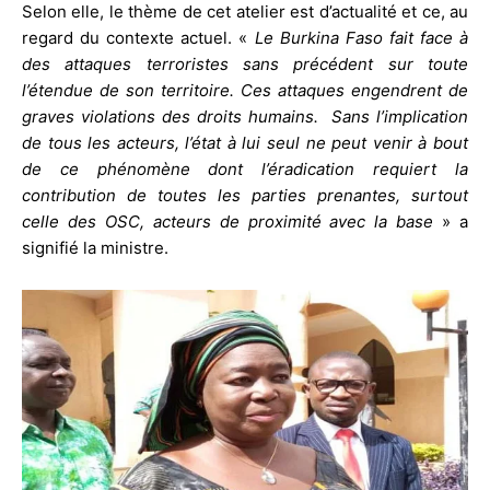
Selon elle, le thème de cet atelier est d’actualité et ce, au
regard du contexte actuel. «
Le Burkina Faso fait face à
des attaques terroristes sans précédent sur toute
l’étendue de son territoire. Ces attaques engendrent de
graves violations des droits humains. Sans l’implication
de tous les acteurs, l’état à lui seul ne peut venir à bout
de ce phénomène dont l’éradication requiert la
contribution de toutes les parties prenantes, surtout
celle des OSC, acteurs de proximité avec la base
» a
signifié la ministre.