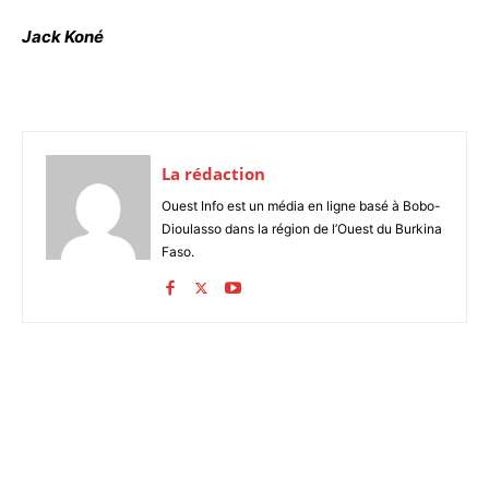
Jack Koné
La rédaction
Ouest Info est un média en ligne basé à Bobo-
Dioulasso dans la région de l’Ouest du Burkina
Faso.