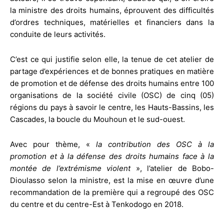
la ministre des droits humains, éprouvent des difficultés
d’ordres techniques, matérielles et financiers dans la
conduite de leurs activités.
C’est ce qui justifie selon elle, la tenue de cet atelier de
partage d’expériences et de bonnes pratiques en matière
de promotion et de défense des droits humains entre 100
organisations de la société civile (OSC) de cinq (05)
régions du pays à savoir le centre, les Hauts-Bassins, les
Cascades, la boucle du Mouhoun et le sud-ouest.
Avec pour thème, «
la contribution des OSC à la
promotion et à la défense des droits humains face à la
montée de l’extrémisme violent
», l’atelier de Bobo-
Dioulasso selon la ministre, est la mise en œuvre d’une
recommandation de la première qui a regroupé des OSC
du centre et du centre-Est à Tenkodogo en 2018.