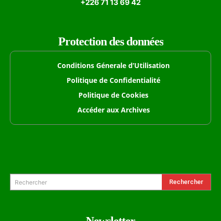
+226 71 13 69 42
Protection des données
Conditions Génerale d’Utilisation
Politique de Confidentialité
Politique de Cookies
Accéder aux Archives
Formulaire de Recherche
Rechercher
Rechercher