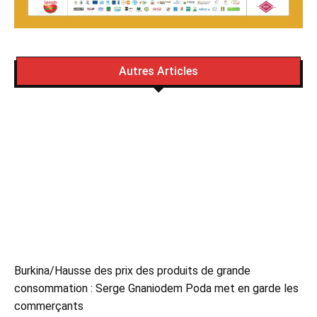
Autres Articles
Burkina/Hausse des prix des produits de grande
consommation : Serge Gnaniodem Poda met en garde les
commerçants