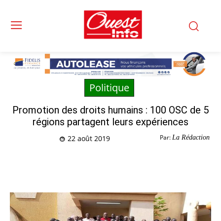
Politique
Promotion des droits humains : 100 OSC de 5
régions partagent leurs expériences
Par:
La Rédaction
22 août 2019