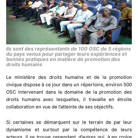
Ils sont des représentants de 100 OSC de 5 régions
du pays venus pour partager leurs expériences et
bonnes pratiques en matière de promotion des
droits humains
Le ministère des droits humains et de la promotion
civique dispose à ce jour dans un répertoire, environ 500
OSC intervenant dans le domaine de la promotion des
droits humains avec lesquelles, il travaille en étroite
collaboration en vue de l’atteinte de ses objectifs.
Si certaines se démarquent sur le terrain de par leur
dynamisme et surtout par la compétence de leurs
acteurs, il se trouve cependant, d’autres qui, à en croire