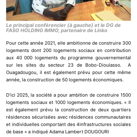
Le principal conférencier (à gauche) et le DG de
FASO HOLDING IMMO, partenaire de Linko
Pour cette année 2021, elle ambitionne de construire 300
logements dont 200 logements sociaux en contribution
aux 40 000 logements du programme gouvernemental
sur les sites du secteur 23 de Bobo-Dioulasso. A
Ouagadougou, il est également prévu pour cette même
année, la construction de 50 logements économiques.
D’ici 2025, la société a pour ambition de construire 1500
logements sociaux et 1000 logements économiques. « Il
est également prévu la construction de deux quartiers
résidences sécurisées avec résidences communautaires
et individuelles comportant des 4infrastructures sociales
de base » a indiqué Adama Lambert DOUGOURI