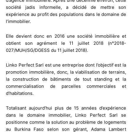
d’agence immobilière. Après une décennie environ, cette
société jadis informelle, a décidé de mettre son
expérience au profit des populations dans le domaine de
l’immobilier.
Elle devient donc en 2016 une société immobilière et
obtient son agrément le 11 juillet 2018 (n°2018-
027/MUH/SG/DGESS du 11 juillet 2018).
Linko Perfect Sarl est une entreprise dont l’objectif est la
promotion immobilière, donc, la viabilisation de terrains,
la construction de bâtiments de tout standing et la
commercialisation de parcelles commerciales et
d’habitations.
Totalisant aujourd’hui plus de 15 années d’expérience
dans le domaine immobilier, Linko Perfect Sarl se
positionne comme la solution au problème de logements
au Burkina Faso selon son gérant, Adama Lambert