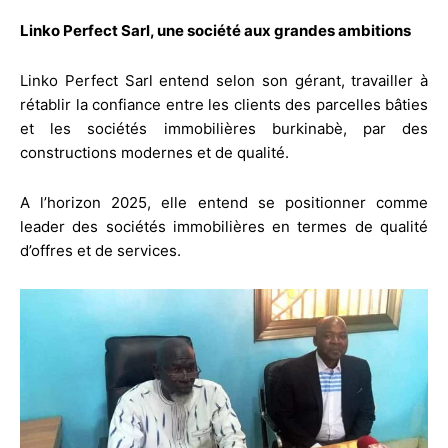
Linko Perfect Sarl, une société aux grandes ambitions
Linko Perfect Sarl entend selon son gérant, travailler à
rétablir la confiance entre les clients des parcelles bâties
et les sociétés immobilières burkinabè, par des
constructions modernes et de qualité.
A l’horizon 2025, elle entend se positionner comme
leader des sociétés immobilières en termes de qualité
d’offres et de services.