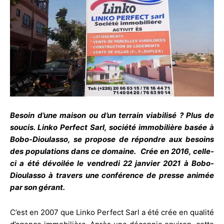
Besoin d’une maison ou d’un terrain viabilisé ? Plus de
soucis. Linko Perfect Sarl, société immobilière basée à
Bobo-Dioulasso, se propose de répondre aux besoins
des populations dans ce domaine. Crée en 2016, celle-
ci a été dévoilée le vendredi 22 janvier 2021 à Bobo-
Dioulasso à travers une conférence de presse animée
par son gérant.
C’est en 2007 que Linko Perfect Sarl a été crée en qualité