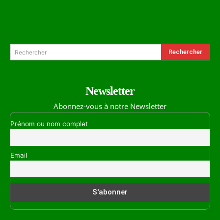
Formulaire de Recherche
Rechercher
Rechercher
Newsletter
Abonnez-vous à notre Newsletter
Prénom ou nom complet
Email