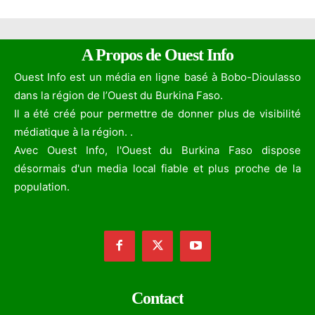
A Propos de Ouest Info
Ouest Info est un média en ligne basé à Bobo-Dioulasso
dans la région de l’Ouest du Burkina Faso.
Il a été créé pour permettre de donner plus de visibilité
médiatique à la région. .
Avec Ouest Info, l'Ouest du Burkina Faso dispose
désormais d'un media local fiable et plus proche de la
population.
Contact