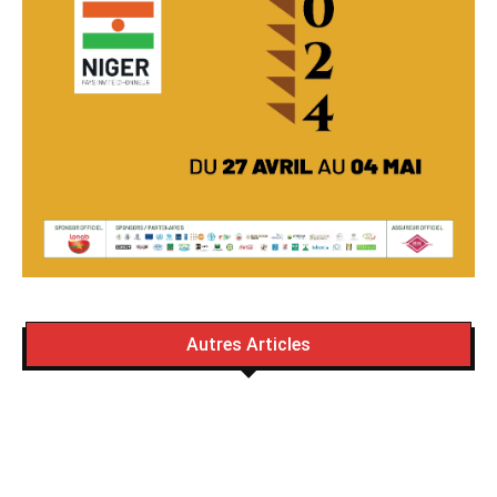
Autres Articles