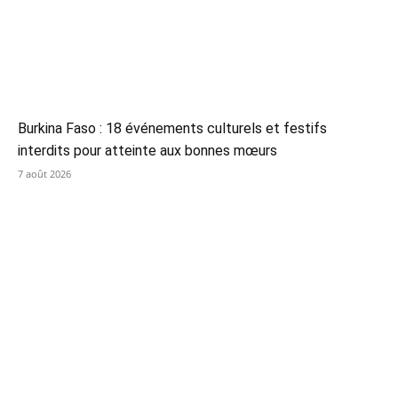
Burkina Faso : 18 événements culturels et festifs
interdits pour atteinte aux bonnes mœurs
7 août 2026