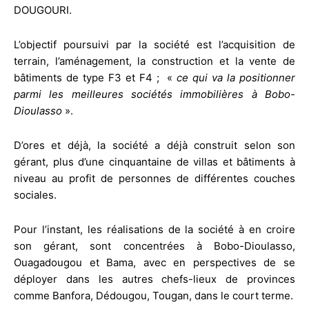
DOUGOURI.
L’objectif poursuivi par la société est l’acquisition de
terrain, l’aménagement, la construction et la vente de
bâtiments de type F3 et F4 ; «
ce qui va la positionner
parmi les meilleures sociétés immobilières à Bobo-
Dioulasso
».
D’ores et déjà, la société a déjà construit selon son
gérant, plus d’une cinquantaine de villas et bâtiments à
niveau au profit de personnes de différentes couches
sociales.
Pour l’instant, les réalisations de la société à en croire
son gérant, sont concentrées à Bobo-Dioulasso,
Ouagadougou et Bama, avec en perspectives de se
déployer dans les autres chefs-lieux de provinces
comme Banfora, Dédougou, Tougan, dans le court terme.