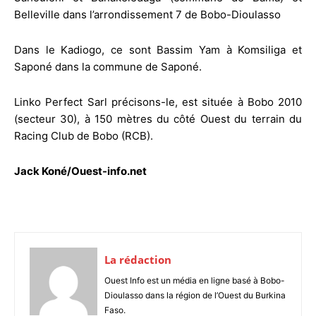
Belleville dans l’arrondissement 7 de Bobo-Dioulasso
Dans le Kadiogo, ce sont Bassim Yam à Komsiliga et
Saponé dans la commune de Saponé.
Linko Perfect Sarl précisons-le, est située à Bobo 2010
(secteur 30), à 150 mètres du côté Ouest du terrain du
Racing Club de Bobo (RCB).
Jack Koné/Ouest-info.net
La rédaction
Ouest Info est un média en ligne basé à Bobo-
Dioulasso dans la région de l’Ouest du Burkina
Faso.