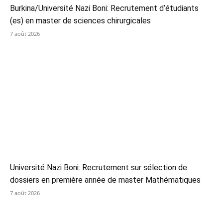
Burkina/Université Nazi Boni: Recrutement d’étudiants
(es) en master de sciences chirurgicales
7 août 2026
Université Nazi Boni: Recrutement sur sélection de
dossiers en première année de master Mathématiques
7 août 2026