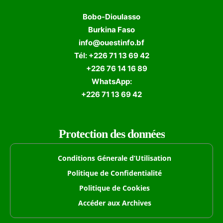
Bobo-Dioulasso
Burkina Faso
info@ouestinfo.bf
Tél: +226 71 13 69 42
+226 76 14 16 89
WhatsApp:
+226 71 13 69 42
Protection des données
Conditions Génerale d’Utilisation
Politique de Confidentialité
Politique de Cookies
Accéder aux Archives