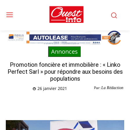
Annonces
Promotion foncière et immobilière : « Linko
Perfect Sarl » pour répondre aux besoins des
populations
Par:
La Rédaction
26 janvier 2021