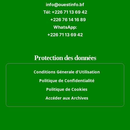
info@ouestinfo.bf
Tél: +226 71 13 69 42
+226 76 14 16 89
WhatsApp:
+226 71 13 69 42
Protection des données
Conditions Génerale d’Utilisation
Politique de Confidentialité
Politique de Cookies
Accéder aux Archives
Formulaire de Recherche