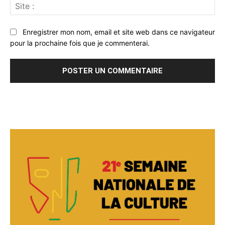
Sit
:
Enregistrer mon nom, email et site web dans ce navigateur
pour la prochaine fois que je commenterai.