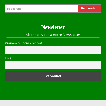
Rechercher
Rechercher
Newsletter
Abonnez-vous à notre Newsletter
Prénom ou nom complet
Email