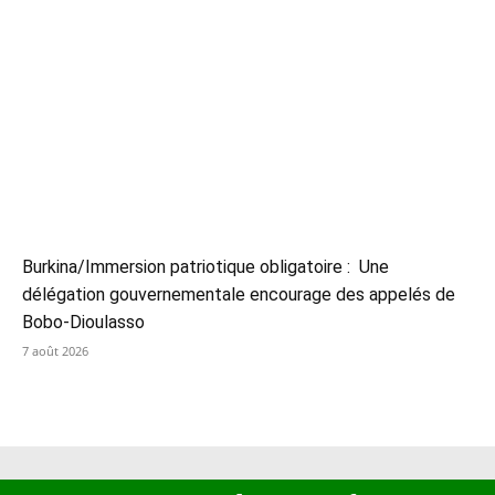
Burkina/Immersion patriotique obligatoire : Une
délégation gouvernementale encourage des appelés de
Bobo-Dioulasso
7 août 2026