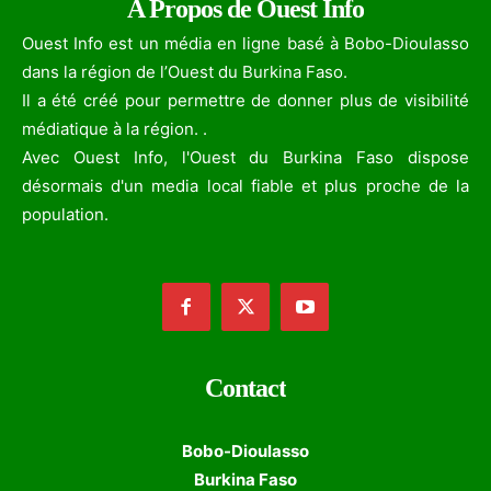
A Propos de Ouest Info
Ouest Info est un média en ligne basé à Bobo-Dioulasso
dans la région de l’Ouest du Burkina Faso.
Il a été créé pour permettre de donner plus de visibilité
médiatique à la région. .
Avec Ouest Info, l'Ouest du Burkina Faso dispose
désormais d'un media local fiable et plus proche de la
population.
Contact
Bobo-Dioulasso
Burkina Faso