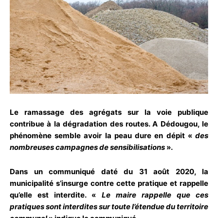
Le ramassage des agrégats sur la voie publique
contribue à la dégradation des routes. A Dédougou, le
phénomène semble avoir la peau dure en dépit «
des
nombreuses campagnes de sensibilisations
».
Dans un communiqué daté du 31 août 2020, la
municipalité s’insurge contre cette pratique et rappelle
qu’elle est interdite. «
Le maire rappelle que ces
pratiques sont interdites sur toute l’étendue du territoire