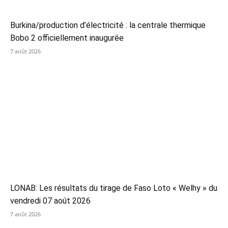
Burkina/production d’électricité : la centrale thermique
Bobo 2 officiellement inaugurée
7 août 2026
LONAB: Les résultats du tirage de Faso Loto « Welhy » du
vendredi 07 août 2026
7 août 2026