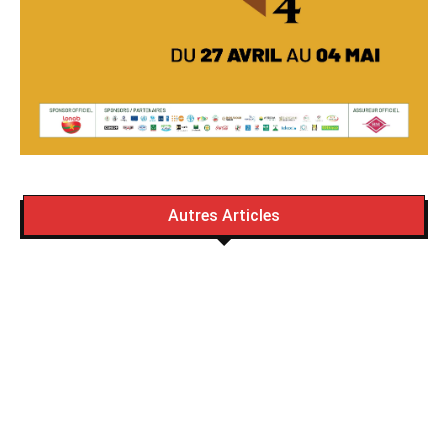
Autres Articles