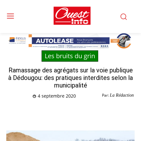
Les bruits du grin
Ramassage des agrégats sur la voie publique
à Dédougou: des pratiques interdites selon la
municipalité
Par:
La Rédaction
4 septembre 2020