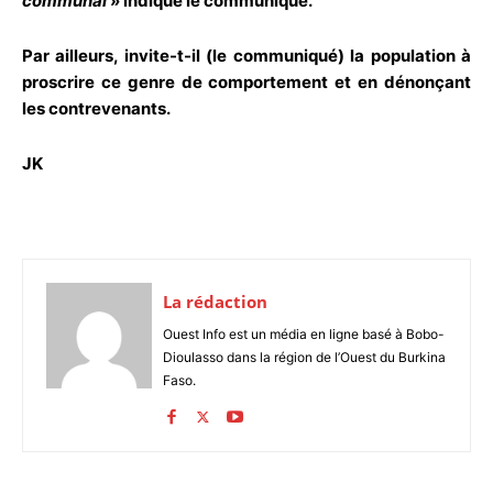
communal
» indique le communiqué.
Par ailleurs, invite-t-il (le communiqué) la population à
proscrire ce genre de comportement et en dénonçant
les contrevenants.
JK
La rédaction
Ouest Info est un média en ligne basé à Bobo-
Dioulasso dans la région de l’Ouest du Burkina
Faso.