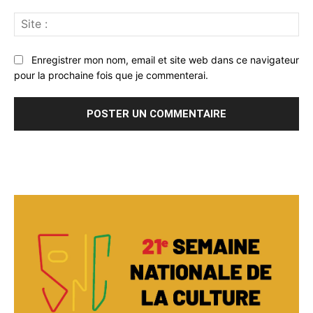
Sit
:
Enregistrer mon nom, email et site web dans ce navigateur
pour la prochaine fois que je commenterai.