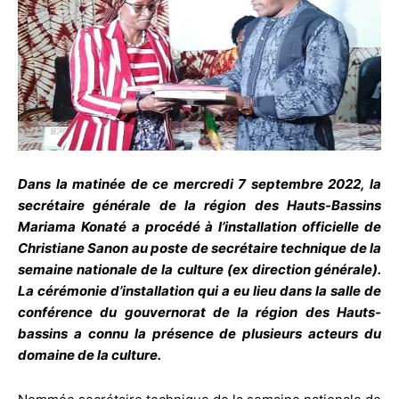
Dans la matinée de ce mercredi 7 septembre 2022, la
secrétaire générale de la région des Hauts-Bassins
Mariama Konaté a procédé à l’installation officielle de
Christiane Sanon au poste de secrétaire technique de la
semaine nationale de la culture (ex direction générale).
La cérémonie d’installation qui a eu lieu dans la salle de
conférence du gouvernorat de la région des Hauts-
bassins a connu la présence de plusieurs acteurs du
domaine de la culture.