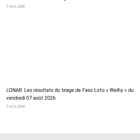
7 août 2026
LONAB: Les résultats du tirage de Faso Loto « Welhy » du
vendredi 07 août 2026
7 août 2026