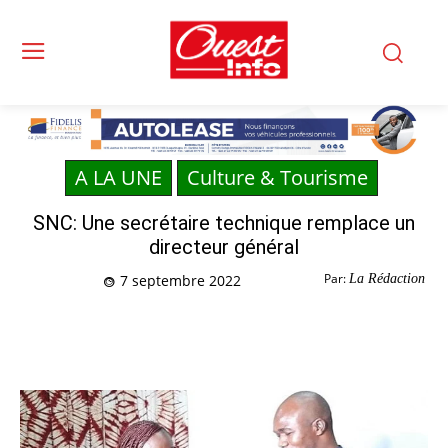
A LA UNE
Culture & Tourisme
SNC: Une secrétaire technique remplace un
directeur général
Par:
La Rédaction
7 septembre 2022