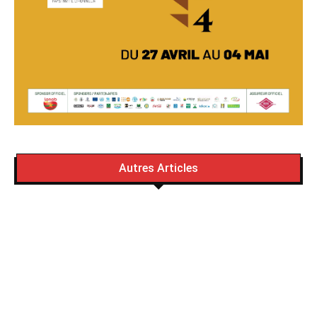
Autres Articles