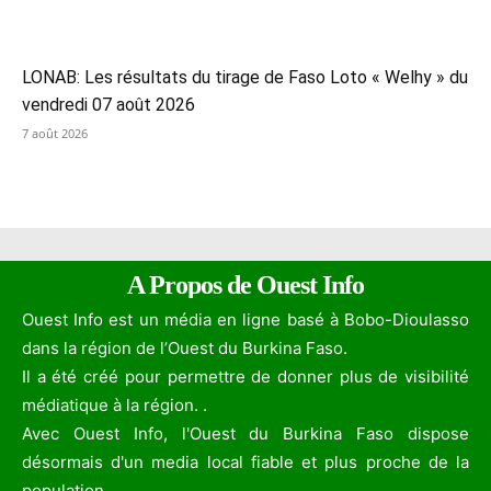
LONAB: Les résultats du tirage de Faso Loto « Welhy » du
vendredi 07 août 2026
7 août 2026
A Propos de Ouest Info
Ouest Info est un média en ligne basé à Bobo-Dioulasso
dans la région de l’Ouest du Burkina Faso.
Il a été créé pour permettre de donner plus de visibilité
médiatique à la région. .
Avec Ouest Info, l'Ouest du Burkina Faso dispose
désormais d'un media local fiable et plus proche de la
population.