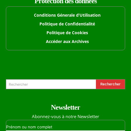
Protection des données
Conditions Génerale d’Utilisation
Politique de Confidentialité
Politique de Cookies
Accéder aux Archives
Formulaire de Recherche
Rechercher
Rechercher
Newsletter
Abonnez-vous à notre Newsletter
Prénom ou nom complet