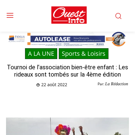
A LA UNE
Sports & Loisirs
Tournoi de l’association bien-être enfant : Les
rideaux sont tombés sur la 4ème édition
Par:
La Rédaction
22 août 2022