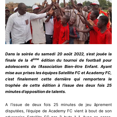
Dans la soirée du samedi 20 août 2022, s’est jouée la
ème
finale de la 4
édition du tournoi de football pour
adolescents de l’Association Bien-être Enfant. Ayant
mise aux prises les équipes Satellite FC et Academy FC,
c’est finalement cette dernière qui remportera le
trophée de cette édition à l’issue des deux fois 25
minutes d’opposition de talents.
A l’issue de deux fois 25 minutes de jeu âprement
disputées, l’équipe de Academy FC vient à bout de son