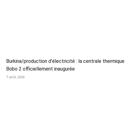
Burkina/production d’électricité : la centrale thermique
Bobo 2 officiellement inaugurée
7 août 2026