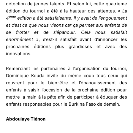
détection de jeunes talents. Et selon lui, cette quatrième
édition du tournoi a été à la hauteur des attentes. «
La
ème
4
édition a été satisfaisante. Il y avait de l’engouement
et c’est ce que nous visons car ça permet aux enfants de
se frotter et de s’épanouir. Cela nous satisfait
énormément
», s’est-il satisfait avant d’annoncer les
prochaines éditions plus grandioses et avec des
innovations.
Remerciant les partenaires à l’organisation du tournoi,
Dominique Kouda invite du même coup tous ceux qui
œuvrent pour le bien-être et l’épanouissement des
enfants à saisir l’occasion de la prochaine édition pour
mettre la main à la pâte afin de participer à éduquer des
enfants responsables pour le Burkina Faso de demain.
Abdoulaye Tiénon