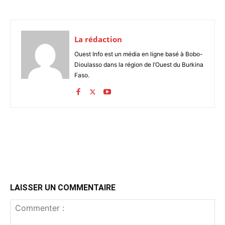
La rédaction
Ouest Info est un média en ligne basé à Bobo-
Dioulasso dans la région de l’Ouest du Burkina
Faso.
LAISSER UN COMMENTAIRE