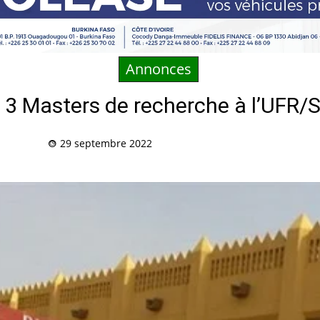
Annonces
 3 Masters de recherche à l’UFR
29 septembre 2022
Partag