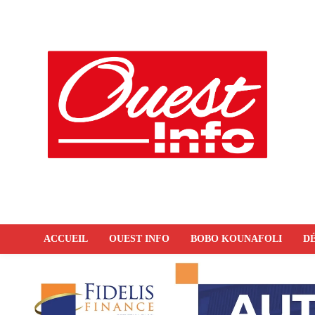
ACCUEIL
OUEST INFO
BOBO KOUNAFOLI
DÉ