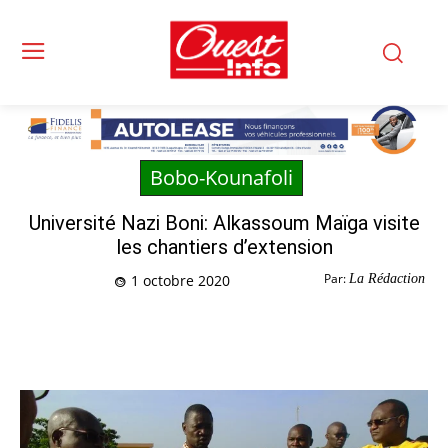
Bobo-Kounafoli
Université Nazi Boni: Alkassoum Maïga visite
les chantiers d’extension
Par:
La Rédaction
1 octobre 2020