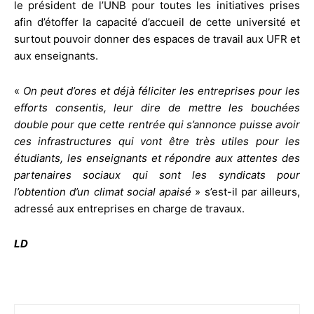
le président de l’UNB pour toutes les initiatives prises
afin d’étoffer la capacité d’accueil de cette université et
surtout pouvoir donner des espaces de travail aux UFR et
aux enseignants.
«
On peut d’ores et déjà féliciter les entreprises pour les
efforts consentis, leur dire de mettre les bouchées
double pour que cette rentrée qui s’annonce puisse avoir
ces infrastructures qui vont être très utiles pour les
étudiants, les enseignants et répondre aux attentes des
partenaires sociaux qui sont les syndicats pour
l’obtention d’un climat social apaisé
» s’est-il par ailleurs,
adressé aux entreprises en charge de travaux.
LD