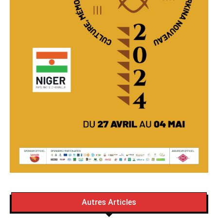
Autres Articles