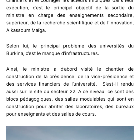
chantiers et encourager les acteurs impliqués dans leur
exécution, c’est le principal objectif de la sortie du
ministre en charge des enseignements secondaire,
supérieur, de la recherche scientifique et de l’innovation,
Alkassoum Maïga.
Selon lui, le principal problème des universités du
Burkina, c’est le manque d’infrastructures.
Ainsi, le ministre a d’abord visité le chantier de
construction de la présidence, de la vice-présidence et
des services financiers de l’université. S’est-il rendu
aussi sur le site du secteur 22. A ce niveau, ce sont des
blocs pédagogiques, des salles modulables qui sont en
construction pour abriter des laboratoires, des bureaux
pour enseignants et des salles de cours.