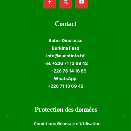
Contact
Bobo-Dioulasso
Burkina Faso
info@ouestinfo.bf
Tél: +226 71 13 69 42
+226 76 14 16 89
WhatsApp:
+226 71 13 69 42
Protection des données
Conditions Génerale d’Utilisation