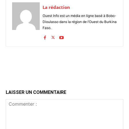
La rédaction
Ouest Info est un média en ligne basé à Bobo-
Dioulasso dans la région de l’Ouest du Burkina
Faso.
LAISSER UN COMMENTAIRE