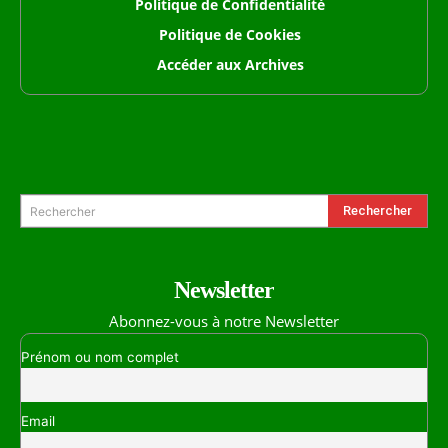
Politique de Confidentialité
Politique de Cookies
Accéder aux Archives
Formulaire de Recherche
Rechercher
Rechercher
Newsletter
Abonnez-vous à notre Newsletter
Prénom ou nom complet
Email