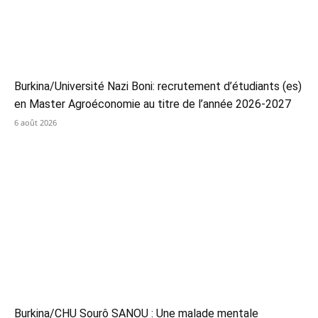
Burkina/Université Nazi Boni: recrutement d’étudiants (es)
en Master Agroéconomie au titre de l’année 2026-2027
6 août 2026
Burkina/CHU Sourô SANOU : Une malade mentale