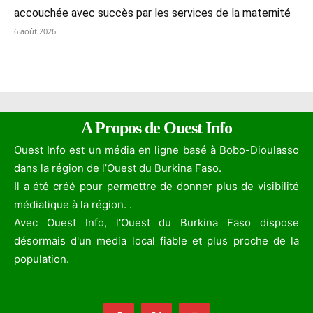
accouchée avec succès par les services de la maternité
6 août 2026
A Propos de Ouest Info
Ouest Info est un média en ligne basé à Bobo-Dioulasso
dans la région de l’Ouest du Burkina Faso.
Il a été créé pour permettre de donner plus de visibilité
médiatique à la région. .
Avec Ouest Info, l'Ouest du Burkina Faso dispose
désormais d'un media local fiable et plus proche de la
population.