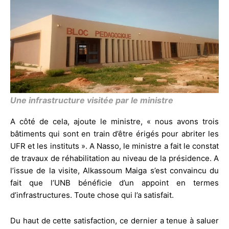
Une infrastructure visitée par le ministre
A côté de cela, ajoute le ministre, « nous avons trois
bâtiments qui sont en train d’être érigés pour abriter les
UFR et les instituts ». A Nasso, le ministre a fait le constat
de travaux de réhabilitation au niveau de la présidence. A
l’issue de la visite, Alkassoum Maiga s’est convaincu du
fait que l’UNB bénéficie d’un appoint en termes
d’infrastructures. Toute chose qui l’a satisfait.
Du haut de cette satisfaction, ce dernier a tenue à saluer