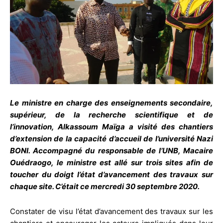
Le ministre en charge des enseignements secondaire,
supérieur, de la recherche scientifique et de
l’innovation, Alkassoum Maïga a visité des chantiers
d’extension de la capacité d’accueil de l’université Nazi
BONI. Accompagné du responsable de l’UNB, Macaire
Ouédraogo, le ministre est allé sur trois sites afin de
toucher du doigt l’état d’avancement des travaux sur
chaque site. C’était ce mercredi 30 septembre 2020.
Constater de visu l’état d’avancement des travaux sur les