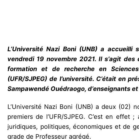
L’Université Nazi Boni (UNB) a accueilli
vendredi 19 novembre 2021. Il s’agit des 
formation et de recherche en Sciences 
(UFR/SJPEG) de l’université. C’était en pr
Sampawendé Ouédraogo, d’enseignants et 
L’Université Nazi Boni (UNB) a deux (02) no
premiers de l’UFR/SJPEG. C’est en effet ;
juridiques, politiques, économiques et de 
grade de Professeur agrégé.