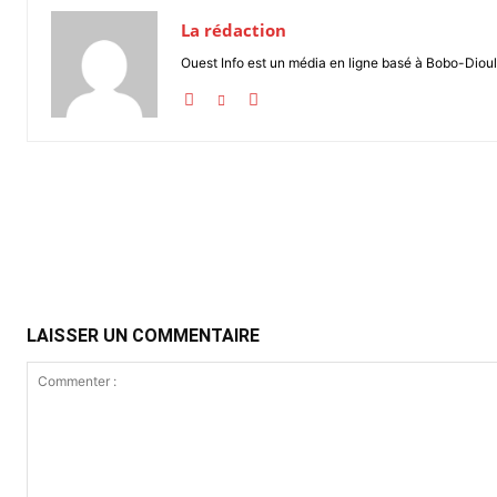
La rédaction
Ouest Info est un média en ligne basé à Bobo-Dioul
Partager
LAISSER UN COMMENTAIRE