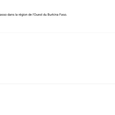
asso dans la région de l’Ouest du Burkina Faso.