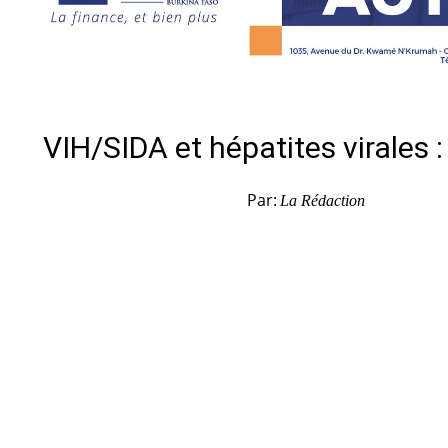
VIH/SIDA et hépatites virales
Par:
La Rédaction