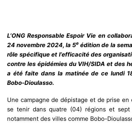
L’ONG Responsable Espoir Vie en collabora
e
24 novembre 2024, la 5
édition de la sema
rôle spécifique et l’efficacité des organis
contre les épidémies du VIH/SIDA et des hé
a été faite dans la matinée de ce lundi 
Bobo-Dioulasso.
Une campagne de dépistage et de prise en 
se tenir dans quatre (04) régions et sept
notamment des villes comme Bobo-Dioulass