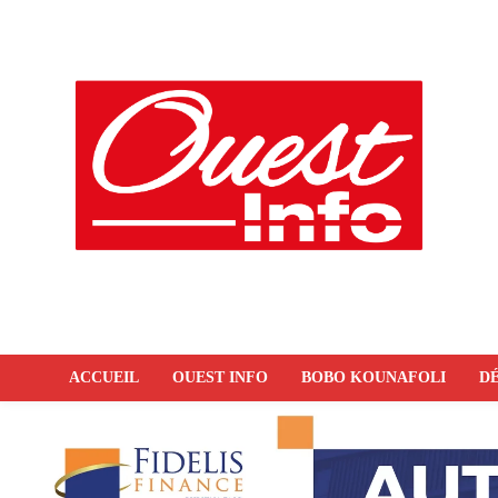
ACCUEIL
OUEST INFO
BOBO KOUNAFOLI
DÉ