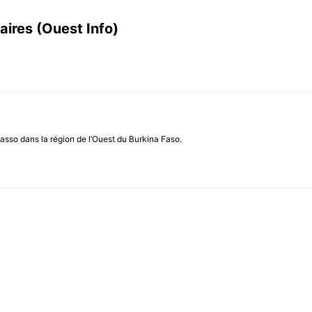
ires (Ouest Info)
asso dans la région de l’Ouest du Burkina Faso.