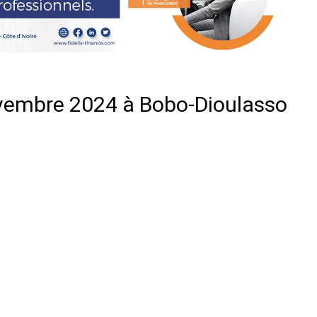
novembre 2024 à Bobo-Dioulasso
er