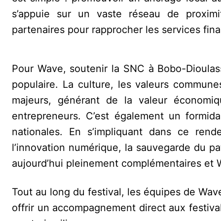
s’appuie sur un vaste réseau de proxim
partenaires pour rapprocher les services fin
Pour Wave, soutenir la SNC à Bobo-Dioulas
populaire. La culture, les valeurs communes,
majeurs, générant de la valeur économiqu
entrepreneurs. C’est également un formida
nationales. En s’impliquant dans ce ren
l’innovation numérique, la sauvegarde du pa
aujourd’hui pleinement complémentaires et Wa
Tout au long du festival, les équipes de Wav
offrir un accompagnement direct aux festival