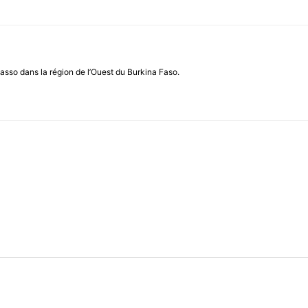
asso dans la région de l’Ouest du Burkina Faso.