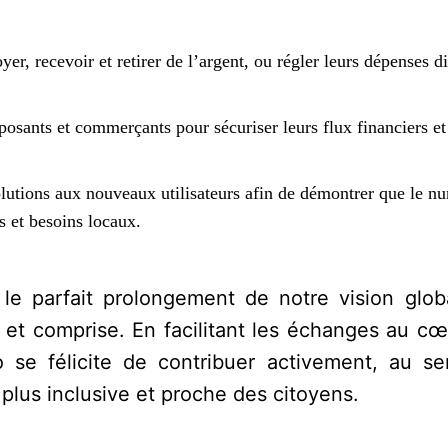
yer, recevoir et retirer de l’argent, ou régler leurs dépenses 
ants et commerçants pour sécuriser leurs flux financiers et 
lutions aux nouveaux utilisateurs afin de démontrer que le n
s et besoins locaux.
e parfait prolongement de notre vision glob
le et comprise. En facilitant les échanges au c
se félicite de contribuer activement, au se
plus inclusive et proche des citoyens.