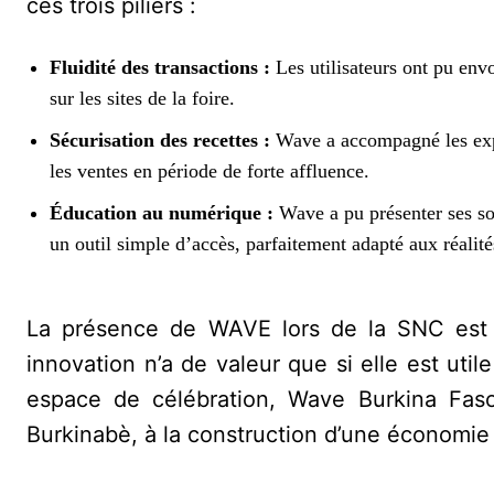
ces trois piliers :
Fluidité des transactions :
Les utilisateurs ont pu envo
sur les sites de la foire.
Sécurisation des recettes :
Wave a accompagné les expos
les ventes en période de forte affluence.
Éducation au numérique :
Wave a pu présenter ses so
un outil simple d’accès, parfaitement adapté aux réalité
La présence de WAVE lors de la SNC est l
innovation n’a de valeur que si elle est uti
espace de célébration, Wave Burkina Faso 
Burkinabè, à la construction d’une économie 