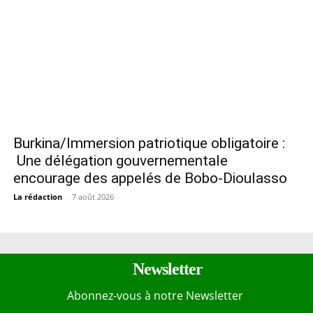
Burkina/Immersion patriotique obligatoire :
Une délégation gouvernementale
encourage des appelés de Bobo-Dioulasso
La rédaction
-
7 août 2026
Newsletter
Abonnez-vous à notre Newsletter