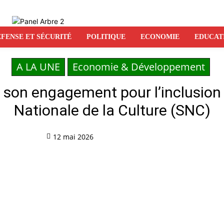
FENSE ET SÉCURITÉ
POLITIQUE
ECONOMIE
EDUCAT
A LA UNE
Economie & Développement
 son engagement pour l’inclusion 
Nationale de la Culture (SNC)
12 mai 2026
Partag