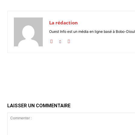
La rédaction
Ouest Info est un média en ligne basé à Bobo-Dioul
Partager
LAISSER UN COMMENTAIRE