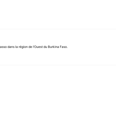
asso dans la région de l’Ouest du Burkina Faso.