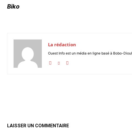
Biko
La rédaction
Ouest Info est un média en ligne basé à Bobo-Dioul
Partager
LAISSER UN COMMENTAIRE