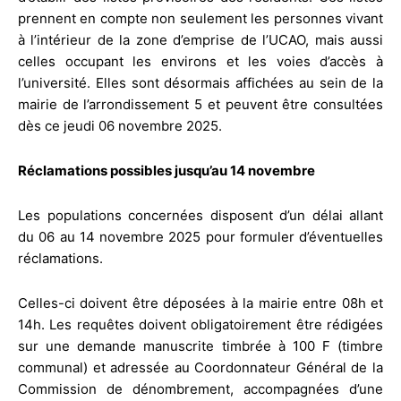
prennent en compte non seulement les personnes vivant
à l’intérieur de la zone d’emprise de l’UCAO, mais aussi
celles occupant les environs et les voies d’accès à
l’université. Elles sont désormais affichées au sein de la
mairie de l’arrondissement 5 et peuvent être consultées
dès ce jeudi 06 novembre 2025.
Réclamations possibles jusqu’au 14 novembre
Les populations concernées disposent d’un délai allant
du 06 au 14 novembre 2025 pour formuler d’éventuelles
réclamations.
Celles-ci doivent être déposées à la mairie entre 08h et
14h. Les requêtes doivent obligatoirement être rédigées
sur une demande manuscrite timbrée à 100 F (timbre
communal) et adressée au Coordonnateur Général de la
Commission de dénombrement, accompagnées d’une