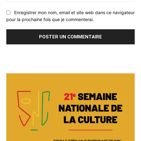
:
Enregistrer mon nom, email et site web dans ce navigateur
pour la prochaine fois que je commenterai.