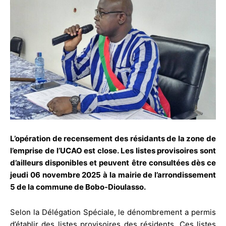
L’opération de recensement des résidants de la zone de
l’emprise de l’UCAO est close. Les listes provisoires sont
d’ailleurs disponibles et peuvent être consultées dès ce
jeudi 06 novembre 2025 à la mairie de l’arrondissement
5 de la commune de Bobo-Dioulasso.
Selon la Délégation Spéciale, le dénombrement a permis
d’établir des listes provisoires des résidents. Ces listes