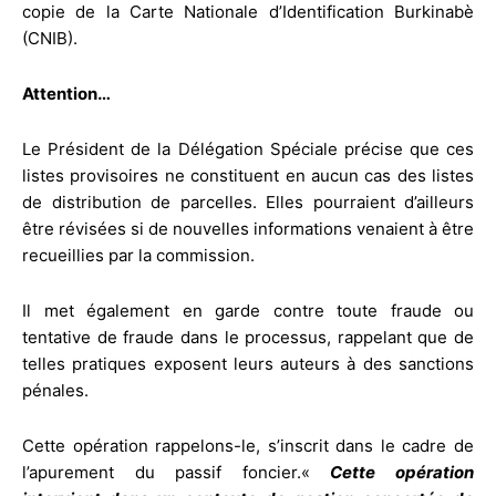
copie de la Carte Nationale d’Identification Burkinabè
(CNIB).
Attention…
Le Président de la Délégation Spéciale précise que ces
listes provisoires ne constituent en aucun cas des listes
de distribution de parcelles. Elles pourraient d’ailleurs
être révisées si de nouvelles informations venaient à être
recueillies par la commission.
Il met également en garde contre toute fraude ou
tentative de fraude dans le processus, rappelant que de
telles pratiques exposent leurs auteurs à des sanctions
pénales.
Cette opération rappelons-le, s’inscrit dans le cadre de
l’apurement du passif foncier.«
Cette opération