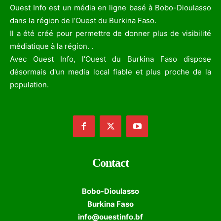
Ouest Info est un média en ligne basé à Bobo-Dioulasso
dans la région de l’Ouest du Burkina Faso.
Il a été créé pour permettre de donner plus de visibilité
médiatique à la région. .
Avec Ouest Info, l'Ouest du Burkina Faso dispose
désormais d'un media local fiable et plus proche de la
population.
Contact
Bobo-Dioulasso
Burkina Faso
info@ouestinfo.bf