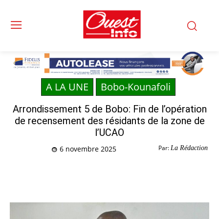
A LA UNE
Bobo-Kounafoli
Arrondissement 5 de Bobo: Fin de l’opération
de recensement des résidants de la zone de
l’UCAO
Par:
La Rédaction
6 novembre 2025