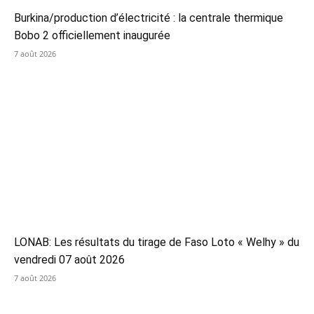
Burkina/production d’électricité : la centrale thermique
Bobo 2 officiellement inaugurée
7 août 2026
LONAB: Les résultats du tirage de Faso Loto « Welhy » du
vendredi 07 août 2026
7 août 2026