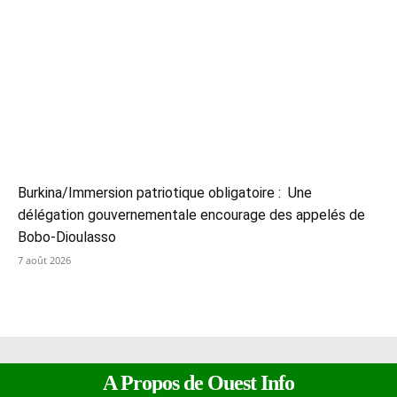
Burkina/Immersion patriotique obligatoire : Une
délégation gouvernementale encourage des appelés de
Bobo-Dioulasso
7 août 2026
A Propos de Ouest Info