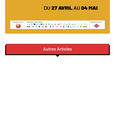
Autres Articles