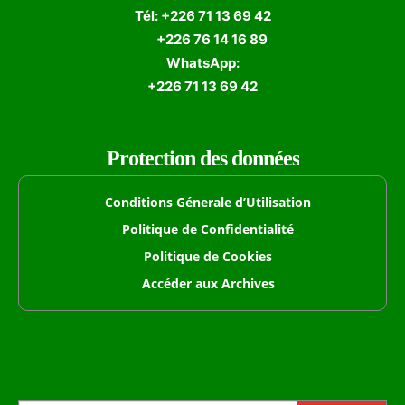
Tél: +226 71 13 69 42
+226 76 14 16 89
WhatsApp:
+226 71 13 69 42
Protection des données
Conditions Génerale d’Utilisation
Politique de Confidentialité
Politique de Cookies
Accéder aux Archives
Formulaire de Recherche