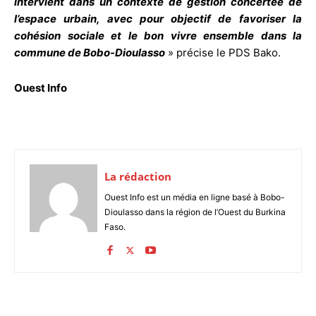
intervient dans un contexte de gestion concertée de
l’espace urbain, avec pour objectif de favoriser la
cohésion sociale et le bon vivre ensemble dans la
commune de Bobo-Dioulasso
» précise le PDS Bako.
Ouest Info
La rédaction
Ouest Info est un média en ligne basé à Bobo-
Dioulasso dans la région de l’Ouest du Burkina
Faso.