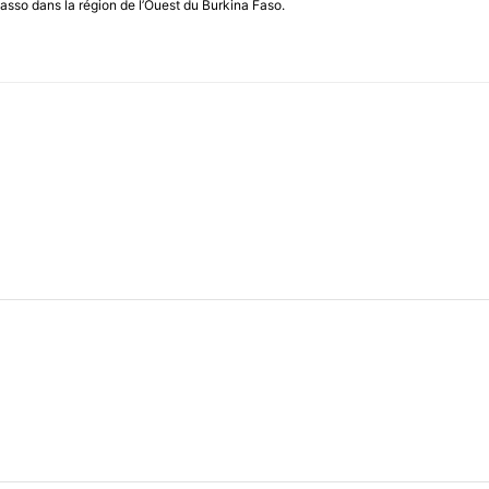
asso dans la région de l’Ouest du Burkina Faso.