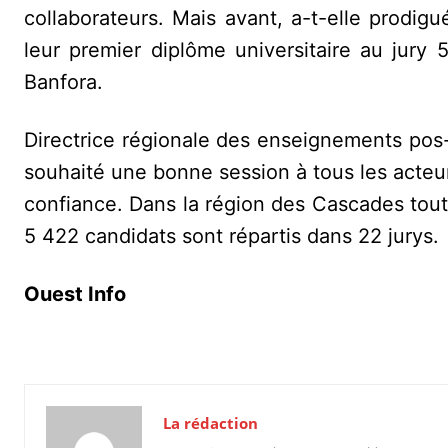
collaborateurs. Mais avant, a-t-elle prodig
leur premier diplôme universitaire au jur
Banfora.
Directrice régionale des enseignements pos
souhaité une bonne session à tous les acteurs
confiance. Dans la région des Cascades tou
5 422 candidats sont répartis dans 22 jurys.
Ouest Info
La rédaction