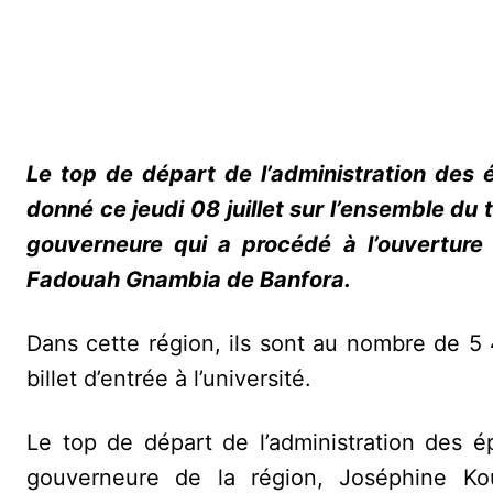
Le top de départ de l’administration des 
donné ce jeudi 08 juillet sur l’ensemble du t
gouverneure qui a procédé à l’ouverture
Fadouah Gnambia de Banfora.
Dans cette région, ils sont au nombre de 5 
billet d’entrée à l’université.
Le top de départ de l’administration des é
gouverneure de la région, Joséphine K