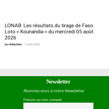
LONAB: Les résultats du tirage de Faso
Loto « Kounandia » du mercredi 05 août
2026
La rédaction
-
5 août 2026
Newsletter
Abonnez-vous à notre Newsletter
Prénom ou nom complet