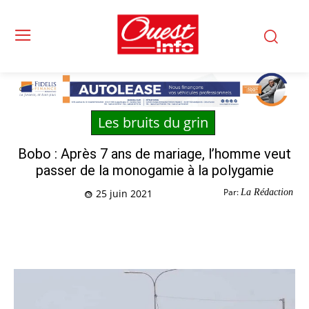
Les bruits du grin
Bobo : Après 7 ans de mariage, l’homme veut
passer de la monogamie à la polygamie
Par:
La Rédaction
25 juin 2021