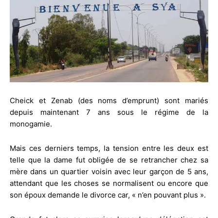
Cheick et Zenab (des noms d’emprunt) sont mariés
depuis maintenant 7 ans sous le régime de la
monogamie.
Mais ces derniers temps, la tension entre les deux est
telle que la dame fut obligée de se retrancher chez sa
mère dans un quartier voisin avec leur garçon de 5 ans,
attendant que les choses se normalisent ou encore que
son époux demande le divorce car, « n’en pouvant plus ».