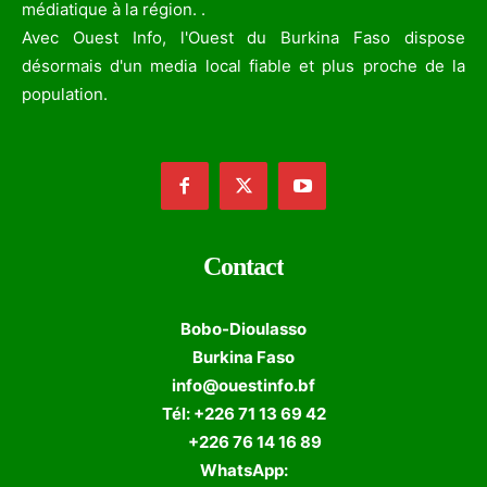
médiatique à la région. .
Avec Ouest Info, l'Ouest du Burkina Faso dispose
désormais d'un media local fiable et plus proche de la
population.
Contact
Bobo-Dioulasso
Burkina Faso
info@ouestinfo.bf
Tél: +226 71 13 69 42
+226 76 14 16 89
WhatsApp: