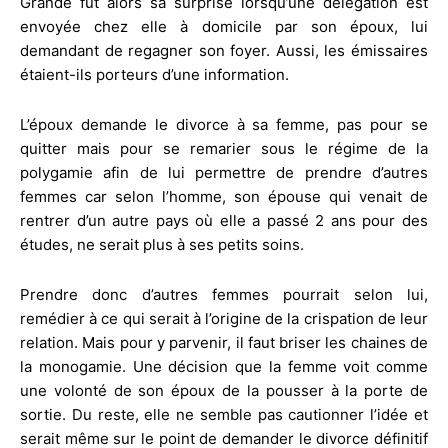
Grande fut alors sa surprise lorsqu’une délégation est
envoyée chez elle à domicile par son époux, lui
demandant de regagner son foyer. Aussi, les émissaires
étaient-ils porteurs d’une information.
L’époux demande le divorce à sa femme, pas pour se
quitter mais pour se remarier sous le régime de la
polygamie afin de lui permettre de prendre d’autres
femmes car selon l’homme, son épouse qui venait de
rentrer d’un autre pays où elle a passé 2 ans pour des
études, ne serait plus à ses petits soins.
Prendre donc d’autres femmes pourrait selon lui,
remédier à ce qui serait à l’origine de la crispation de leur
relation. Mais pour y parvenir, il faut briser les chaines de
la monogamie. Une décision que la femme voit comme
une volonté de son époux de la pousser à la porte de
sortie. Du reste, elle ne semble pas cautionner l’idée et
serait même sur le point de demander le divorce définitif