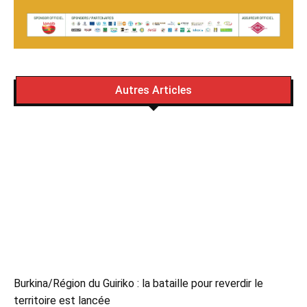
Autres Articles
Burkina/Région du Guiriko : la bataille pour reverdir le
territoire est lancée