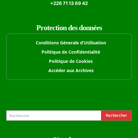
+226 71 13 69 42
Protection des données
Conditions Génerale d’Utilisation
Politique de Confidentialité
Politique de Cookies
Accéder aux Archives
Formulaire de Recherche
Rechercher
Rechercher