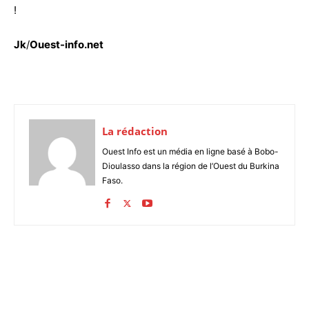
!
Jk
/
Ouest-info.net
La rédaction
Ouest Info est un média en ligne basé à Bobo-
Dioulasso dans la région de l’Ouest du Burkina
Faso.