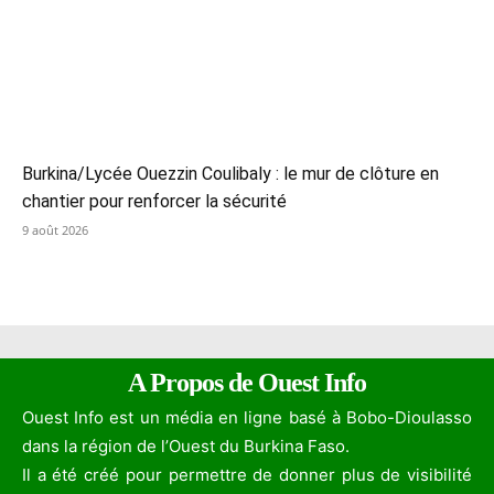
Burkina/Lycée Ouezzin Coulibaly : le mur de clôture en
chantier pour renforcer la sécurité
9 août 2026
A Propos de Ouest Info
Ouest Info est un média en ligne basé à Bobo-Dioulasso
dans la région de l’Ouest du Burkina Faso.
Il a été créé pour permettre de donner plus de visibilité