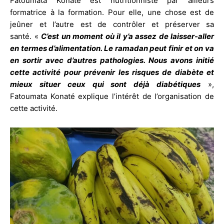
Fatoumata Konaté est nutritionniste par ailleurs
formatrice à la formation. Pour elle, une chose est de
jeûner et l’autre est de contrôler et préserver sa
santé. «
C’est un moment où il y’a assez de laisser-aller
en termes d’alimentation. Le ramadan peut finir et on va
en sortir avec d’autres pathologies. Nous avons initié
cette activité pour prévenir les risques de diabète et
mieux situer ceux qui sont déjà diabétiques
»,
Fatoumata Konaté explique l’intérêt de l’organisation de
cette activité.