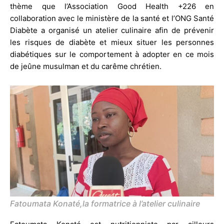
thème que l’Association Good Health +226 en
collaboration avec le ministère de la santé et l’ONG Santé
Diabète a organisé un atelier culinaire afin de prévenir
les risques de diabète et mieux situer les personnes
diabétiques sur le comportement à adopter en ce mois
de jeûne musulman et du carême chrétien.
Fatoumata Konaté,la formatrice à l’atelier culinaire