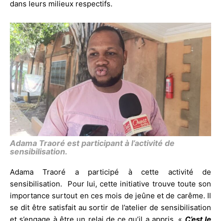
dans leurs milieux respectifs.
Adama Traoré est participant à l’activité de
sensibilisation.
Adama Traoré a participé à cette activité de
sensibilisation. Pour lui, cette initiative trouve toute son
importance surtout en ces mois de jeûne et de carême. Il
se dit être satisfait au sortir de l’atelier de sensibilisation
et s’engage à être un relai de ce qu’il a appris. «
C’est le