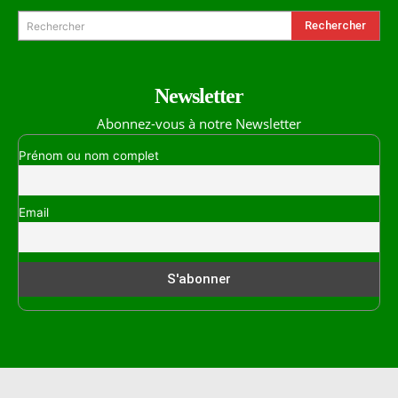
Rechercher
Rechercher
Newsletter
Abonnez-vous à notre Newsletter
Prénom ou nom complet
Email