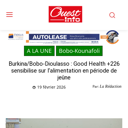
A LA UNE
Bobo-Kounafoli
Burkina/Bobo-Dioulasso : Good Health +226
sensibilise sur l’alimentation en période de
jeûne
Par:
La Rédaction
19 février 2026