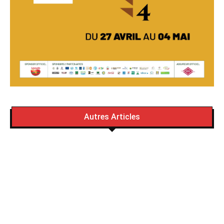
Autres Articles