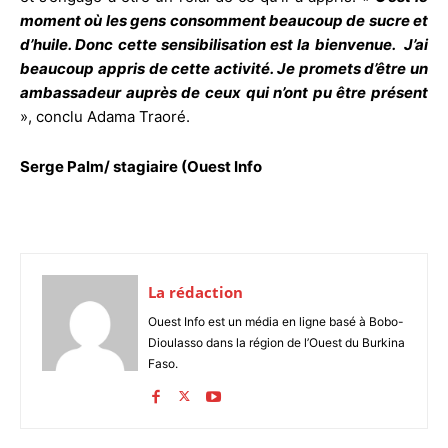
moment où les gens consomment beaucoup de sucre et
d’huile. Donc cette sensibilisation est la bienvenue. J’ai
beaucoup appris de cette activité. Je promets d’être un
ambassadeur auprès de ceux qui n’ont pu être présent
», conclu Adama Traoré.
Serge Palm/ stagiaire (Ouest Info
La rédaction
Ouest Info est un média en ligne basé à Bobo-
Dioulasso dans la région de l’Ouest du Burkina
Faso.