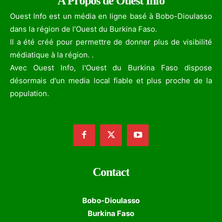
A Propos de Ouest Info
Ouest Info est un média en ligne basé à Bobo-Dioulasso
dans la région de l’Ouest du Burkina Faso.
Il a été créé pour permettre de donner plus de visibilité
médiatique à la région. .
Avec Ouest Info, l'Ouest du Burkina Faso dispose
désormais d'un media local fiable et plus proche de la
population.
Contact
Bobo-Dioulasso
Burkina Faso