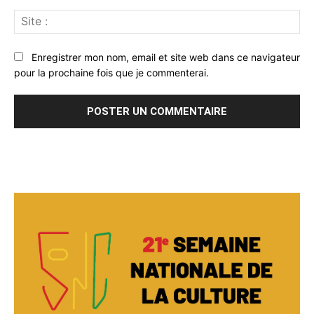
Sit
:
Enregistrer mon nom, email et site web dans ce navigateur
pour la prochaine fois que je commenterai.