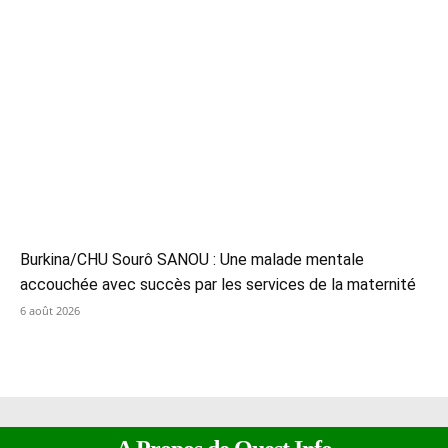
Burkina/CHU Sourô SANOU : Une malade mentale
accouchée avec succès par les services de la maternité
6 août 2026