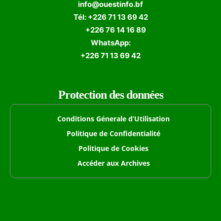
info@ouestinfo.bf
Tél: +226 71 13 69 42
+226 76 14 16 89
WhatsApp:
+226 71 13 69 42
Protection des données
Conditions Génerale d’Utilisation
Politique de Confidentialité
Politique de Cookies
Accéder aux Archives
Formulaire de Recherche