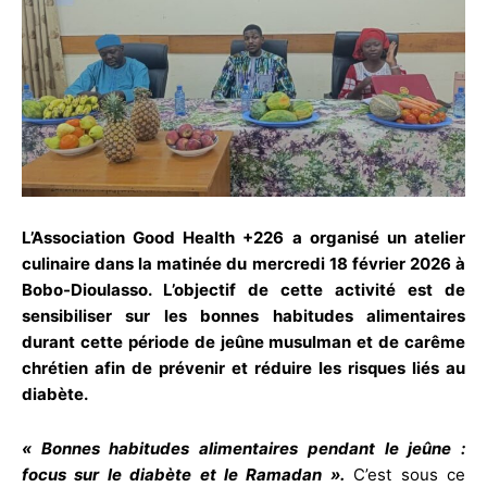
L’Association Good Health +226 a organisé un atelier
culinaire dans la matinée du mercredi 18 février 2026 à
Bobo-Dioulasso. L’objectif de cette activité est de
sensibiliser sur les bonnes habitudes alimentaires
durant cette période de jeûne musulman et de carême
chrétien afin de prévenir et réduire les risques liés au
diabète.
« Bonnes habitudes alimentaires pendant le jeûne :
focus sur le diabète et le Ramadan ».
C’est sous ce