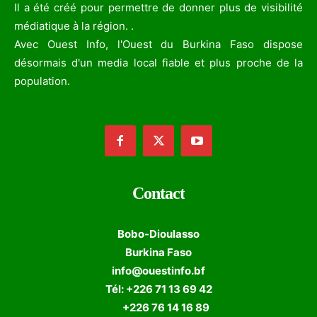
Il a été créé pour permettre de donner plus de visibilité
médiatique à la région. .
Avec Ouest Info, l'Ouest du Burkina Faso dispose
désormais d'un media local fiable et plus proche de la
population.
Contact
Bobo-Dioulasso
Burkina Faso
info@ouestinfo.bf
Tél: +226 71 13 69 42
+226 76 14 16 89