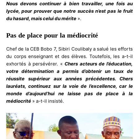
Nous devons continuer à bien travailler, une fois au
lycée, pour prouver que notre succès n’est pas le fruit
du hasard, mais celui du mérite
».
Pas de place pour la médiocrité
Chef de la CEB Bobo 7, Sibiri Coulibaly a salué les efforts
du corps enseignant et des élèves. Toutefois, les a-t-il
exhortés à persévérer. «
Chers acteurs de l’éducation,
votre détermination a permis d’obtenir un taux de
réussite supérieur aux années précédentes. Chers
lauréats, continuez sur la voie de l’excellence, car le
monde d’aujourd’hui ne laisse pas de place à la
médiocrité
» a-t-il insisté.