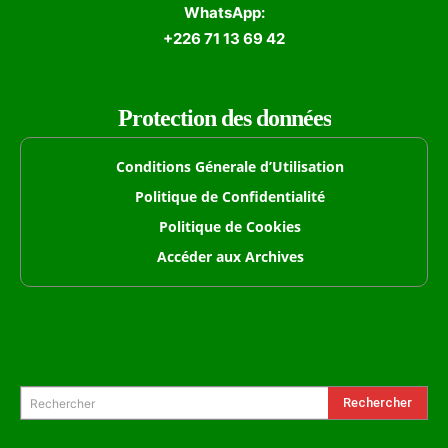
WhatsApp:
+226 71 13 69 42
Protection des données
Conditions Génerale d’Utilisation
Politique de Confidentialité
Politique de Cookies
Accéder aux Archives
Formulaire de Recherche
Rechercher
Rechercher