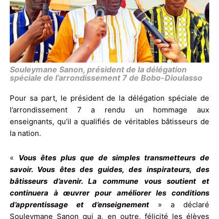
Souleymane Sanon, président de la délégation
spéciale de l’arrondissement 7 de Bobo-Dioulasso
Pour sa part, le président de la délégation spéciale de
l’arrondissement 7 a rendu un hommage aux
enseignants, qu’il a qualifiés de véritables bâtisseurs de
la nation.
«
Vous êtes plus que de simples transmetteurs de
savoir. Vous êtes des guides, des inspirateurs, des
bâtisseurs d’avenir. La commune vous soutient et
continuera à œuvrer pour améliorer les conditions
d’apprentissage et d’enseignement
» a déclaré
Souleymane Sanon qui a, en outre, félicité les élèves