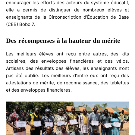
encourager les efforts des acteurs du système éducatif,
elle a permis de distinguer de nombreux élèves et
enseignants de la Circonscription d’Éducation de Base
(CEB) Bobo 7.
Des récompenses à la hauteur du mérite
Les meilleurs élèves ont reçu entre autres, des kits
scolaires, des enveloppes financières et des vélos.
Artisans des résultats des élèves, les enseignants n’ont
pas été oublié. Les meilleurs d’entre eux ont reçu des
attestations de mérite, de reconnaissance, des tablettes
et des enveloppes financières.