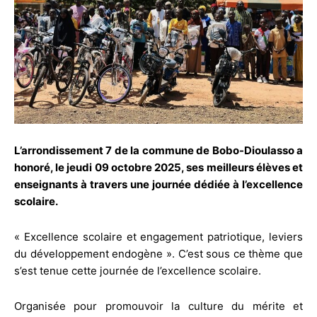
L’arrondissement 7 de la commune de Bobo-Dioulasso a
honoré, le jeudi 09 octobre 2025, ses meilleurs élèves et
enseignants à travers une journée dédiée à l’excellence
scolaire.
« Excellence scolaire et engagement patriotique, leviers
du développement endogène ». C’est sous ce thème que
s’est tenue cette journée de l’excellence scolaire.
Organisée pour promouvoir la culture du mérite et