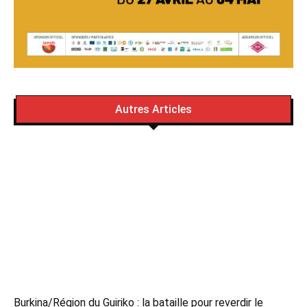
Autres Articles
Burkina/Région du Guiriko : la bataille pour reverdir le