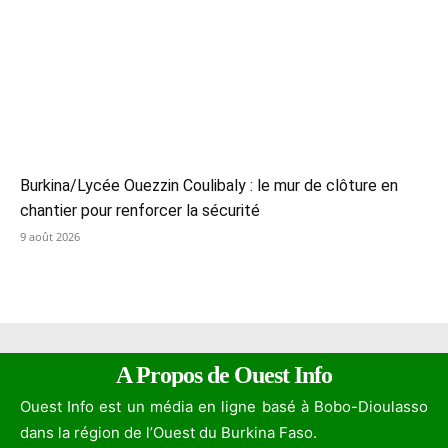
Burkina/Lycée Ouezzin Coulibaly : le mur de clôture en
chantier pour renforcer la sécurité
9 août 2026
A Propos de Ouest Info
Ouest Info est un média en ligne basé à Bobo-Dioulasso
dans la région de l’Ouest du Burkina Faso.