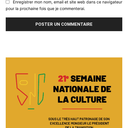
Enregistrer mon nom, email et site web dans ce navigateur
pour la prochaine fois que je commenterai.