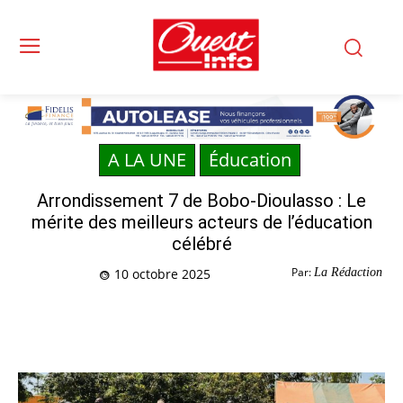
A LA UNE
Éducation
Arrondissement 7 de Bobo-Dioulasso : Le
mérite des meilleurs acteurs de l’éducation
célébré
Par:
La Rédaction
10 octobre 2025