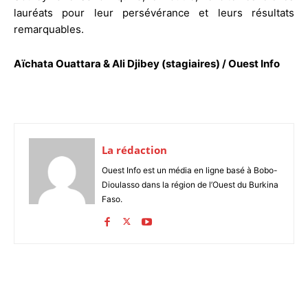
lauréats pour leur persévérance et leurs résultats
remarquables.
Aïchata Ouattara & Ali Djibey (stagiaires) / Ouest Info
La rédaction
Ouest Info est un média en ligne basé à Bobo-
Dioulasso dans la région de l’Ouest du Burkina
Faso.