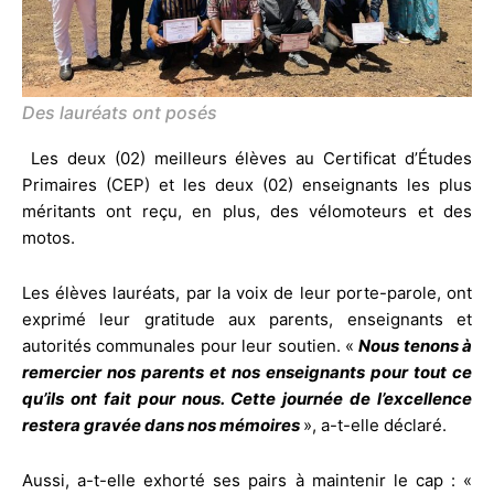
Des lauréats ont posés
Les deux (02) meilleurs élèves au Certificat d’Études
Primaires (CEP) et les deux (02) enseignants les plus
méritants ont reçu, en plus, des vélomoteurs et des
motos.
Les élèves lauréats, par la voix de leur porte-parole, ont
exprimé leur gratitude aux parents, enseignants et
autorités communales pour leur soutien. «
Nous tenons à
remercier nos parents et nos enseignants pour tout ce
qu’ils ont fait pour nous. Cette journée de l’excellence
restera gravée dans nos mémoires
», a-t-elle déclaré.
Aussi, a-t-elle exhorté ses pairs à maintenir le cap : «