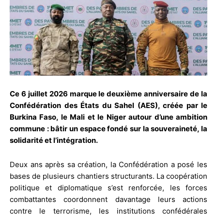
Ce 6 juillet 2026 marque le deuxième anniversaire de la
Confédération des États du Sahel (AES), créée par le
Burkina Faso, le Mali et le Niger autour d’une ambition
commune : bâtir un espace fondé sur la souveraineté, la
solidarité et l’intégration.
Deux ans après sa création, la Confédération a posé les
bases de plusieurs chantiers structurants. La coopération
politique et diplomatique s’est renforcée, les forces
combattantes coordonnent davantage leurs actions
contre le terrorisme, les institutions confédérales