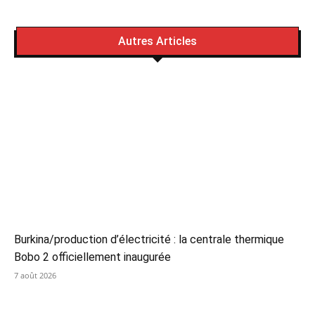
Autres Articles
Burkina/production d’électricité : la centrale thermique
Bobo 2 officiellement inaugurée
7 août 2026