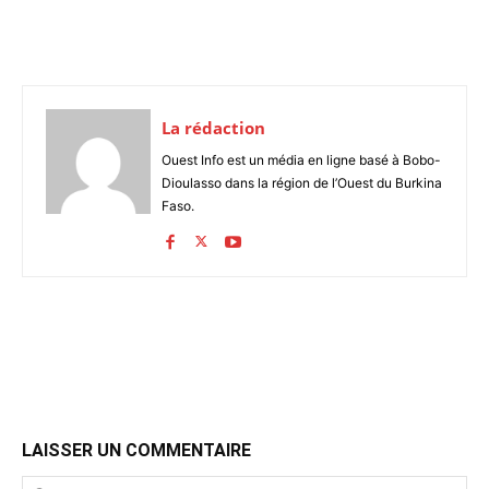
La rédaction
Ouest Info est un média en ligne basé à Bobo-
Dioulasso dans la région de l’Ouest du Burkina
Faso.
LAISSER UN COMMENTAIRE