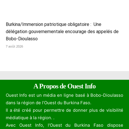
Burkina/Immersion patriotique obligatoire : Une
délégation gouvernementale encourage des appelés de
Bobo-Dioulasso
7 août 2026
A Propos de Ouest Info
Ouest Info est un média en ligne basé à Bobo-Dioulasso
dans la région de l’Ouest du Burkina Faso.
Il a été créé pour permettre de donner plus de visibilité
médiatique à la région. .
Avec Ouest Info, l'Ouest du Burkina Faso dispose