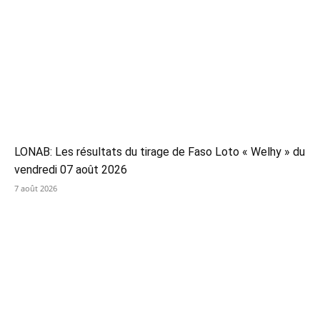
LONAB: Les résultats du tirage de Faso Loto « Welhy » du
vendredi 07 août 2026
7 août 2026