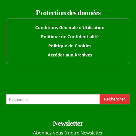
Protection des données
Conditions Génerale d’Utilisation
Politique de Confidentialité
Politique de Cookies
Accéder aux Archives
Formulaire de Recherche
Rechercher
Rechercher
Newsletter
Abonnez-vous à notre Newsletter