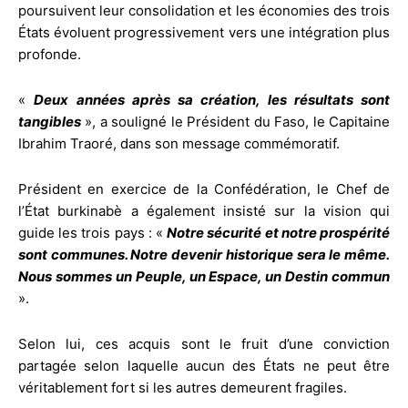
poursuivent leur consolidation et les économies des trois
États évoluent progressivement vers une intégration plus
profonde.
«
Deux années après sa création, les résultats sont
tangibles
», a souligné le Président du Faso, le Capitaine
Ibrahim Traoré, dans son message commémoratif.
Président en exercice de la Confédération, le Chef de
l’État burkinabè a également insisté sur la vision qui
guide les trois pays : «
Notre sécurité et notre prospérité
sont communes. Notre devenir historique sera le même.
Nous sommes un Peuple, un Espace, un Destin commun
».
Selon lui, ces acquis sont le fruit d’une conviction
partagée selon laquelle aucun des États ne peut être
véritablement fort si les autres demeurent fragiles.