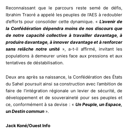
Reconnaissant que le parcours reste semé de défis,
Ibrahim Traoré a appelé les peuples de l’AES à redoubler
d’efforts pour consolider cette dynamique. «
L’avenir de
la Confédération dépendra moins de nos discours que
de notre capacité collective à travailler davantage, à
produire davantage, à innover davantage et à renforcer
sans relâche notre unité
», a-t-il affirmé, invitant les
populations à demeurer unies face aux pressions et aux
tentatives de déstabilisation.
Deux ans après sa naissance, la Confédération des États
du Sahel poursuit ainsi sa construction avec l’ambition de
faire de l’intégration régionale un levier de sécurité, de
développement et de souveraineté pour ses peuples et
ce, conformément à sa devise : «
Un Peuple, un Espace,
un Destin commun
».
Jack Koné/Ouest Info