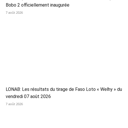
Bobo 2 officiellement inaugurée
7 août 2026
LONAB: Les résultats du tirage de Faso Loto « Welhy » du
vendredi 07 août 2026
7 août 2026