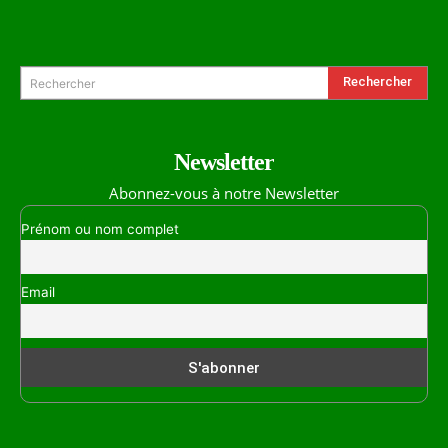
Formulaire de Recherche
Rechercher
Rechercher
Newsletter
Abonnez-vous à notre Newsletter
Prénom ou nom complet
Email