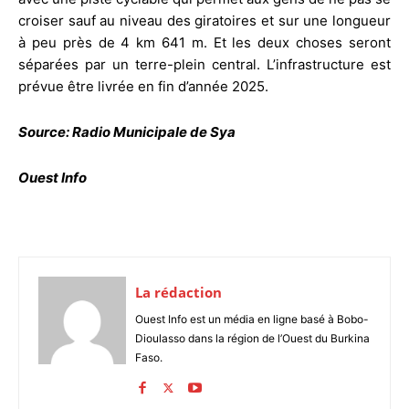
croiser sauf au niveau des giratoires et sur une longueur
à peu près de 4 km 641 m. Et les deux choses seront
séparées par un terre-plein central. L’infrastructure est
prévue être livrée en fin d’année 2025.
Source: Radio Municipale de Sya
Ouest Info
La rédaction
Ouest Info est un média en ligne basé à Bobo-
Dioulasso dans la région de l’Ouest du Burkina
Faso.