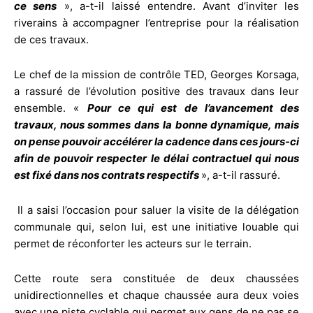
ce sens
», a-t-il laissé entendre. Avant d’inviter les
riverains à accompagner l’entreprise pour la réalisation
de ces travaux.
Le chef de la mission de contrôle TED, Georges Korsaga,
a rassuré de l’évolution positive des travaux dans leur
ensemble. «
Pour ce qui est de l’avancement des
travaux, nous sommes dans la bonne dynamique, mais
on pense pouvoir accélérer la cadence dans ces jours-ci
afin de pouvoir respecter le délai contractuel qui nous
est fixé dans nos contrats respectifs
», a-t-il rassuré.
Il a saisi l’occasion pour saluer la visite de la délégation
communale qui, selon lui, est une initiative louable qui
permet de réconforter les acteurs sur le terrain.
Cette route sera constituée de deux chaussées
unidirectionnelles et chaque chaussée aura deux voies
avec une piste cyclable qui permet aux gens de ne pas se