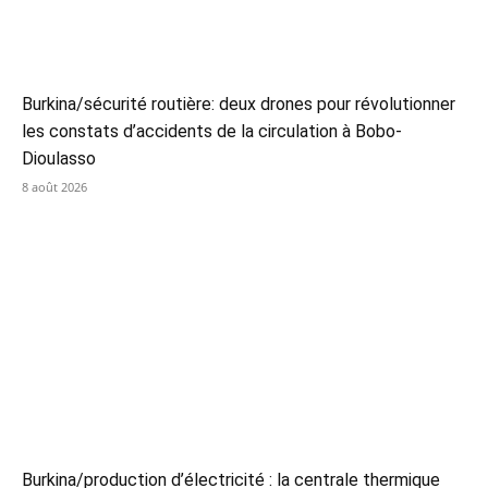
Burkina/sécurité routière: deux drones pour révolutionner
les constats d’accidents de la circulation à Bobo-
Dioulasso
8 août 2026
Burkina/production d’électricité : la centrale thermique