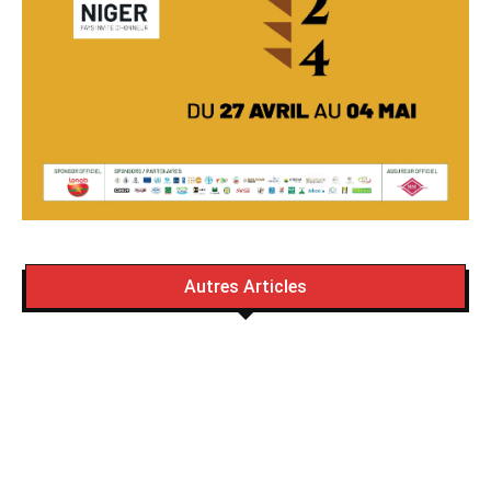
Autres Articles