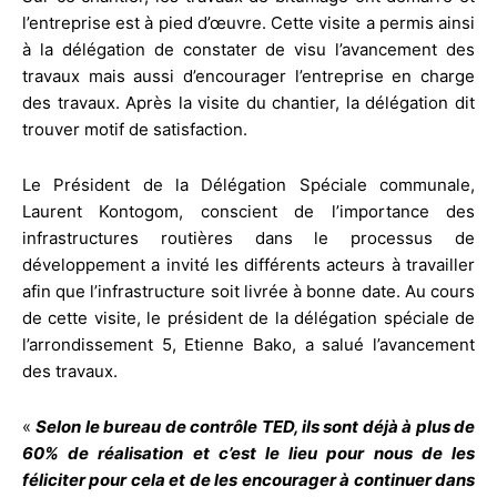
l’entreprise est à pied d’œuvre. Cette visite a permis ainsi
à la délégation de constater de visu l’avancement des
travaux mais aussi d’encourager l’entreprise en charge
des travaux. Après la visite du chantier, la délégation dit
trouver motif de satisfaction.
Le Président de la Délégation Spéciale communale,
Laurent Kontogom, conscient de l’importance des
infrastructures routières dans le processus de
développement a invité les différents acteurs à travailler
afin que l’infrastructure soit livrée à bonne date. Au cours
de cette visite, le président de la délégation spéciale de
l’arrondissement 5, Etienne Bako, a salué l’avancement
des travaux.
«
Selon le bureau de contrôle TED, ils sont déjà à plus de
60% de réalisation et c’est le lieu pour nous de les
féliciter pour cela et de les encourager à continuer dans