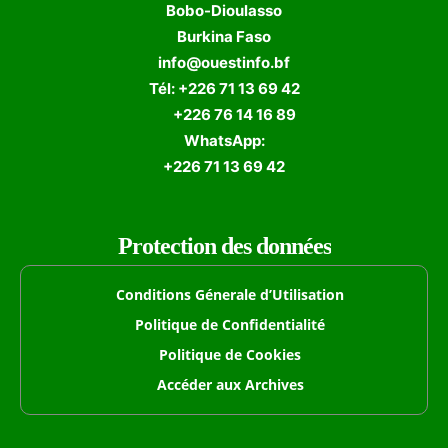
Bobo-Dioulasso
Burkina Faso
info@ouestinfo.bf
Tél: +226 71 13 69 42
+226 76 14 16 89
WhatsApp:
+226 71 13 69 42
Protection des données
Conditions Génerale d’Utilisation
Politique de Confidentialité
Politique de Cookies
Accéder aux Archives