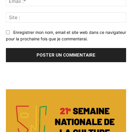
:*
Sit
:
Enregistrer mon nom, email et site web dans ce navigateur
pour la prochaine fois que je commenterai.