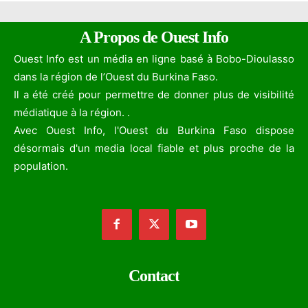
A Propos de Ouest Info
Ouest Info est un média en ligne basé à Bobo-Dioulasso
dans la région de l’Ouest du Burkina Faso.
Il a été créé pour permettre de donner plus de visibilité
médiatique à la région. .
Avec Ouest Info, l'Ouest du Burkina Faso dispose
désormais d'un media local fiable et plus proche de la
population.
Contact