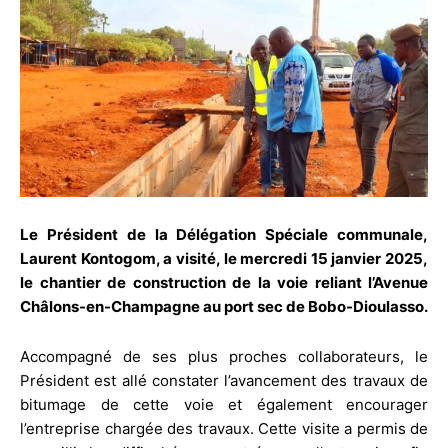
Le Président de la Délégation Spéciale communale,
Laurent Kontogom, a visité, le mercredi 15 janvier 2025,
le chantier de construction de la voie reliant l’Avenue
Châlons-en-Champagne au port sec de Bobo-Dioulasso.
Accompagné de ses plus proches collaborateurs, le
Président est allé constater l’avancement des travaux de
bitumage de cette voie et également encourager
l’entreprise chargée des travaux. Cette visite a permis de