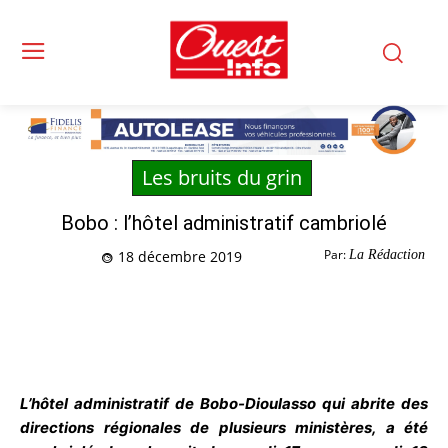
Les bruits du grin
Bobo : l’hôtel administratif cambriolé
Par:
La Rédaction
18 décembre 2019
L’hôtel administratif de Bobo-Dioulasso qui abrite des
directions régionales de plusieurs ministères, a été