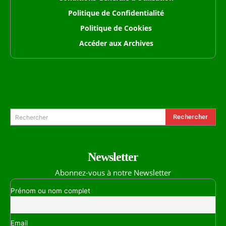
Politique de Confidentialité
Politique de Cookies
Accéder aux Archives
Formulaire de Recherche
Rechercher
Rechercher
Newsletter
Abonnez-vous à notre Newsletter
Prénom ou nom complet
Email