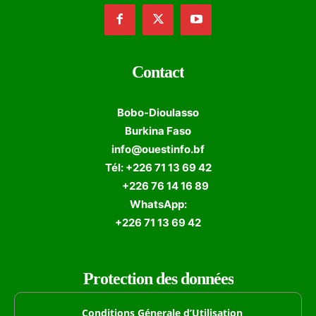
Contact
Bobo-Dioulasso
Burkina Faso
info@ouestinfo.bf
Tél: +226 71 13 69 42
+226 76 14 16 89
WhatsApp:
+226 71 13 69 42
Protection des données
Conditions Génerale d’Utilisation