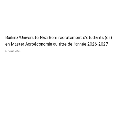
Burkina/Université Nazi Boni: recrutement d’étudiants (es)
en Master Agroéconomie au titre de l’année 2026-2027
6 août 2026