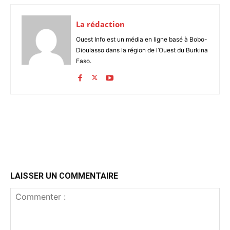
La rédaction
Ouest Info est un média en ligne basé à Bobo-
Dioulasso dans la région de l’Ouest du Burkina
Faso.
LAISSER UN COMMENTAIRE