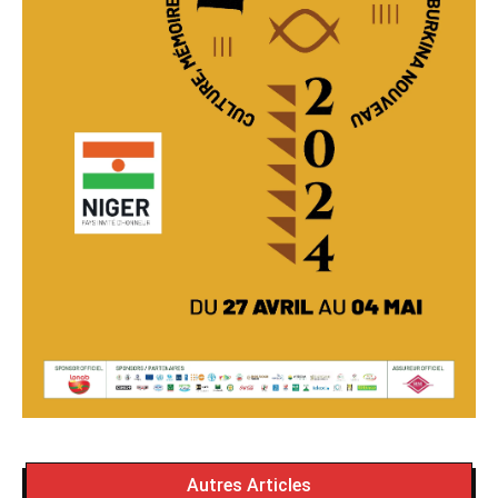
Autres Articles