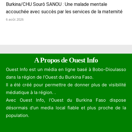
Burkina/CHU Sourô SANOU : Une malade mentale
accouchée avec succès par les services de la maternité
6 août 2026
A Propos de Ouest Info
Ouest Info est un média en ligne basé à Bobo-Dioulasso
dans la région de l’Ouest du Burkina Faso.
Il a été créé pour permettre de donner plus de visibilité
médiatique à la région. .
Avec Ouest Info, l'Ouest du Burkina Faso dispose
désormais d'un media local fiable et plus proche de la
population.