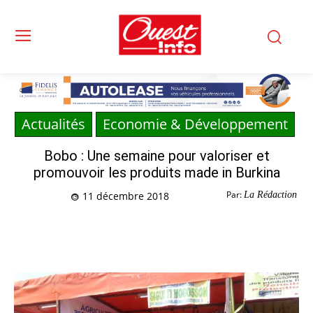
Actualités
Economie & Développement
Bobo : Une semaine pour valoriser et
promouvoir les produits made in Burkina
Par:
La Rédaction
11 décembre 2018