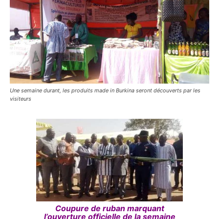
Une semaine durant, les produits made in Burkina seront découverts par les
visiteurs
Coupure de ruban marquant
l’ouverture officielle de la semaine