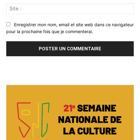
Sit
:
Enregistrer mon nom, email et site web dans ce navigateur
pour la prochaine fois que je commenterai.