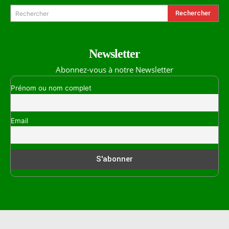
Rechercher
Rechercher
Newsletter
Abonnez-vous à notre Newsletter
Prénom ou nom complet
Email