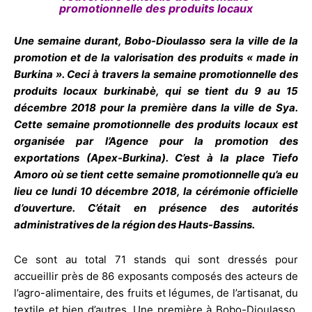
promotionnelle des produits locaux
Une semaine durant, Bobo-Dioulasso sera la ville de la
promotion et de la valorisation des produits « made in
Burkina ». Ceci à travers la semaine promotionnelle des
produits locaux burkinabè, qui se tient du 9 au 15
décembre 2018 pour la première dans la ville de Sya.
Cette semaine promotionnelle des produits locaux est
organisée par l’Agence pour la promotion des
exportations (Apex-Burkina). C’est à la place Tiefo
Amoro où se tient cette semaine promotionnelle qu’a eu
lieu ce lundi 10 décembre 2018, la cérémonie officielle
d’ouverture. C’était en présence des autorités
administratives de la région des Hauts-Bassins.
Ce sont au total 71 stands qui sont dressés pour
accueillir près de 86 exposants composés des acteurs de
l’agro-alimentaire, des fruits et légumes, de l’artisanat, du
textile et bien d’autres. Une première à Bobo-Dioulasso,