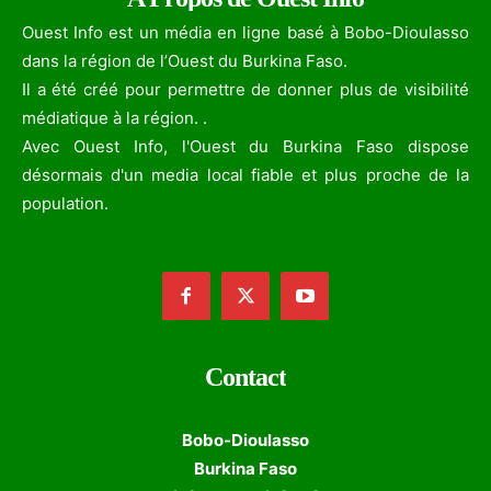
Ouest Info est un média en ligne basé à Bobo-Dioulasso
dans la région de l’Ouest du Burkina Faso.
Il a été créé pour permettre de donner plus de visibilité
médiatique à la région. .
Avec Ouest Info, l'Ouest du Burkina Faso dispose
désormais d'un media local fiable et plus proche de la
population.
Contact
Bobo-Dioulasso
Burkina Faso