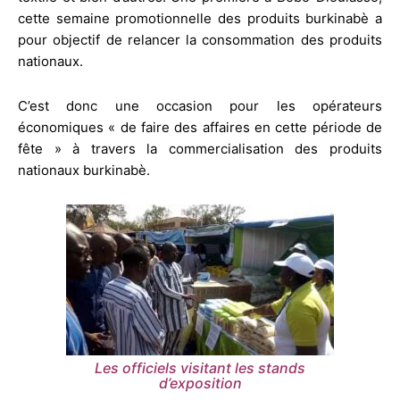
cette semaine promotionnelle des produits burkinabè a
pour objectif de relancer la consommation des produits
nationaux.
C’est donc une occasion pour les opérateurs
économiques « de faire des affaires en cette période de
fête » à travers la commercialisation des produits
nationaux burkinabè.
Les officiels visitant les stands
d’exposition