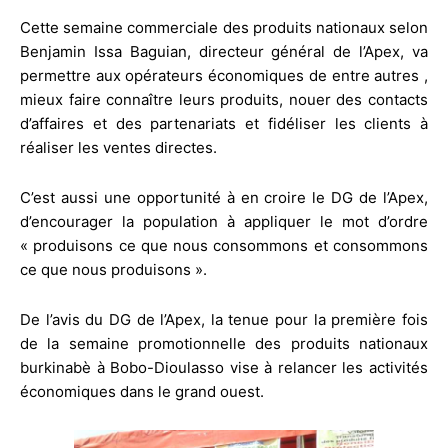
Cette semaine commerciale des produits nationaux selon
Benjamin Issa Baguian, directeur général de l’Apex, va
permettre aux opérateurs économiques de entre autres ,
mieux faire connaître leurs produits, nouer des contacts
d’affaires et des partenariats et fidéliser les clients à
réaliser les ventes directes.
C’est aussi une opportunité à en croire le DG de l’Apex,
d’encourager la population à appliquer le mot d’ordre
« produisons ce que nous consommons et consommons
ce que nous produisons ».
De l’avis du DG de l’Apex, la tenue pour la première fois
de la semaine promotionnelle des produits nationaux
burkinabè à Bobo-Dioulasso vise à relancer les activités
économiques dans le grand ouest.