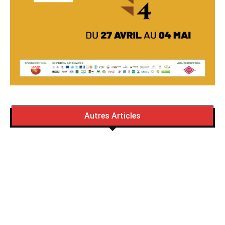
Autres Articles