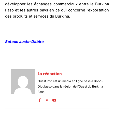
développer les échanges commerciaux entre le Burkina
Faso et les autres pays en ce qui concerne l’exportation
des produits et services du Burkina.
Sotouo Justin Dabiré
La rédaction
Ouest Info est un média en ligne basé à Bobo-
Dioulasso dans la région de l’Ouest du Burkina
Faso.