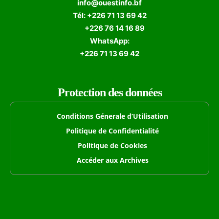
info@ouestinfo.bf
Tél: +226 71 13 69 42
+226 76 14 16 89
WhatsApp:
+226 71 13 69 42
Protection des données
Conditions Génerale d’Utilisation
Politique de Confidentialité
Politique de Cookies
Accéder aux Archives
Formulaire de Recherche