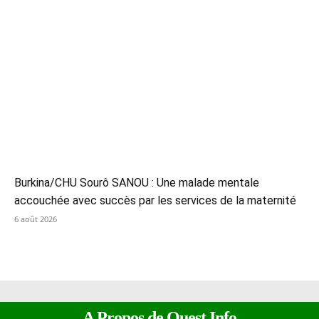
Burkina/CHU Sourô SANOU : Une malade mentale
accouchée avec succès par les services de la maternité
6 août 2026
A Propos de Ouest Info