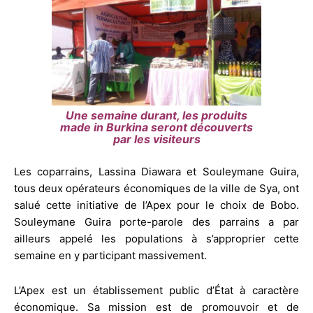
Une semaine durant, les produits
made in Burkina seront découverts
par les visiteurs
Les coparrains, Lassina Diawara et Souleymane Guira,
tous deux opérateurs économiques de la ville de Sya, ont
salué cette initiative de l’Apex pour le choix de Bobo.
Souleymane Guira porte-parole des parrains a par
ailleurs appelé les populations à s’approprier cette
semaine en y participant massivement.
L’Apex est un établissement public d’État à caractère
économique. Sa mission est de promouvoir et de