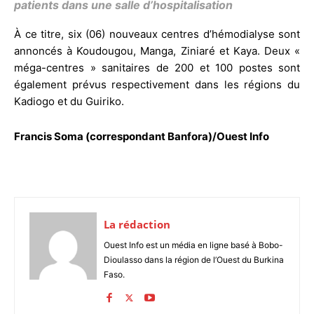
patients dans une salle d’hospitalisation
À ce titre, six (06) nouveaux centres d’hémodialyse sont
annoncés à Koudougou, Manga, Ziniaré et Kaya. Deux «
méga-centres » sanitaires de 200 et 100 postes sont
également prévus respectivement dans les régions du
Kadiogo et du Guiriko.
Francis Soma (correspondant Banfora)/Ouest Info
La rédaction
Ouest Info est un média en ligne basé à Bobo-
Dioulasso dans la région de l’Ouest du Burkina
Faso.