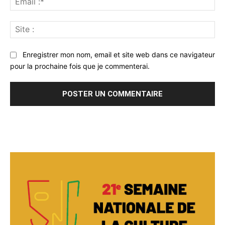
:*
Sit
:
Enregistrer mon nom, email et site web dans ce navigateur
pour la prochaine fois que je commenterai.