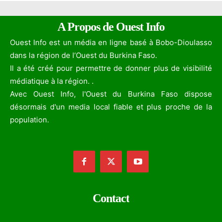
A Propos de Ouest Info
Ouest Info est un média en ligne basé à Bobo-Dioulasso
dans la région de l’Ouest du Burkina Faso.
Il a été créé pour permettre de donner plus de visibilité
médiatique à la région. .
Avec Ouest Info, l'Ouest du Burkina Faso dispose
désormais d'un media local fiable et plus proche de la
population.
Contact