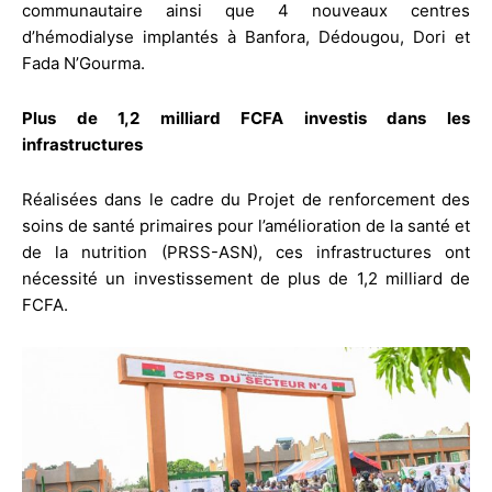
communautaire ainsi que 4 nouveaux centres
d’hémodialyse implantés à Banfora, Dédougou, Dori et
Fada N’Gourma.
Plus de 1,2 milliard FCFA investis dans les
infrastructures
Réalisées dans le cadre du Projet de renforcement des
soins de santé primaires pour l’amélioration de la santé et
de la nutrition (PRSS-ASN), ces infrastructures ont
nécessité un investissement de plus de 1,2 milliard de
FCFA.