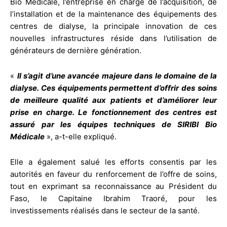
Bio Médicale, l’entreprise en charge de l’acquisition, de
l’installation et de la maintenance des équipements des
centres de dialyse, la principale innovation de ces
nouvelles infrastructures réside dans l’utilisation de
générateurs de dernière génération.
«
Il s’agit d’une avancée majeure dans le domaine de la
dialyse. Ces équipements permettent d’offrir des soins
de meilleure qualité aux patients et d’améliorer leur
prise en charge. Le fonctionnement des centres est
assuré par les équipes techniques de SIRIBI Bio
Médicale
», a-t-elle expliqué.
Elle a également salué les efforts consentis par les
autorités en faveur du renforcement de l’offre de soins,
tout en exprimant sa reconnaissance au Président du
Faso, le Capitaine Ibrahim Traoré, pour les
investissements réalisés dans le secteur de la santé.