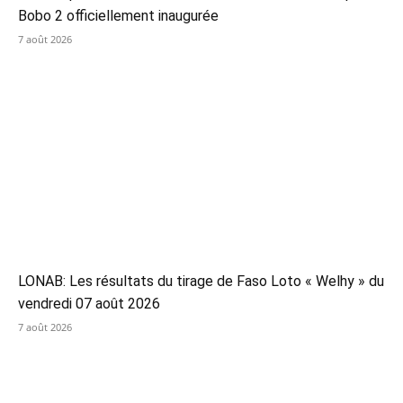
Bobo 2 officiellement inaugurée
7 août 2026
LONAB: Les résultats du tirage de Faso Loto « Welhy » du
vendredi 07 août 2026
7 août 2026