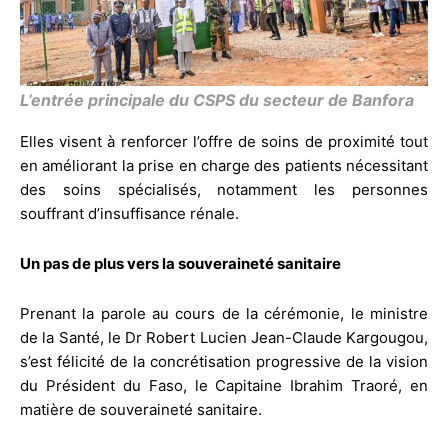
L’entrée principale du CSPS du secteur de Banfora
Elles visent à renforcer l’offre de soins de proximité tout
en améliorant la prise en charge des patients nécessitant
des soins spécialisés, notamment les personnes
souffrant d’insuffisance rénale.
Un pas de plus vers la souveraineté sanitaire
Prenant la parole au cours de la cérémonie, le ministre
de la Santé, le Dr Robert Lucien Jean-Claude Kargougou,
s’est félicité de la concrétisation progressive de la vision
du Président du Faso, le Capitaine Ibrahim Traoré, en
matière de souveraineté sanitaire.