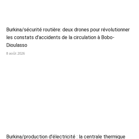
Burkina/sécurité routière: deux drones pour révolutionner
les constats d’accidents de la circulation à Bobo-
Dioulasso
8 août 2026
Burkina/production d’électricité : la centrale thermique