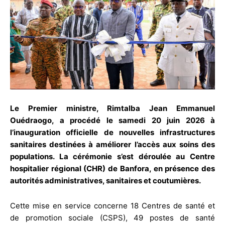
Le Premier ministre, Rimtalba Jean Emmanuel
Ouédraogo, a procédé le samedi 20 juin 2026 à
l’inauguration officielle de nouvelles infrastructures
sanitaires destinées à améliorer l’accès aux soins des
populations. La cérémonie s’est déroulée au Centre
hospitalier régional (CHR) de Banfora, en présence des
autorités administratives, sanitaires et coutumières.
Cette mise en service concerne 18 Centres de santé et
de promotion sociale (CSPS), 49 postes de santé