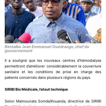
Rimtalba Jean Emmanuel Ouédraogo, chef du
gouvernement
Il a souligné que les nouveaux centres d’hémodialyse
permettront d’améliorer considérablement la couverture
sanitaire et les conditions de prise en charge des
patients concernés dans plusieurs régions du pays.
SIRIBI Bio Médicale, l’atout technique
Selon Maimounata Somda/Kouanda, directrice de SIRIBI