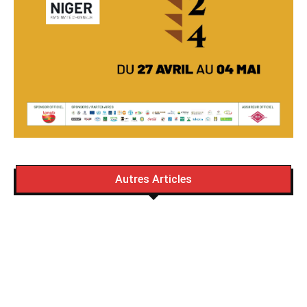
Autres Articles