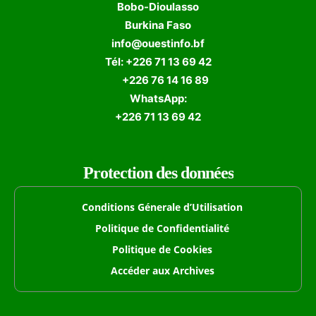
Bobo-Dioulasso
Burkina Faso
info@ouestinfo.bf
Tél: +226 71 13 69 42
+226 76 14 16 89
WhatsApp:
+226 71 13 69 42
Protection des données
Conditions Génerale d’Utilisation
Politique de Confidentialité
Politique de Cookies
Accéder aux Archives