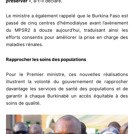
préserver
», a-t-il déclaré.
Le ministre a également rappelé que le Burkina Faso est
passé de cinq centres d’hémodialyse avant l’avènement
du MPSR2 à douze aujourd’hui, traduisant ainsi les
efforts consentis pour améliorer la prise en charge des
maladies rénales.
Rapprocher les soins des populations
Pour le Premier ministre, ces nouvelles réalisations
illustrent la volonté du gouvernement de rapprocher
davantage les services de santé des populations et de
garantir à chaque Burkinabè un accès équitable à des
soins de qualité.