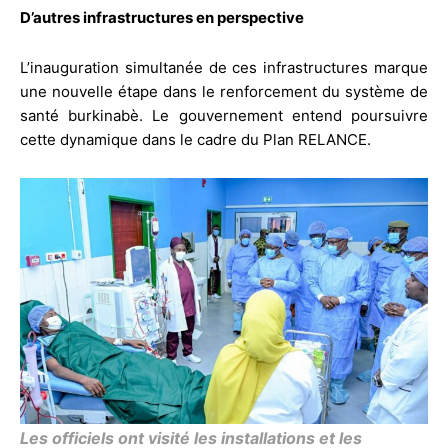
D’autres infrastructures en perspective
L’inauguration simultanée de ces infrastructures marque
une nouvelle étape dans le renforcement du système de
santé burkinabè. Le gouvernement entend poursuivre
cette dynamique dans le cadre du Plan RELANCE.
Les officiels ont visité les installations et les