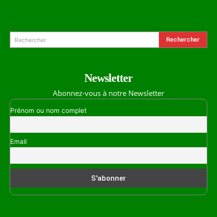
Formulaire de Recherche
Rechercher
Rechercher
Newsletter
Abonnez-vous à notre Newsletter
Prénom ou nom complet
Email