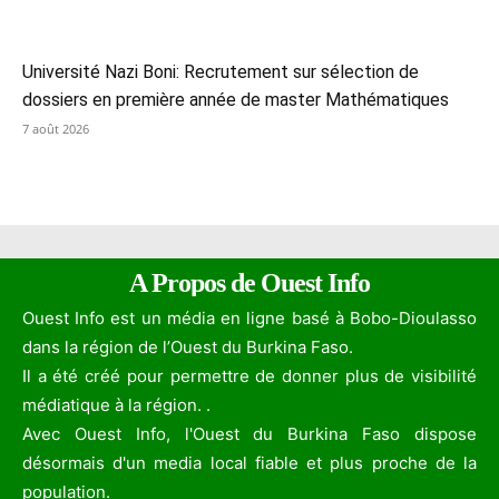
Université Nazi Boni: Recrutement sur sélection de
dossiers en première année de master Mathématiques
7 août 2026
A Propos de Ouest Info
Ouest Info est un média en ligne basé à Bobo-Dioulasso
dans la région de l’Ouest du Burkina Faso.
Il a été créé pour permettre de donner plus de visibilité
médiatique à la région. .
Avec Ouest Info, l'Ouest du Burkina Faso dispose
désormais d'un media local fiable et plus proche de la
population.