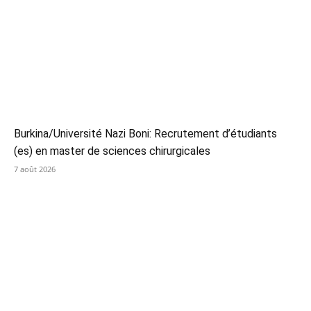
Burkina/Université Nazi Boni: Recrutement d’étudiants
(es) en master de sciences chirurgicales
7 août 2026