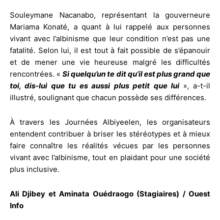
Souleymane Nacanabo, représentant la gouverneure
Mariama Konaté, a quant à lui rappelé aux personnes
vivant avec l’albinisme que leur condition n’est pas une
fatalité. Selon lui, il est tout à fait possible de s’épanouir
et de mener une vie heureuse malgré les difficultés
rencontrées. «
Si quelqu’un te dit qu’il est plus grand que
toi, dis-lui que tu es aussi plus petit que lui
», a-t-il
illustré, soulignant que chacun possède ses différences.
À travers les Journées Albiyeelen, les organisateurs
entendent contribuer à briser les stéréotypes et à mieux
faire connaître les réalités vécues par les personnes
vivant avec l’albinisme, tout en plaidant pour une société
plus inclusive.
Ali Djibey et Aminata Ouédraogo (Stagiaires) / Ouest
Info