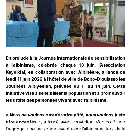
En prélude à la Journée internationale de sensibilisation
à l’albinisme, célébrée chaque 13 juin, l’Association
Keyoiklai, en collaboration avec Albinéère, a lancé ce
jeudi 11 juin 2026 à l’hôtel de ville de Bobo-Dioulasso les
Journées Albiyeelen, prévues du 11 au 14 juin. Cette
initiative vise à sensibiliser la population et à promouvoir
les droits des personnes vivant avec l’albinisme.
«
Nous ne voulons pas de votre pitié, nous voulons juste
être acceptés
», a lancé avec conviction Modibo Bruno
Dagnogo, une personne vivant avec l’albinisme, lors de la