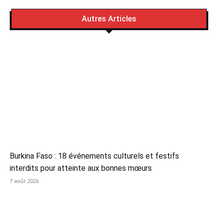
Autres Articles
Burkina Faso : 18 événements culturels et festifs
interdits pour atteinte aux bonnes mœurs
7 août 2026