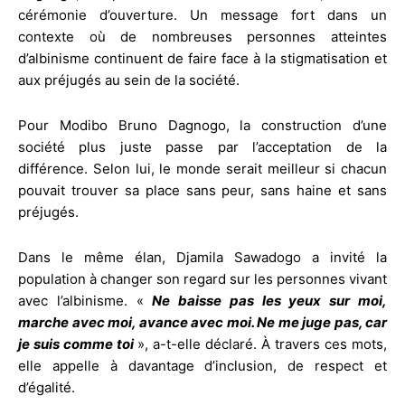
cérémonie d’ouverture. Un message fort dans un
contexte où de nombreuses personnes atteintes
d’albinisme continuent de faire face à la stigmatisation et
aux préjugés au sein de la société.
Pour Modibo Bruno Dagnogo, la construction d’une
société plus juste passe par l’acceptation de la
différence. Selon lui, le monde serait meilleur si chacun
pouvait trouver sa place sans peur, sans haine et sans
préjugés.
Dans le même élan, Djamila Sawadogo a invité la
population à changer son regard sur les personnes vivant
avec l’albinisme. «
Ne baisse pas les yeux sur moi,
marche avec moi, avance avec moi. Ne me juge pas, car
je suis comme toi
», a-t-elle déclaré. À travers ces mots,
elle appelle à davantage d’inclusion, de respect et
d’égalité.