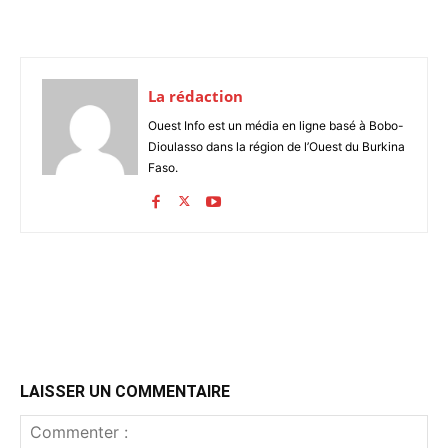
La rédaction
Ouest Info est un média en ligne basé à Bobo-
Dioulasso dans la région de l’Ouest du Burkina
Faso.
LAISSER UN COMMENTAIRE