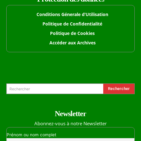
Conditions Génerale d’Utilisation
Politique de Confidentialité
Politique de Cookies
Accéder aux Archives
Formulaire de Recherche
Rechercher
Rechercher
Newsletter
Abonnez-vous à notre Newsletter
Prénom ou nom complet