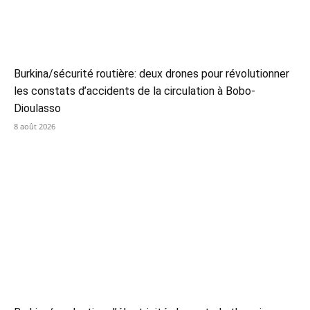
Burkina/sécurité routière: deux drones pour révolutionner
les constats d’accidents de la circulation à Bobo-
Dioulasso
8 août 2026