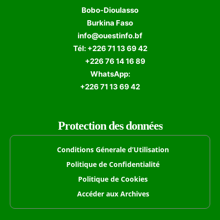
Bobo-Dioulasso
Burkina Faso
info@ouestinfo.bf
Tél: +226 71 13 69 42
+226 76 14 16 89
WhatsApp:
+226 71 13 69 42
Protection des données
Conditions Génerale d’Utilisation
Politique de Confidentialité
Politique de Cookies
Accéder aux Archives