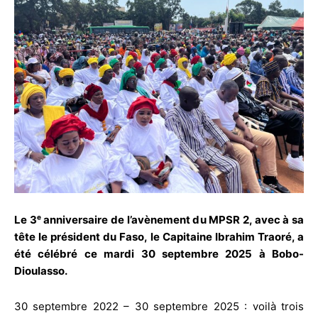
Le 3ᵉ anniversaire de l’avènement du MPSR 2, avec à sa
tête le président du Faso, le Capitaine Ibrahim Traoré, a
été célébré ce mardi 30 septembre 2025 à Bobo-
Dioulasso.
30 septembre 2022 – 30 septembre 2025 : voilà trois