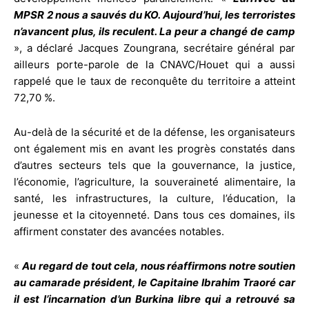
MPSR 2 nous a sauvés du KO. Aujourd’hui, les terroristes
n’avancent plus, ils reculent. La peur a changé de camp
», a déclaré Jacques Zoungrana, secrétaire général par
ailleurs porte-parole de la CNAVC/Houet qui a aussi
rappelé que le taux de reconquête du territoire a atteint
72,70 %.
Au-delà de la sécurité et de la défense, les organisateurs
ont également mis en avant les progrès constatés dans
d’autres secteurs tels que la gouvernance, la justice,
l’économie, l’agriculture, la souveraineté alimentaire, la
santé, les infrastructures, la culture, l’éducation, la
jeunesse et la citoyenneté. Dans tous ces domaines, ils
affirment constater des avancées notables.
«
Au regard de tout cela, nous réaffirmons notre soutien
au camarade président, le Capitaine Ibrahim Traoré car
il est l’incarnation d’un Burkina libre qui a retrouvé sa