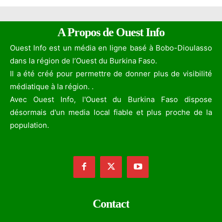
A Propos de Ouest Info
Ouest Info est un média en ligne basé à Bobo-Dioulasso
dans la région de l’Ouest du Burkina Faso.
Il a été créé pour permettre de donner plus de visibilité
médiatique à la région. .
Avec Ouest Info, l'Ouest du Burkina Faso dispose
désormais d'un media local fiable et plus proche de la
population.
Contact