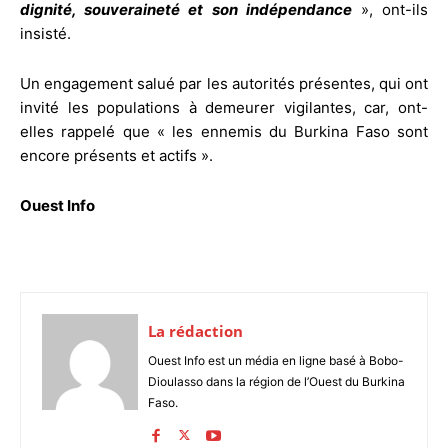
dignité, souveraineté et son indépendance
», ont-ils
insisté.
Un engagement salué par les autorités présentes, qui ont
invité les populations à demeurer vigilantes, car, ont-
elles rappelé que « les ennemis du Burkina Faso sont
encore présents et actifs ».
Ouest Info
La rédaction
Ouest Info est un média en ligne basé à Bobo-
Dioulasso dans la région de l’Ouest du Burkina
Faso.