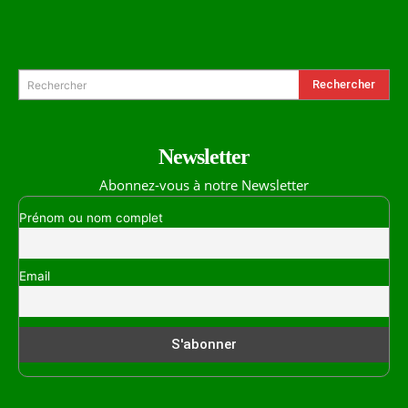
Formulaire de Recherche
Rechercher
Rechercher
Newsletter
Abonnez-vous à notre Newsletter
Prénom ou nom complet
Email