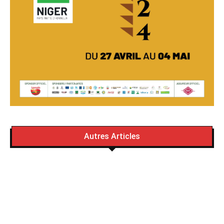
Autres Articles