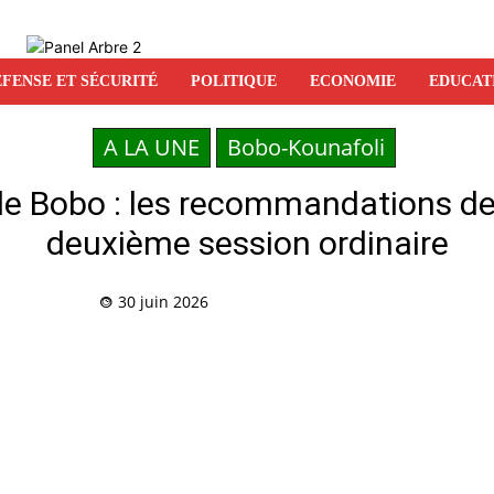
FENSE ET SÉCURITÉ
POLITIQUE
ECONOMIE
EDUCAT
A LA UNE
Bobo-Kounafoli
e Bobo : les recommandations de
deuxième session ordinaire
30 juin 2026
Partag