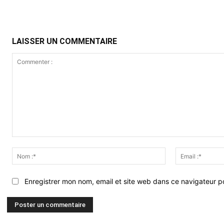
LAISSER UN COMMENTAIRE
Commenter
:
Nom
:*
Enregistrer mon nom, email et site web dans ce navigateur po