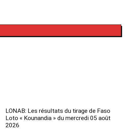
LONAB: Les résultats du tirage de Faso
Loto « Kounandia » du mercredi 05 août
2026