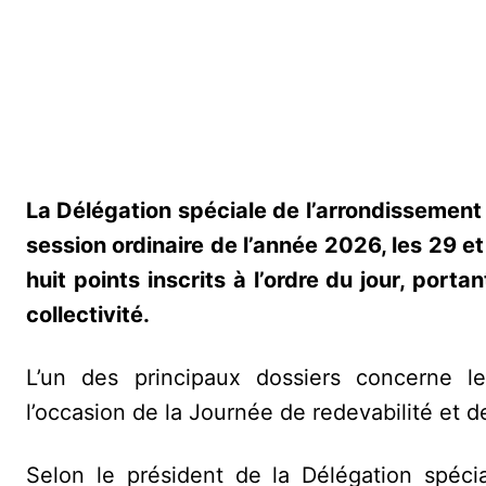
La Délégation spéciale de l’arrondissemen
session ordinaire de l’année 2026, les 29 e
huit points inscrits à l’ordre du jour, por
collectivité.
L’un des principaux dossiers concerne l
l’occasion de la Journée de redevabilité et 
Selon le président de la Délégation spéc