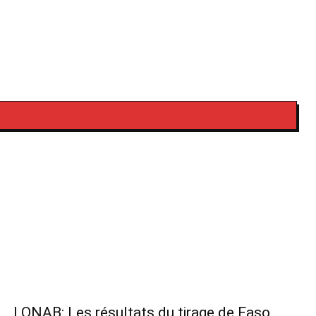
LONAB: Les résultats du tirage de Faso