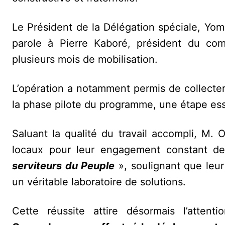
Le Président de la Délégation spéciale, Yom
parole à Pierre Kaboré, président du comi
plusieurs mois de mobilisation.
L’opération a notamment permis de collecter
la phase pilote du programme, une étape ess
Saluant la qualité du travail accompli, M. O
locaux pour leur engagement constant dep
serviteurs du Peuple
», soulignant que leur
un véritable laboratoire de solutions.
Cette réussite attire désormais l’atten