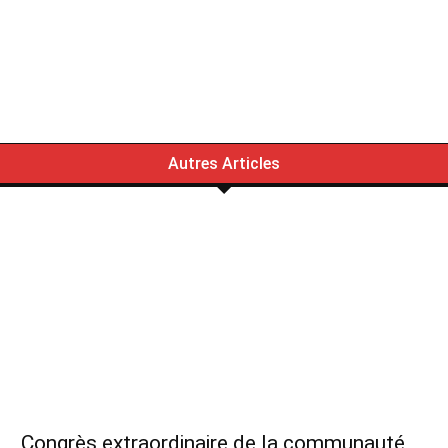
Autres Articles
Congrès extraordinaire de la communauté