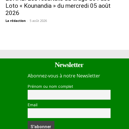
Loto « Kounandia » du mercredi 05 août
2026
La rédaction
-
5 août 2026
Newsletter
Abonnez-vous à notre Newsletter
Prénom ou nom complet
Email