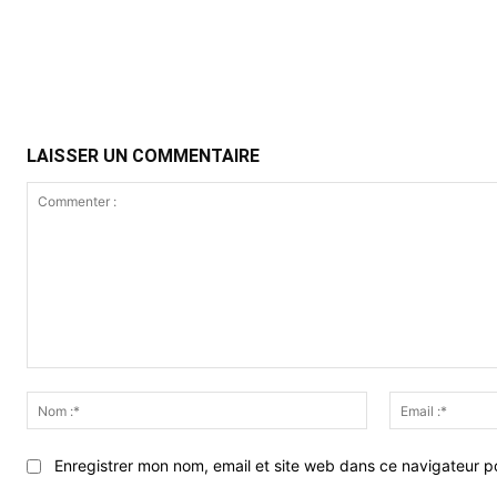
Partager
LAISSER UN COMMENTAIRE
Commenter
:
Nom
:*
Enregistrer mon nom, email et site web dans ce navigateur po