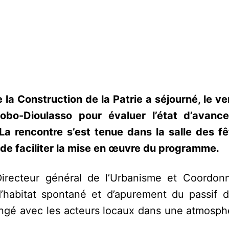
la Construction de la Patrie a séjourné, le ve
Bobo-Dioulasso pour évaluer l’état d’avan
La rencontre s’est tenue dans la salle des fê
 de faciliter la mise en œuvre du programme.
irecteur général de l’Urbanisme et Coordon
habitat spontané et d’apurement du passif d
ngé avec les acteurs locaux dans une atmosph