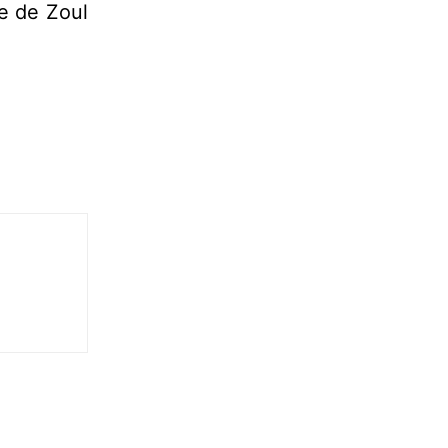
re de Zoul