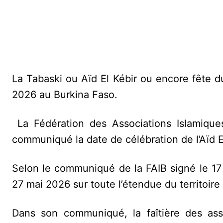
La Tabaski ou Aïd El Kébir ou encore fête 
2026 au Burkina Faso.
La Fédération des Associations Islamique
communiqué la date de célébration de l’Aïd E
Selon le communiqué de la FAIB signé le 17 
27 mai 2026 sur toute l’étendue du territoire 
Dans son communiqué, la faîtière des asso