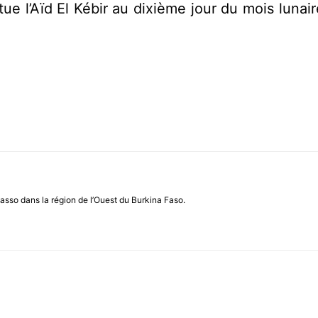
tue l’Aïd El Kébir au dixième jour du mois lunai
asso dans la région de l’Ouest du Burkina Faso.