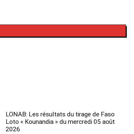
LONAB: Les résultats du tirage de Faso
Loto « Kounandia » du mercredi 05 août
2026