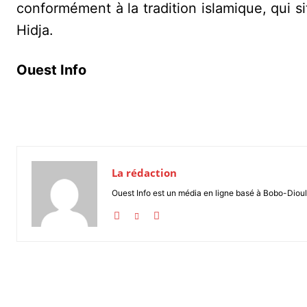
conformément à la tradition islamique, qui si
Hidja.
Ouest Info
La rédaction
Ouest Info est un média en ligne basé à Bobo-Dioul
Partager