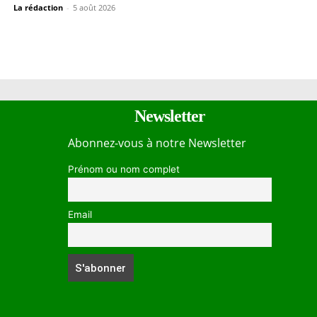
La rédaction
-
5 août 2026
Newsletter
Abonnez-vous à notre Newsletter
Prénom ou nom complet
Email