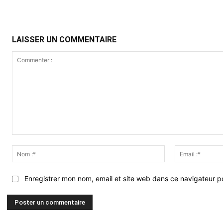
LAISSER UN COMMENTAIRE
Commenter
:
Nom
:*
Enregistrer mon nom, email et site web dans ce navigateur po