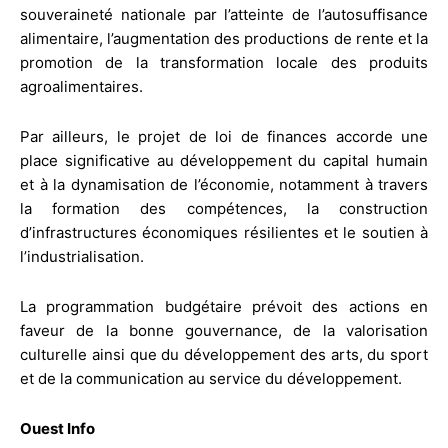
souveraineté nationale par l’atteinte de l’autosuffisance
alimentaire, l’augmentation des productions de rente et la
promotion de la transformation locale des produits
agroalimentaires.
Par ailleurs, le projet de loi de finances accorde une
place significative au développement du capital humain
et à la dynamisation de l’économie, notamment à travers
la formation des compétences, la construction
d’infrastructures économiques résilientes et le soutien à
l’industrialisation.
La programmation budgétaire prévoit des actions en
faveur de la bonne gouvernance, de la valorisation
culturelle ainsi que du développement des arts, du sport
et de la communication au service du développement.
Ouest Info