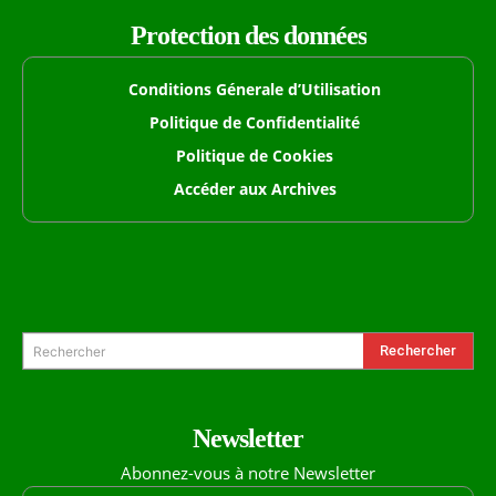
Protection des données
Conditions Génerale d’Utilisation
Politique de Confidentialité
Politique de Cookies
Accéder aux Archives
Formulaire de Recherche
Rechercher
Rechercher
Newsletter
Abonnez-vous à notre Newsletter