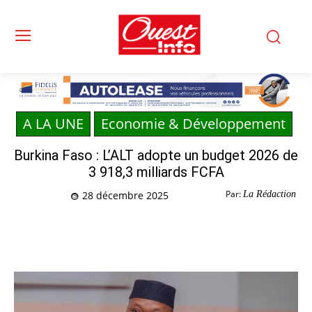
A LA UNE
Economie & Développement
Burkina Faso : L’ALT adopte un budget 2026 de
3 918,3 milliards FCFA
Par:
La Rédaction
28 décembre 2025