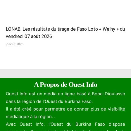
LONAB: Les résultats du tirage de Faso Loto « Welhy » du
vendredi 07 août 2026
7 août 2026
A Propos de Ouest Info
Ouest Info est un média en ligne basé à Bobo-Dioulasso
dans la région de l’Ouest du Burkina Faso.
Il a été créé pour permettre de donner plus de visibilité
médiatique à la région. .
Avec Ouest Info, l'Ouest du Burkina Faso dispose