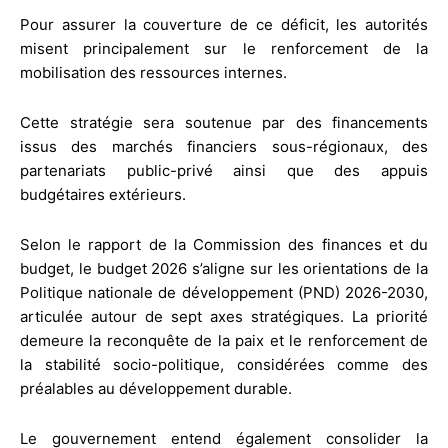
Pour assurer la couverture de ce déficit, les autorités
misent principalement sur le renforcement de la
mobilisation des ressources internes.
Cette stratégie sera soutenue par des financements
issus des marchés financiers sous-régionaux, des
partenariats public-privé ainsi que des appuis
budgétaires extérieurs.
Selon le rapport de la Commission des finances et du
budget, le budget 2026 s’aligne sur les orientations de la
Politique nationale de développement (PND) 2026-2030,
articulée autour de sept axes stratégiques. La priorité
demeure la reconquête de la paix et le renforcement de
la stabilité socio-politique, considérées comme des
préalables au développement durable.
Le gouvernement entend également consolider la