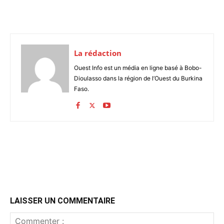
La rédaction
Ouest Info est un média en ligne basé à Bobo-
Dioulasso dans la région de l’Ouest du Burkina
Faso.
LAISSER UN COMMENTAIRE