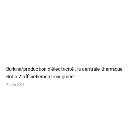
Burkina/production d’électricité : la centrale thermique
Bobo 2 officiellement inaugurée
7 août 2026