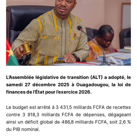
L’Assemblée législative de transition (ALT) a adopté, le
samedi 27 décembre 2025 à Ouagadougou, la loi de
finances de l’État pour l’exercice 2026.
Le budget est arrêté à 3 431,5 milliards FCFA de recettes
contre 3 918,3 milliards FCFA de dépenses, dégageant
ainsi un déficit global de 486,8 milliards FCFA, soit 2,6 %
du PIB nominal.