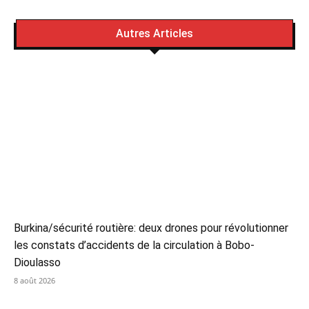
Autres Articles
Burkina/sécurité routière: deux drones pour révolutionner
les constats d’accidents de la circulation à Bobo-
Dioulasso
8 août 2026