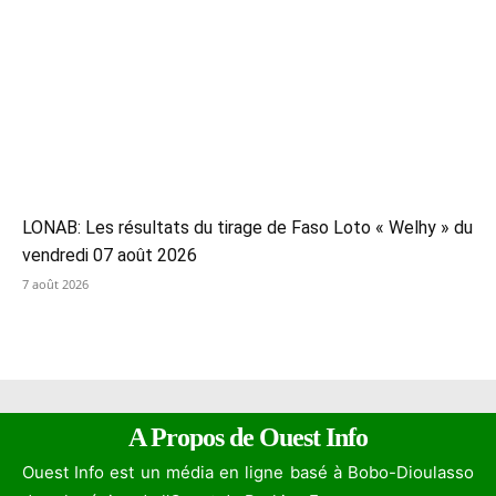
LONAB: Les résultats du tirage de Faso Loto « Welhy » du
vendredi 07 août 2026
7 août 2026
A Propos de Ouest Info
Ouest Info est un média en ligne basé à Bobo-Dioulasso