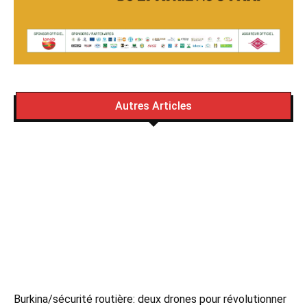
Autres Articles
Burkina/sécurité routière: deux drones pour révolutionner