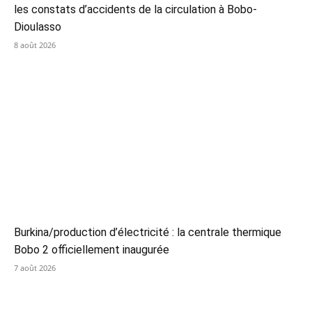
les constats d’accidents de la circulation à Bobo-
Dioulasso
8 août 2026
Burkina/production d’électricité : la centrale thermique
Bobo 2 officiellement inaugurée
7 août 2026