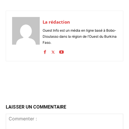
La rédaction
Ouest Info est un média en ligne basé à Bobo-
Dioulasso dans la région de l’Ouest du Burkina
Faso.
LAISSER UN COMMENTAIRE