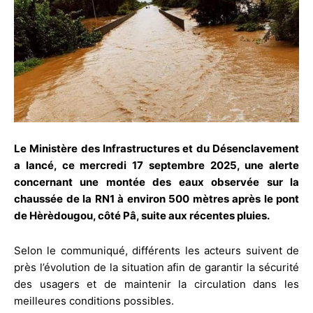
Le Ministère des Infrastructures et du Désenclavement
a lancé, ce mercredi 17 septembre 2025, une alerte
concernant une montée des eaux observée sur la
chaussée de la RN1 à environ 500 mètres après le pont
de Hèrèdougou, côté Pâ, suite aux récentes pluies.
Selon le communiqué, différents les acteurs suivent de
près l’évolution de la situation afin de garantir la sécurité
des usagers et de maintenir la circulation dans les
meilleures conditions possibles.