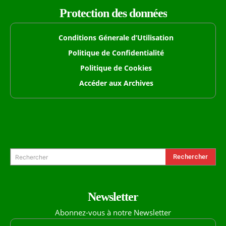
Protection des données
Conditions Génerale d’Utilisation
Politique de Confidentialité
Politique de Cookies
Accéder aux Archives
Formulaire de Recherche
Rechercher
Rechercher
Newsletter
Abonnez-vous à notre Newsletter