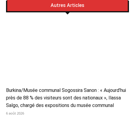
Autres Articles
Burkina/Musée communal Sogossira Sanon : « Aujourd’hui
près de 88 % des visiteurs sont des nationaux », Ilassa
Salgo, chargé des expositions du musée communal
6 août 2026