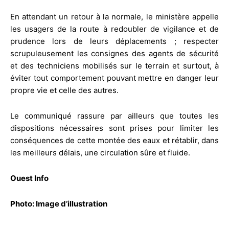
En attendant un retour à la normale, le ministère appelle
les usagers de la route à redoubler de vigilance et de
prudence lors de leurs déplacements ; respecter
scrupuleusement les consignes des agents de sécurité
et des techniciens mobilisés sur le terrain et surtout, à
éviter tout comportement pouvant mettre en danger leur
propre vie et celle des autres.
Le communiqué rassure par ailleurs que toutes les
dispositions nécessaires sont prises pour limiter les
conséquences de cette montée des eaux et rétablir, dans
les meilleurs délais, une circulation sûre et fluide.
Ouest Info
Photo: Image d’illustration