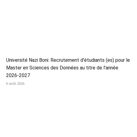
Université Nazi Boni: Recrutement d’étudiants (es) pour le
Master en Sciences des Données au titre de l’année
2026-2027
6 août 2026