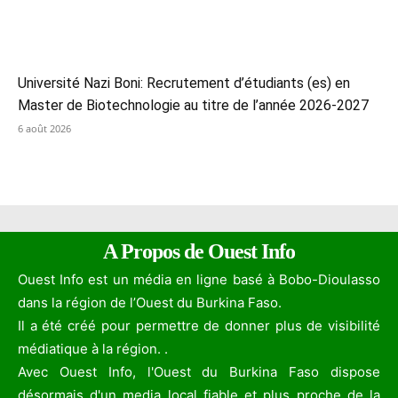
Université Nazi Boni: Recrutement d’étudiants (es) en
Master de Biotechnologie au titre de l’année 2026-2027
6 août 2026
A Propos de Ouest Info
Ouest Info est un média en ligne basé à Bobo-Dioulasso
dans la région de l’Ouest du Burkina Faso.
Il a été créé pour permettre de donner plus de visibilité
médiatique à la région. .
Avec Ouest Info, l'Ouest du Burkina Faso dispose
désormais d'un media local fiable et plus proche de la