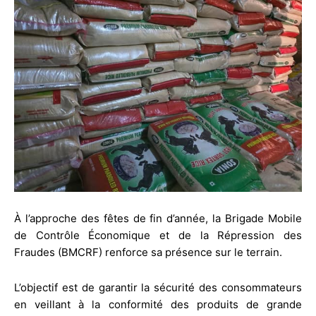
À l’approche des fêtes de fin d’année, la Brigade Mobile
de Contrôle Économique et de la Répression des
Fraudes (BMCRF) renforce sa présence sur le terrain.
L’objectif est de garantir la sécurité des consommateurs
en veillant à la conformité des produits de grande