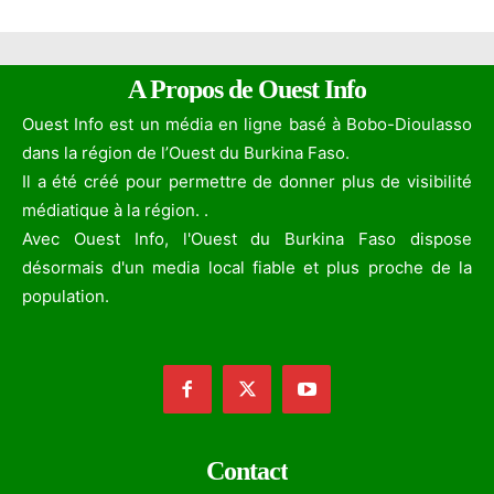
A Propos de Ouest Info
Ouest Info est un média en ligne basé à Bobo-Dioulasso
dans la région de l’Ouest du Burkina Faso.
Il a été créé pour permettre de donner plus de visibilité
médiatique à la région. .
Avec Ouest Info, l'Ouest du Burkina Faso dispose
désormais d'un media local fiable et plus proche de la
population.
Contact