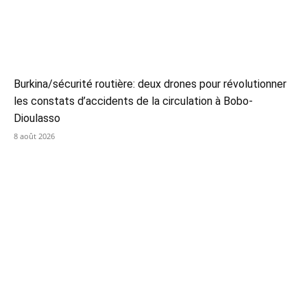
Burkina/sécurité routière: deux drones pour révolutionner
les constats d’accidents de la circulation à Bobo-
Dioulasso
8 août 2026