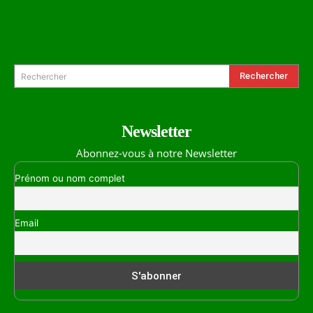
Formulaire de Recherche
Rechercher
Rechercher
Newsletter
Abonnez-vous à notre Newsletter
Prénom ou nom complet
Email