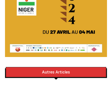
Autres Articles