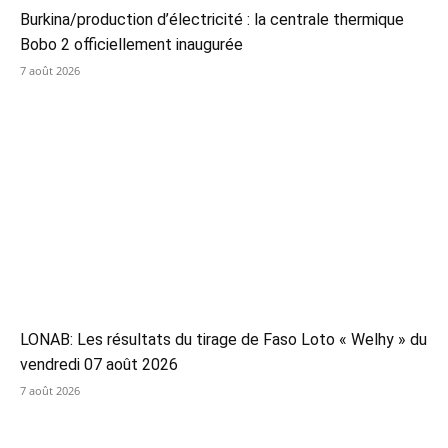
Burkina/production d’électricité : la centrale thermique
Bobo 2 officiellement inaugurée
7 août 2026
LONAB: Les résultats du tirage de Faso Loto « Welhy » du
vendredi 07 août 2026
7 août 2026