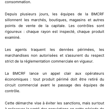
consommation.
Depuis plusieurs jours, les équipes de la BMCRF
sillonnent les marchés, boutiques, magasins et autres
points de vente de la capitale. Les contrôles sont
rigoureux : chaque rayon est inspecté, chaque produit
examiné.
Les agents traquent les denrées périmées, les
marchandises non autorisées et s’assurent du respect
strict de la réglementation commerciale en vigueur.
La BMCRF lance un appel clair aux opérateurs
économiques : tout produit périmé doit être retiré du
circuit commercial avant le passage des équipes de
contrôle.
Cette démarche vise à éviter les sanctions, mais surtout
à préserver la santé des populations en cette période de