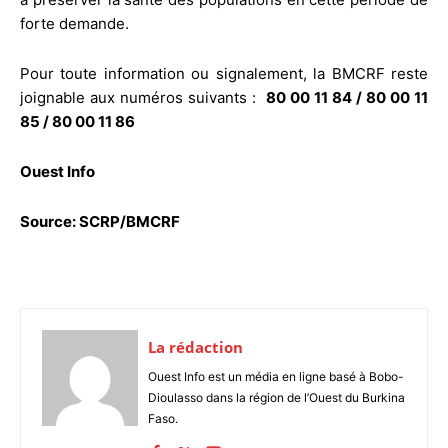
forte demande.
Pour toute information ou signalement, la BMCRF reste
joignable aux numéros suivants :
80 00 11 84 / 80 00 11
85 / 80 00 11 86
Ouest Info
Source: SCRP/BMCRF
La rédaction
Ouest Info est un média en ligne basé à Bobo-
Dioulasso dans la région de l’Ouest du Burkina
Faso.