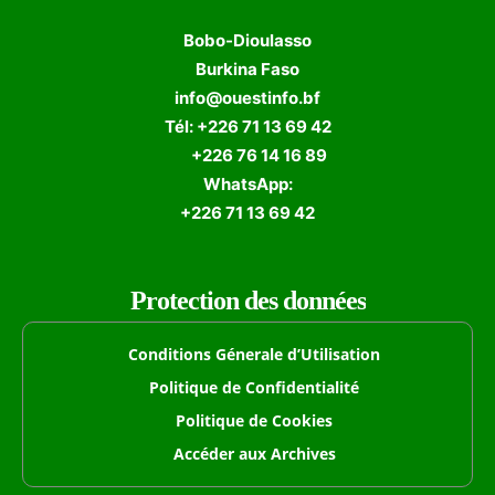
Bobo-Dioulasso
Burkina Faso
info@ouestinfo.bf
Tél: +226 71 13 69 42
+226 76 14 16 89
WhatsApp:
+226 71 13 69 42
Protection des données
Conditions Génerale d’Utilisation
Politique de Confidentialité
Politique de Cookies
Accéder aux Archives