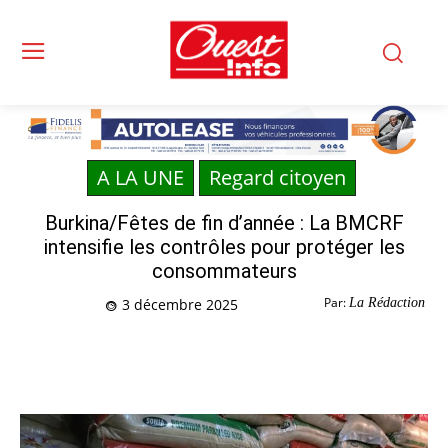
A LA UNE
Regard citoyen
Burkina/Fêtes de fin d’année : La BMCRF
intensifie les contrôles pour protéger les
consommateurs
Par:
La Rédaction
3 décembre 2025