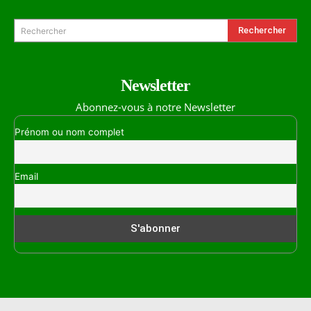
Rechercher
Rechercher
Newsletter
Abonnez-vous à notre Newsletter
Prénom ou nom complet
Email