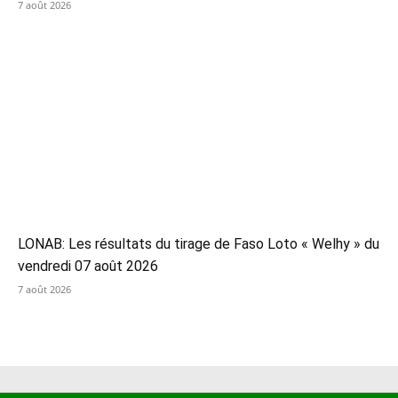
7 août 2026
LONAB: Les résultats du tirage de Faso Loto « Welhy » du
vendredi 07 août 2026
7 août 2026