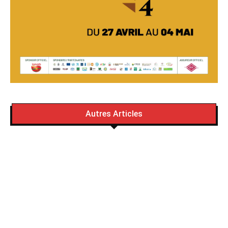
Autres Articles