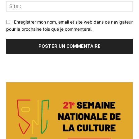
Sit
:
Enregistrer mon nom, email et site web dans ce navigateur
pour la prochaine fois que je commenterai.