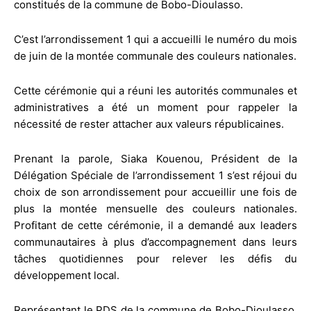
constitués de la commune de Bobo-Dioulasso.
‎C’est l’arrondissement 1 qui a accueilli le numéro du mois
de juin de la montée communale des couleurs nationales.
Cette cérémonie qui a réuni les autorités communales et
administratives a été un moment pour rappeler la
nécessité de rester attacher aux valeurs républicaines.
Prenant la parole, ‎Siaka Kouenou, Président de la
Délégation Spéciale de l’arrondissement 1 s’est réjoui du
choix de son arrondissement pour accueillir une fois de
plus la montée mensuelle des couleurs nationales.
Profitant de cette cérémonie, il a demandé aux leaders
communautaires à plus d’accompagnement dans leurs
tâches quotidiennes pour relever les défis du
développement local.
‎Représentant le PDS de la commune de Bobo-Dioulasso,