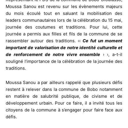
Moussa Sanou est revenu sur les évènements majeurs
du mois écoulé tout en saluant la mobilisation des
leaders communautaires lors de la célébration du 15 mai,
journée des coutumes et traditions. Pour lui, cette
journée a permis aux filles et fils de la commune de se
rassembler autour des traditions. ‹‹
Ce fut un moment
important de valorisation de notre identité culturelle et
de renforcement de notre vivre ensemble
› ›, a-t-il
souligné l’importance de la célébration de la journée des
traditions.
Moussa Sanou a par ailleurs rappelé que plusieurs défis
restent à relever dans la commune de Bobo notamment
en matière de salubrité publique, de civisme et de
développement urbain. Pour ce faire, il a invité tous les
citoyens de la commune à s’engager pour faire face aux
défis.