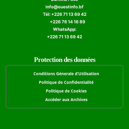
info@ouestinfo.bf
Tél: +226 71 13 69 42
+226 76 14 16 89
WhatsApp:
+226 71 13 69 42
Protection des données
Conditions Génerale d’Utilisation
Politique de Confidentialité
Politique de Cookies
Accéder aux Archives
Formulaire de Recherche