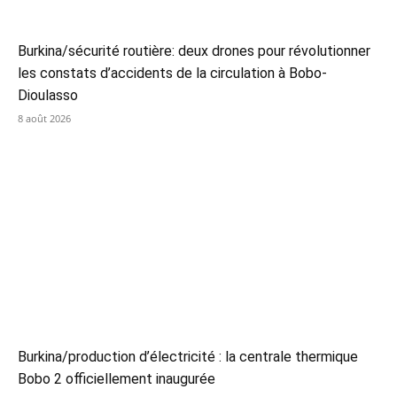
Burkina/sécurité routière: deux drones pour révolutionner
les constats d’accidents de la circulation à Bobo-
Dioulasso
8 août 2026
Burkina/production d’électricité : la centrale thermique
Bobo 2 officiellement inaugurée