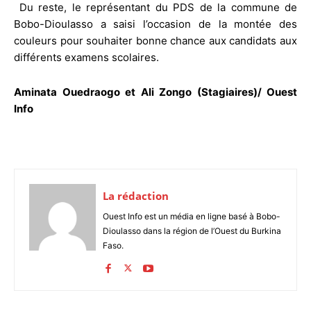
‎ Du reste, le représentant du PDS de la commune de
Bobo-Dioulasso a saisi l’occasion de la montée des
couleurs pour souhaiter bonne chance aux candidats aux
différents examens scolaires.
Aminata Ouedraogo et Ali Zongo (Stagiaires)/ Ouest
Info
La rédaction
Ouest Info est un média en ligne basé à Bobo-
Dioulasso dans la région de l’Ouest du Burkina
Faso.