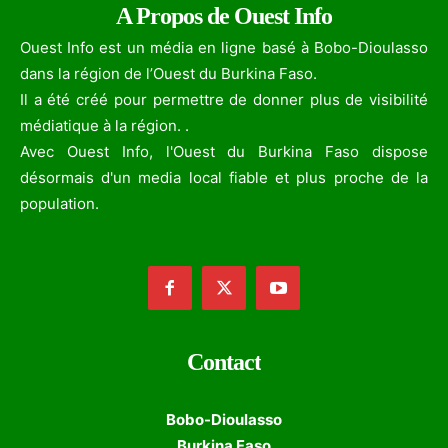
A Propos de Ouest Info
Ouest Info est un média en ligne basé à Bobo-Dioulasso
dans la région de l’Ouest du Burkina Faso.
Il a été créé pour permettre de donner plus de visibilité
médiatique à la région. .
Avec Ouest Info, l'Ouest du Burkina Faso dispose
désormais d'un media local fiable et plus proche de la
population.
Contact
Bobo-Dioulasso
Burkina Faso