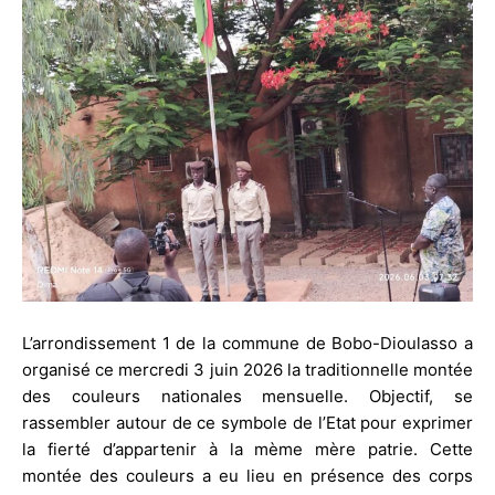
L’arrondissement 1 de la commune de Bobo-Dioulasso a
organisé ce mercredi 3 juin 2026 la traditionnelle montée
des couleurs nationales mensuelle. Objectif, se
rassembler autour de ce symbole de l’Etat pour exprimer
la fierté d’appartenir à la mème mère patrie. Cette
montée des couleurs a eu lieu en présence des corps