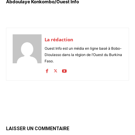
Abdoulaye Konkombo/Ouest Info
La rédaction
Ouest Info est un média en ligne basé à Bobo-
Dioulasso dans la région de l’Ouest du Burkina
Faso.
LAISSER UN COMMENTAIRE