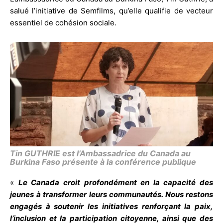
salué l’initiative de Semfilms, qu’elle qualifie de vecteur
essentiel de cohésion sociale.
Tin GUTHRIE est l’Ambassadrice du Canada au
Burkina Faso présente à la conférence publique
«
Le Canada croit profondément en la capacité des
jeunes à transformer leurs communautés. Nous restons
engagés à soutenir les initiatives renforçant la paix,
l’inclusion et la participation citoyenne, ainsi que des