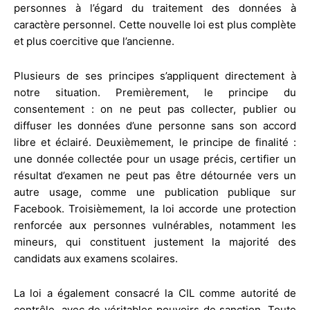
personnes à l’égard du traitement des données à
caractère personnel. Cette nouvelle loi est plus complète
et plus coercitive que l’ancienne.
Plusieurs de ses principes s’appliquent directement à
notre situation. Premièrement, le principe du
consentement : on ne peut pas collecter, publier ou
diffuser les données d’une personne sans son accord
libre et éclairé. Deuxièmement, le principe de finalité :
une donnée collectée pour un usage précis, certifier un
résultat d’examen ne peut pas être détournée vers un
autre usage, comme une publication publique sur
Facebook. Troisièmement, la loi accorde une protection
renforcée aux personnes vulnérables, notamment les
mineurs, qui constituent justement la majorité des
candidats aux examens scolaires.
La loi a également consacré la CIL comme autorité de
contrôle, avec de véritables pouvoirs de sanction. Toute