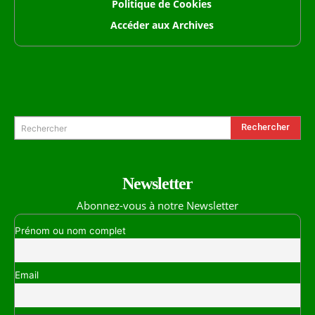
Politique de Cookies
Accéder aux Archives
Formulaire de Recherche
Rechercher
Rechercher
Newsletter
Abonnez-vous à notre Newsletter
Prénom ou nom complet
Email