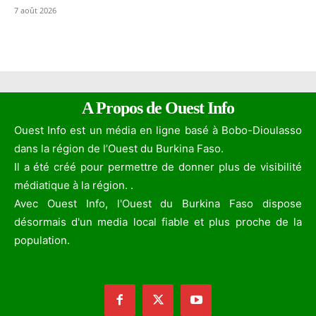
7 août 2026
A Propos de Ouest Info
Ouest Info est un média en ligne basé à Bobo-Dioulasso
dans la région de l’Ouest du Burkina Faso.
Il a été créé pour permettre de donner plus de visibilité
médiatique à la région. .
Avec Ouest Info, l'Ouest du Burkina Faso dispose
désormais d'un media local fiable et plus proche de la
population.