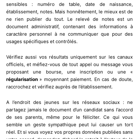
sensibles : numéro de table, date de naissance,
établissement, notes. Mais honnêtement, le mieux est de
ne rien publier du tout. Le relevé de notes est un
document administratif, contenant des informations à
caractère personnel à ne communiquer que pour des
usages spécifiques et contrôlés.
Vérifiez aussi vos résultats uniquement sur les canaux
officiels, et méfiez-vous de tout appel ou message vous
proposant une bourse, une inscription ou une «
régularisation
» moyennant paiement. En cas de doute,
raccrochez et vérifiez auprès de l’établissement.
A l’endroit des jeunes sur les réseaux sociaux : ne
partagez jamais le document d’un candidat sans l’accord
de ses parents, même pour le féliciter. Ce qui vous
semble un geste sympathique peut lui causer un tort
réel. Et si vous voyez vos propres données publiées sans