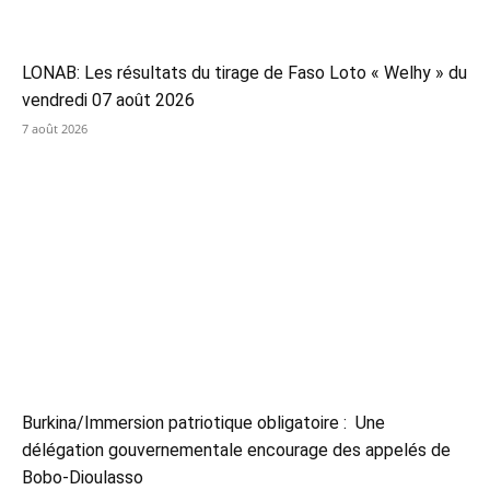
LONAB: Les résultats du tirage de Faso Loto « Welhy » du
vendredi 07 août 2026
7 août 2026
Burkina/Immersion patriotique obligatoire : Une
délégation gouvernementale encourage des appelés de
Bobo-Dioulasso