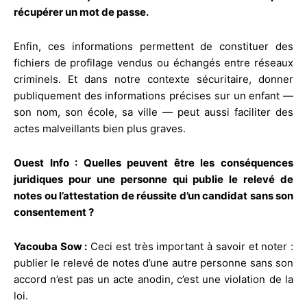
récupérer un mot de passe.
Enfin, ces informations permettent de constituer des
fichiers de profilage vendus ou échangés entre réseaux
criminels. Et dans notre contexte sécuritaire, donner
publiquement des informations précises sur un enfant —
son nom, son école, sa ville — peut aussi faciliter des
actes malveillants bien plus graves.
Ouest Info : Quelles peuvent être les conséquences
juridiques pour une personne qui publie le relevé de
notes ou l’attestation de réussite d’un candidat sans son
consentement ?
Yacouba Sow :
Ceci est très important à savoir et noter :
publier le relevé de notes d’une autre personne sans son
accord n’est pas un acte anodin, c’est une violation de la
loi.