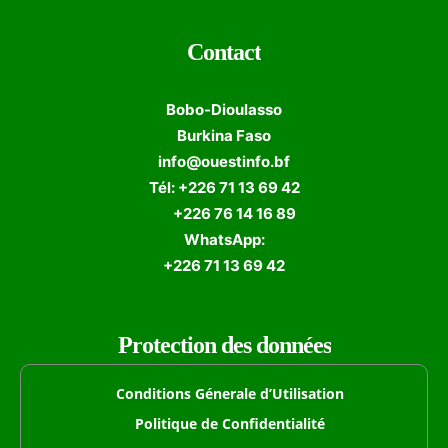
Contact
Bobo-Dioulasso
Burkina Faso
info@ouestinfo.bf
Tél: +226 71 13 69 42
+226 76 14 16 89
WhatsApp:
+226 71 13 69 42
Protection des données
Conditions Génerale d’Utilisation
Politique de Confidentialité