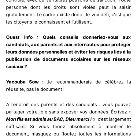
personne dont les droits sont violés peut la saisir
gratuitement. Le cadre existe donc ; le vrai défi, c’est que
les citoyens le connaissent et l’utilisent.
Ouest Info : Quels conseils donneriez-vous aux
candidats, aux parents et aux internautes pour protéger
leurs données personnelles et éviter les risques liés à la
publication de documents scolaires sur les réseaux
sociaux ?
Yacouba Sow :
Je recommanderais de célébrez la
réussite, pas le document !
A l’endroit des parents et des candidats : vous pouvez
partager votre joie sans exposer vos données. Écrivez «
Mon fils est admis au BAC, Dieu merci !
», c’est largement
suffisant
.
Si vous tenez absolument à montrer le
document, masquez ou floutez toutes les informations