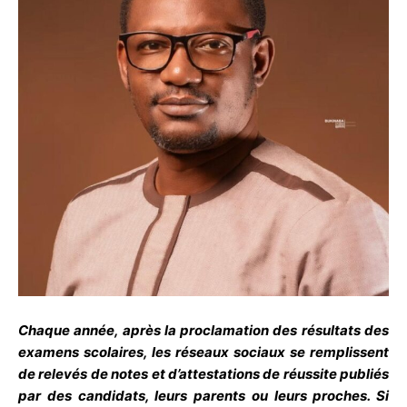
Chaque année, après la proclamation des résultats des
examens scolaires, les réseaux sociaux se remplissent
de relevés de notes et d’attestations de réussite publiés
par des candidats, leurs parents ou leurs proches. Si