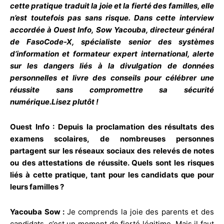
cette pratique traduit la joie et la fierté des familles, elle
n’est toutefois pas sans risque. Dans cette interview
accordée à Ouest Info, Sow Yacouba, directeur général
de FasoCode-X, spécialiste senior des systèmes
d’information et formateur expert international, alerte
sur les dangers liés à la divulgation de données
personnelles et livre des conseils pour célébrer une
réussite sans compromettre sa sécurité
numérique.Lisez plutôt !
Ouest Info : Depuis la proclamation des résultats des
examens scolaires, de nombreuses personnes
partagent sur les réseaux sociaux des relevés de notes
ou des attestations de réussite. Quels sont les risques
liés à cette pratique, tant pour les candidats que pour
leurs familles ?
Yacouba Sow :
Je comprends la joie des parents et des
candidats, c’est un moment de fierté légitime. Mais il faut