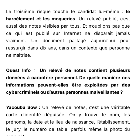
Le troisième risque touche le candidat lui-même :
le
harcèlement et les moqueries
. Un relevé publié, c’est
aussi des notes visibles par tous. Et n’oublions pas que
ce qui est publié sur Internet ne disparaît jamais
vraiment. Un document partagé aujourd’hui peut
ressurgir dans dix ans, dans un contexte que personne
ne maîtrise.
Ouest Info : Un relevé de notes contient plusieurs
données à caractère personnel. De quelle manière ces
informations peuvent-elles être exploitées par des
cybercriminels ou d’autres personnes malveillantes ?
Yacouba Sow :
Un relevé de notes, c’est une véritable
carte d’identité déguisée. On y trouve le nom, les
prénoms, la date et le lieu de naissance, l’établissement,
le jury, le numéro de table, parfois même la photo du