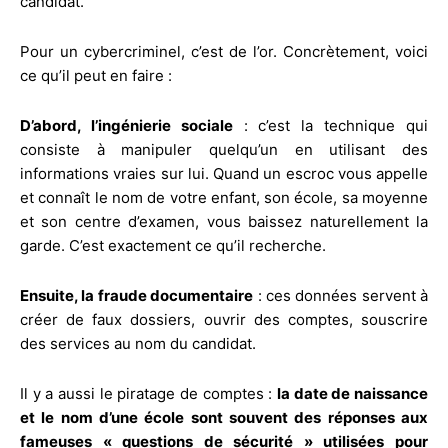
candidat.
Pour un cybercriminel, c’est de l’or. Concrètement, voici
ce qu’il peut en faire :
D’abord, l’ingénierie sociale
: c’est la technique qui
consiste à manipuler quelqu’un en utilisant des
informations vraies sur lui. Quand un escroc vous appelle
et connaît le nom de votre enfant, son école, sa moyenne
et son centre d’examen, vous baissez naturellement la
garde. C’est exactement ce qu’il recherche.
Ensuite, la fraude documentaire
: ces données servent à
créer de faux dossiers, ouvrir des comptes, souscrire
des services au nom du candidat.
Il y a aussi le piratage de comptes :
la date de naissance
et le nom d’une école sont souvent des réponses aux
fameuses « questions de sécurité » utilisées pour