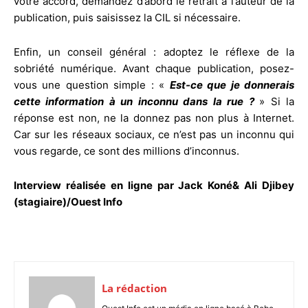
votre accord, demandez d’abord le retrait à l’auteur de la
publication, puis saisissez la CIL si nécessaire.
Enfin, un conseil général : adoptez le réflexe de la
sobriété numérique. Avant chaque publication, posez-
vous une question simple : «
Est-ce que je donnerais
cette information à un inconnu dans la rue ?
» Si la
réponse est non, ne la donnez pas non plus à Internet.
Car sur les réseaux sociaux, ce n’est pas un inconnu qui
vous regarde, ce sont des millions d’inconnus.
Interview réalisée en ligne par Jack Koné& Ali Djibey
(stagiaire)/Ouest Info
La rédaction