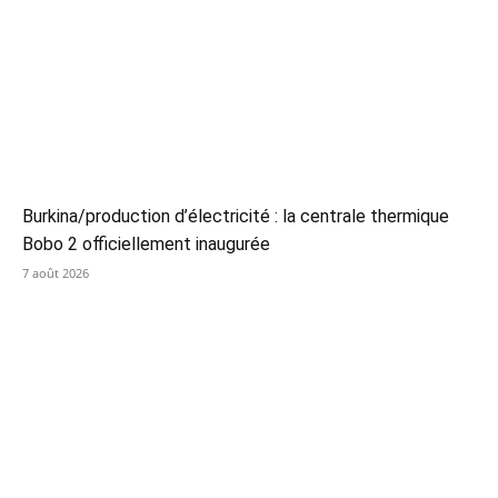
Burkina/production d’électricité : la centrale thermique
Bobo 2 officiellement inaugurée
7 août 2026