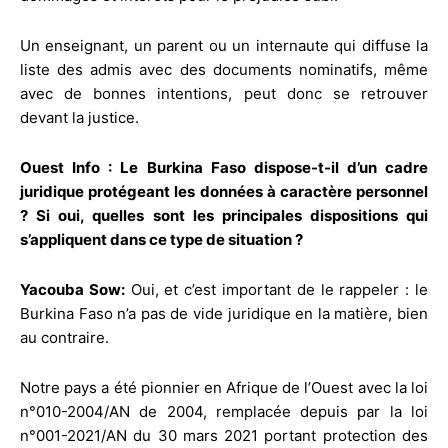
Un enseignant, un parent ou un internaute qui diffuse la
liste des admis avec des documents nominatifs, même
avec de bonnes intentions, peut donc se retrouver
devant la justice.
Ouest Info : Le Burkina Faso dispose-t-il d’un cadre
juridique protégeant les données à caractère personnel
? Si oui, quelles sont les principales dispositions qui
s’appliquent dans ce type de situation ?
Yacouba Sow:
Oui, et c’est important de le rappeler : le
Burkina Faso n’a pas de vide juridique en la matière, bien
au contraire.
Notre pays a été pionnier en Afrique de l’Ouest avec la loi
n°010-2004/AN de 2004, remplacée depuis par la loi
n°001-2021/AN du 30 mars 2021 portant protection des