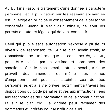
Au Burkina Faso, le traitement d’une donnée à caractère
personnel, et la publication sur les réseaux sociaux en
est un, exige en principe le consentement de la personne
concernée. Quand il s’agit d’un mineur, ce sont les
parents ou tuteurs légaux qui doivent consentir.
Celui qui publie sans autorisation s’expose à plusieurs
niveaux de responsabilité. Sur le plan administratif, la
Commission de l’Informatique et des Libertés, la CIL,
peut être saisie par la victime et prononcer des
sanctions. Sur le plan pénal, notre arsenal juridique
prévoit des amendes et même des peines
d’emprisonnement pour les atteintes aux données
personnelles et à la vie privée, notamment à travers les
dispositions du Code pénal relatives aux infractions liées
aux technologies de l’information et de la communication.
Et sur le plan civil, la victime peut réclamer des
dommages et intérêts pour le préjudice subi.