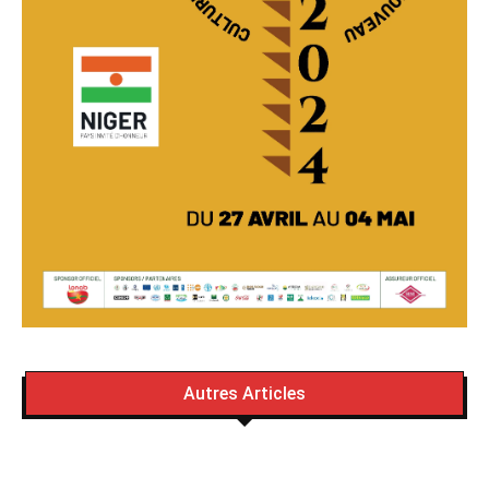
Autres Articles