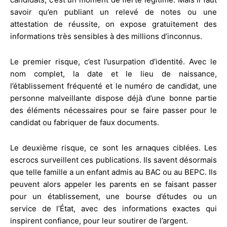
savoir qu’en publiant un relevé de notes ou une
attestation de réussite, on expose gratuitement des
informations très sensibles à des millions d’inconnus.
Le premier risque, c’est l’usurpation d’identité. Avec le
nom complet, la date et le lieu de naissance,
l’établissement fréquenté et le numéro de candidat, une
personne malveillante dispose déjà d’une bonne partie
des éléments nécessaires pour se faire passer pour le
candidat ou fabriquer de faux documents.
Le deuxième risque, ce sont les arnaques ciblées. Les
escrocs surveillent ces publications. Ils savent désormais
que telle famille a un enfant admis au BAC ou au BEPC. Ils
peuvent alors appeler les parents en se faisant passer
pour un établissement, une bourse d’études ou un
service de l’État, avec des informations exactes qui
inspirent confiance, pour leur soutirer de l’argent.