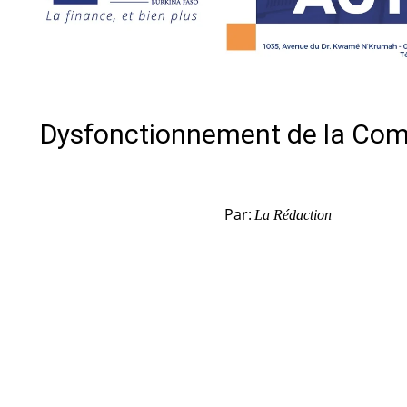
Dysfonctionnement de la Com
Par:
La Rédaction