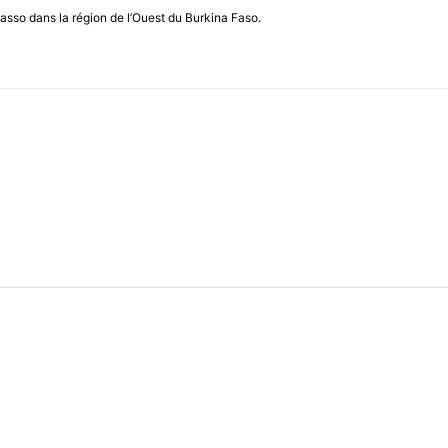
asso dans la région de l’Ouest du Burkina Faso.