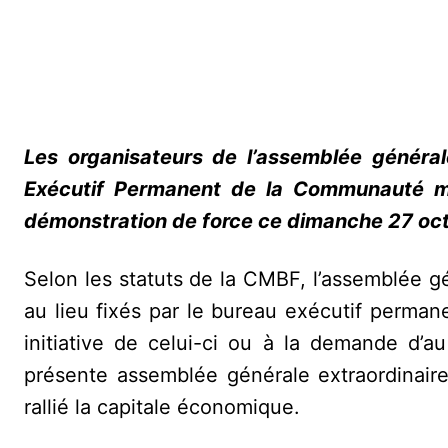
Les organisateurs de l’assemblée général
Exécutif Permanent de la Communauté m
démonstration de force ce dimanche 27 oct
Selon les statuts de la CMBF, l’assemblée gé
au lieu fixés par le bureau exécutif permane
initiative de celui-ci ou à la demande d’a
présente assemblée générale extraordinaire
rallié la capitale économique.