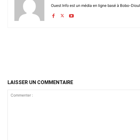
Ouest Info est un média en ligne basé à Bobo-Dioul
Partager
LAISSER UN COMMENTAIRE