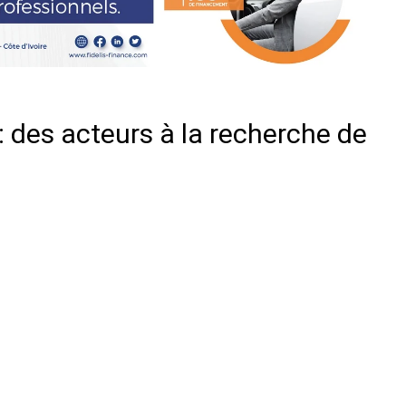
es acteurs à la recherche de
er