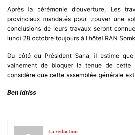
Après la cérémonie d’ouverture, Les tr
provinciaux mandatés pour trouver une s
conclusions de leurs travaux seront connu
lundi 28 octobre toujours à l’hôtel RAN Somk
Du côté du Président Sana, il estime que 
vainement de bloquer la tenue de cette r
considère que cette assemblée générale extra
Ben Idriss
La rédaction