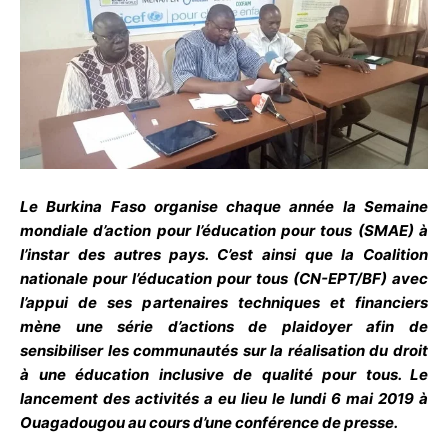
Le Burkina Faso organise chaque année la Semaine
mondiale d’action pour l’éducation pour tous (SMAE) à
l’instar des autres pays. C’est ainsi que la Coalition
nationale pour l’éducation pour tous (CN-EPT/BF) avec
l’appui de ses partenaires techniques et financiers
mène une série d’actions de plaidoyer afin de
sensibiliser les communautés sur la réalisation du droit
à une éducation inclusive de qualité pour tous. Le
lancement des activités a eu lieu le lundi 6 mai 2019 à
Ouagadougou au cours d’une conférence de presse.