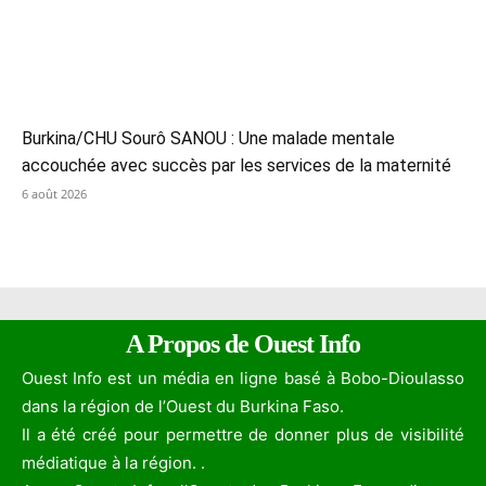
Burkina/CHU Sourô SANOU : Une malade mentale
accouchée avec succès par les services de la maternité
6 août 2026
A Propos de Ouest Info
Ouest Info est un média en ligne basé à Bobo-Dioulasso
dans la région de l’Ouest du Burkina Faso.
Il a été créé pour permettre de donner plus de visibilité
médiatique à la région. .