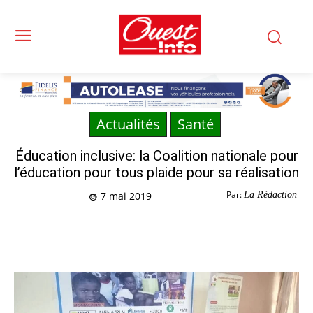
Actualités
Santé
Éducation inclusive: la Coalition nationale pour
l’éducation pour tous plaide pour sa réalisation
Par:
La Rédaction
7 mai 2019