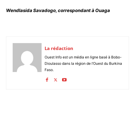
Wendlasida Savadogo, correspondant à Ouaga
La rédaction
Ouest Info est un média en ligne basé à Bobo-
Dioulasso dans la région de l’Ouest du Burkina
Faso.