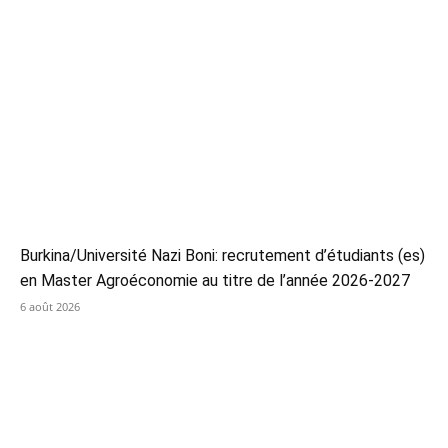
Burkina/Université Nazi Boni: recrutement d’étudiants (es)
en Master Agroéconomie au titre de l’année 2026-2027
6 août 2026