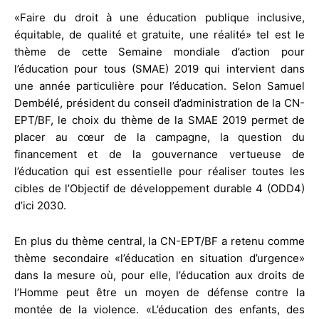
«Faire du droit à une éducation publique inclusive,
équitable, de qualité et gratuite, une réalité» tel est le
thème de cette Semaine mondiale d’action pour
l’éducation pour tous (SMAE) 2019 qui intervient dans
une année particulière pour l’éducation. Selon Samuel
Dembélé, président du conseil d’administration de la CN-
EPT/BF, le choix du thème de la SMAE 2019 permet de
placer au cœur de la campagne, la question du
financement et de la gouvernance vertueuse de
l’éducation qui est essentielle pour réaliser toutes les
cibles de l’Objectif de développement durable 4 (ODD4)
d’ici 2030.
En plus du thème central, la CN-EPT/BF a retenu comme
thème secondaire «l’éducation en situation d’urgence»
dans la mesure où, pour elle, l’éducation aux droits de
l’Homme peut être un moyen de défense contre la
montée de la violence. «L’éducation des enfants, des