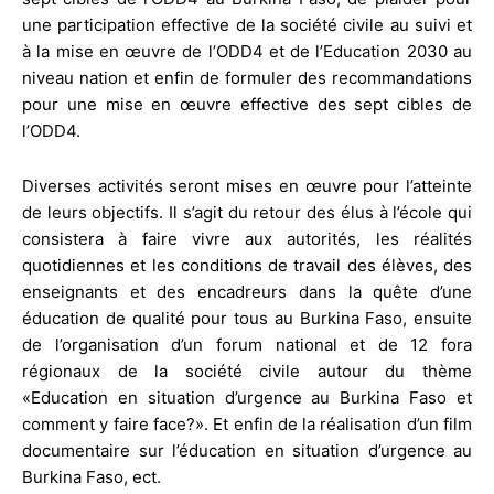
une participation effective de la société civile au suivi et
à la mise en œuvre de l’ODD4 et de l’Education 2030 au
niveau nation et enfin de formuler des recommandations
pour une mise en œuvre effective des sept cibles de
l’ODD4.
Diverses activités seront mises en œuvre pour l’atteinte
de leurs objectifs. Il s’agit du retour des élus à l’école qui
consistera à faire vivre aux autorités, les réalités
quotidiennes et les conditions de travail des élèves, des
enseignants et des encadreurs dans la quête d’une
éducation de qualité pour tous au Burkina Faso, ensuite
de l’organisation d’un forum national et de 12 fora
régionaux de la société civile autour du thème
«Education en situation d’urgence au Burkina Faso et
comment y faire face?». Et enfin de la réalisation d’un film
documentaire sur l’éducation en situation d’urgence au
Burkina Faso, ect.