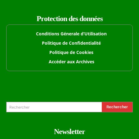
Protection des données
Conditions Génerale d’Utilisation
Politique de Confidentialité
Politique de Cookies
Accéder aux Archives
Formulaire de Recherche
Rechercher
Rechercher
Newsletter