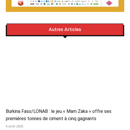
Autres Articles
Burkina Faso/LONAB : le jeu « Mam Zaka » offre ses
premières tonnes de ciment à cinq gagnants
6 août 2026