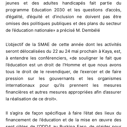
jeunes et des adultes handicapés fait partie du
programme Education 2030 et les questions d’accès,
d’égalité, d’équité et d’inclusion ne doivent pas être
omises des politiques publiques et des plans du secteur
de l’éducation nationale» a précisé M. Dembélé
L’objectif de la SMAE de cette année dont les activités
seront délocalisées du 22 au 24 mai prochain à Kaya, est,
à entendre les conférenciers, «de souligner le fait que
l’éducation est un droit de l’Homme et que nous avons
tous le droit de le revendiquer, de l’exercer et de faire
pression sur les gouvernants et les organismes
internationaux pour qu’ils prennent les mesures
financières et autres mesures appropriées afin d’assurer
la réalisation de ce droit».
Il s’agira de façon spécifique à faire l’état des lieux du
financement de l’éducation et de la mise en œuvre des
sept cibles de l’ODD4 au Burkina Faso, de plaider pour