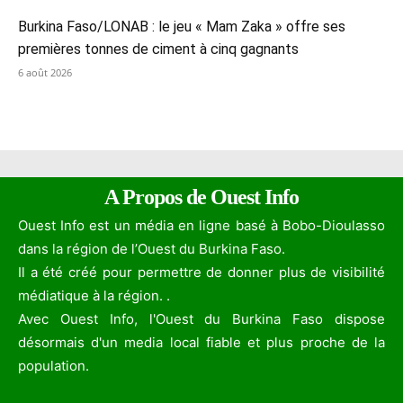
Burkina Faso/LONAB : le jeu « Mam Zaka » offre ses
premières tonnes de ciment à cinq gagnants
6 août 2026
A Propos de Ouest Info
Ouest Info est un média en ligne basé à Bobo-Dioulasso
dans la région de l’Ouest du Burkina Faso.
Il a été créé pour permettre de donner plus de visibilité
médiatique à la région. .
Avec Ouest Info, l'Ouest du Burkina Faso dispose
désormais d'un media local fiable et plus proche de la
population.