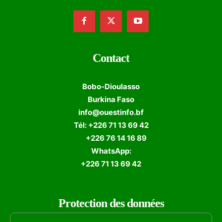
Contact
Bobo-Dioulasso
Burkina Faso
info@ouestinfo.bf
Tél: +226 71 13 69 42
+226 76 14 16 89
WhatsApp:
+226 71 13 69 42
Protection des données