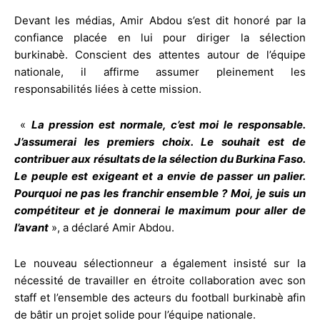
Devant les médias, Amir Abdou s’est dit honoré par la
confiance placée en lui pour diriger la sélection
burkinabè. Conscient des attentes autour de l’équipe
nationale, il affirme assumer pleinement les
responsabilités liées à cette mission.
«
La pression est normale, c’est moi le responsable.
J’assumerai les premiers choix. Le souhait est de
contribuer aux résultats de la sélection du Burkina Faso.
Le peuple est exigeant et a envie de passer un palier.
Pourquoi ne pas les franchir ensemble ? Moi, je suis un
compétiteur et je donnerai le maximum pour aller de
l’avant
», a déclaré Amir Abdou.
Le nouveau sélectionneur a également insisté sur la
nécessité de travailler en étroite collaboration avec son
staff et l’ensemble des acteurs du football burkinabè afin
de bâtir un projet solide pour l’équipe nationale.