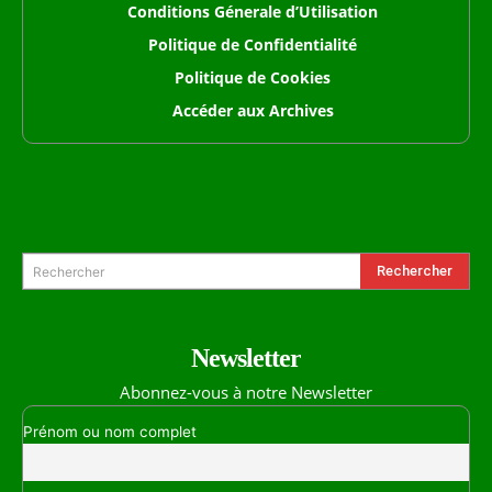
Conditions Génerale d’Utilisation
Politique de Confidentialité
Politique de Cookies
Accéder aux Archives
Formulaire de Recherche
Rechercher
Rechercher
Newsletter
Abonnez-vous à notre Newsletter
Prénom ou nom complet