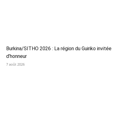
Burkina/SITHO 2026 : La région du Guiriko invitée
d’honneur
7 août 2026