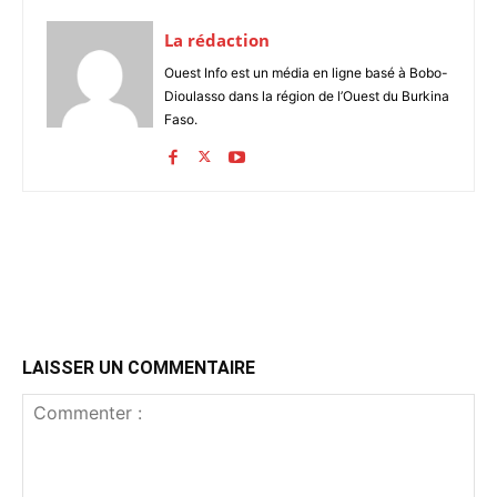
La rédaction
Ouest Info est un média en ligne basé à Bobo-
Dioulasso dans la région de l’Ouest du Burkina
Faso.
LAISSER UN COMMENTAIRE