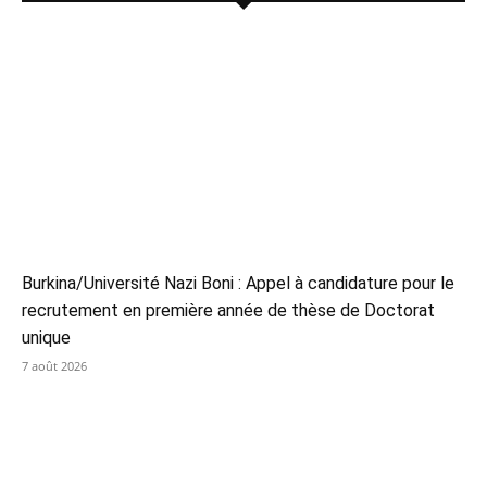
Burkina/Université Nazi Boni : Appel à candidature pour le
recrutement en première année de thèse de Doctorat
unique
7 août 2026