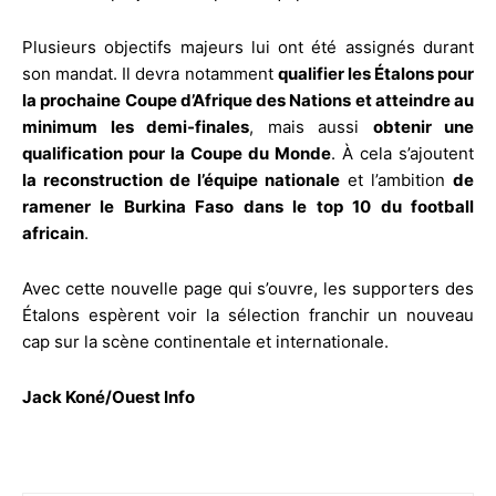
Plusieurs objectifs majeurs lui ont été assignés durant
son mandat. Il devra notamment
qualifier les Étalons pour
la prochaine Coupe d’Afrique des Nations et atteindre au
minimum les demi-finales
, mais aussi
obtenir une
qualification pour la Coupe du Monde
. À cela s’ajoutent
la reconstruction de l’équipe nationale
et l’ambition
de
ramener le Burkina Faso dans le top 10 du football
africain
.
Avec cette nouvelle page qui s’ouvre, les supporters des
Étalons espèrent voir la sélection franchir un nouveau
cap sur la scène continentale et internationale.
Jack Koné/Ouest Info