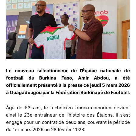
Le nouveau sélectionneur de l’Équipe nationale de
football du Burkina Faso, Amir Abdou, a été
officiellement présenté à la presse ce jeudi 5 mars 2026
à Ouagadougou par la Fédération Burkinabè de Football.
Âgé de 53 ans, le technicien franco-comorien devient
ainsi le 23e entraîneur de l’histoire des Étalons. Il s’est
engagé pour un contrat de deux ans, couvrant la période
du 1er mars 2026 au 28 février 2028.