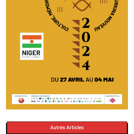
Autres Articles