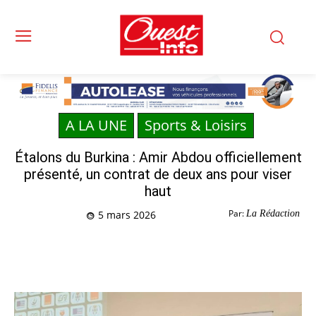
A LA UNE
Sports & Loisirs
Étalons du Burkina : Amir Abdou officiellement
présenté, un contrat de deux ans pour viser
haut
Par:
La Rédaction
5 mars 2026